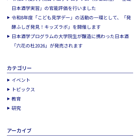
日本酒学実習」の官能評価を行いました
令和8年度「こども見学デー」の活動の一環として、「発
酵ふしぎ発見！キッズラボ」を開催します
日本酒学プログラムの大学院生が醸造に携わった日本酒
「六花の杜2026」が発売されます
カテゴリー
イベント
トピックス
教育
研究
アーカイブ