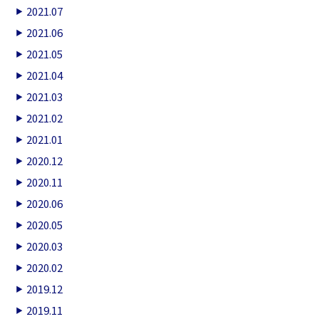
2021.07
2021.06
2021.05
2021.04
2021.03
2021.02
2021.01
2020.12
2020.11
2020.06
2020.05
2020.03
2020.02
2019.12
2019.11