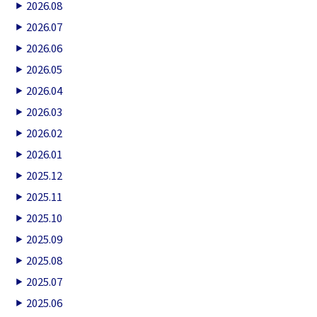
2026.08
2026.07
2026.06
2026.05
2026.04
2026.03
2026.02
2026.01
2025.12
2025.11
2025.10
2025.09
2025.08
2025.07
2025.06