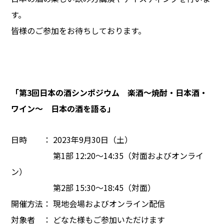
す。
皆様のご参加をお待ちしております。
「第3回日本の酒シンポジウム 楽酒～焼酎・日本酒・
ワイン～ 日本の酒を語る」
日時 ： 2023年9月30日（土）
第1部 12:20～14:35（対面およびオンライ
ン）
第2部 15:30～18:45（対面）
開催方法： 現地会場およびオンライン配信
対象者 ： どなた様もご参加いただけます