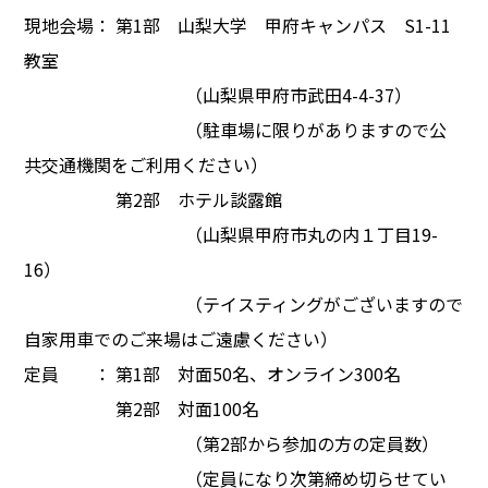
現地会場： 第1部 山梨大学 甲府キャンパス S1-11
教室
（山梨県甲府市武田4-4-37）
（駐車場に限りがありますので公
共交通機関をご利用ください）
第2部 ホテル談露館
（山梨県甲府市丸の内１丁目19-
16）
（テイスティングがございますので
自家用車でのご来場はご遠慮ください）
定員 ： 第1部 対面50名、オンライン300名
第2部 対面100名
（第2部から参加の方の定員数）
（定員になり次第締め切らせてい