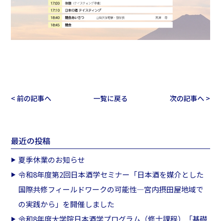
< 前の記事へ
一覧に戻る
次の記事へ >
最近の投稿
夏季休業のお知らせ
令和8年度第2回日本酒学セミナー「日本酒を媒介とした
国際共修フィールドワークの可能性―宮内摂田屋地域で
の実践から」を開催しました
令和8年度大学院日本酒学プログラム（修士課程）「基礎