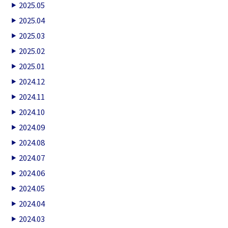
2025.05
2025.04
2025.03
2025.02
2025.01
2024.12
2024.11
2024.10
2024.09
2024.08
2024.07
2024.06
2024.05
2024.04
2024.03