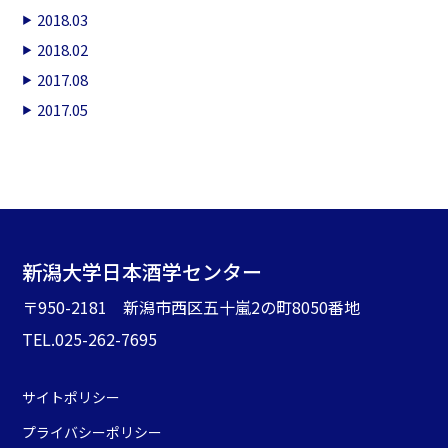
2018.03
2018.02
2017.08
2017.05
新潟大学日本酒学センター
〒950-2181 新潟市西区五十嵐2の町8050番地
TEL.025-262-7695
サイトポリシー
プライバシーポリシー