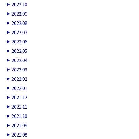
2022.10
2022.09
2022.08
2022.07
2022.06
2022.05
2022.04
2022.03
2022.02
2022.01
2021.12
2021.11
2021.10
2021.09
2021.08