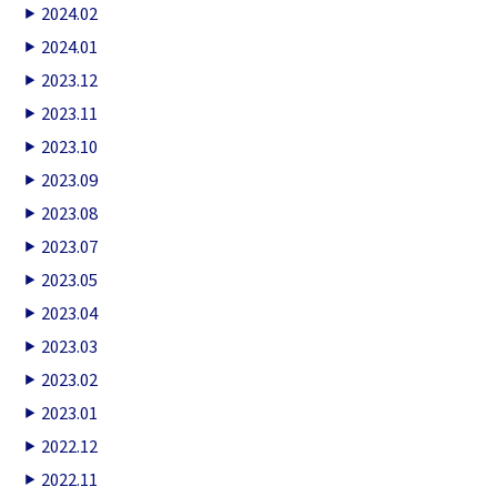
2024.02
2024.01
2023.12
2023.11
2023.10
2023.09
2023.08
2023.07
2023.05
2023.04
2023.03
2023.02
2023.01
2022.12
2022.11