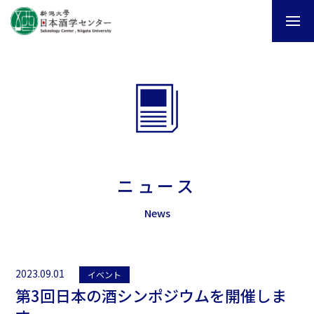
ニュース
News
2023.09.01
イベント
第3回日本の酒シンポジウムを開催しま