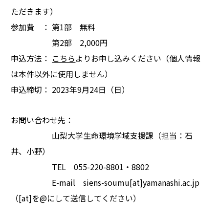
ただきます）
参加費 ： 第1部 無料
第2部 2,000円
申込方法：
こちら
よりお申し込みください（個人情報
は本件以外に使用しません）
申込締切： 2023年9月24日（日）
お問い合わせ先：
山梨大学生命環境学域支援課（担当：石
井、小野）
TEL 055-220-8801・8802
E-mail siens-soumu[at]yamanashi.ac.jp
（[at]を@にして送信してください）