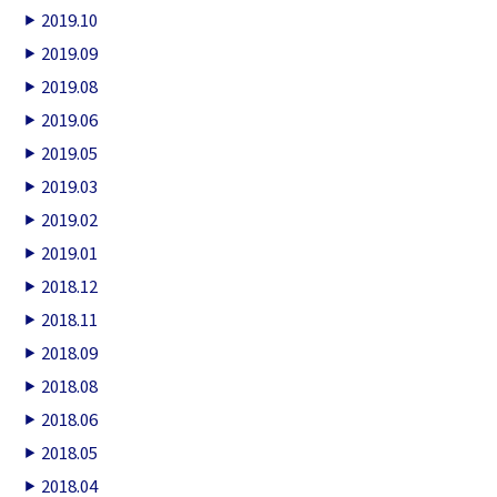
2019.10
2019.09
2019.08
2019.06
2019.05
2019.03
2019.02
2019.01
2018.12
2018.11
2018.09
2018.08
2018.06
2018.05
2018.04