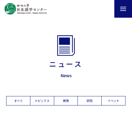
ニュース
News
すべて
トピックス
教育
研究
イベント