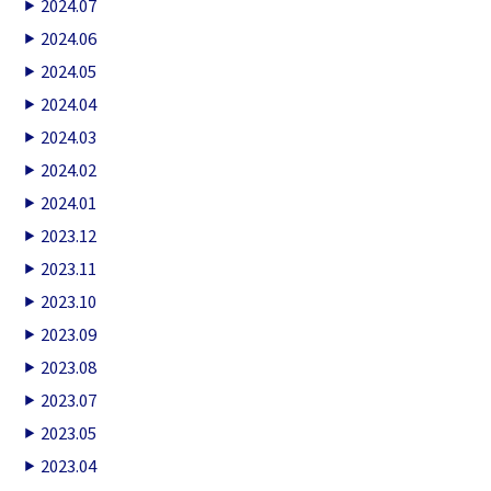
2024.07
2024.06
2024.05
2024.04
2024.03
2024.02
2024.01
2023.12
2023.11
2023.10
2023.09
2023.08
2023.07
2023.05
2023.04