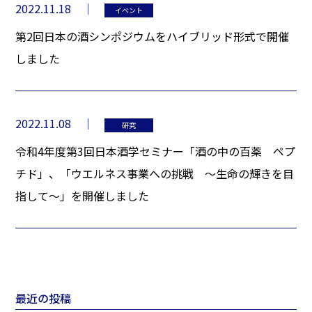
2022.11.18
イベント
第2回日本の酒シンポジウムをハイブリッド形式で開催
しました
2022.11.08
研究
令和4年度第3回日本酒学セミナー「酒の中の百薬 ペプ
チド」、「ウエルネス事業への挑戦 ～生命の輝きを目
指して～」を開催しました
最近の投稿