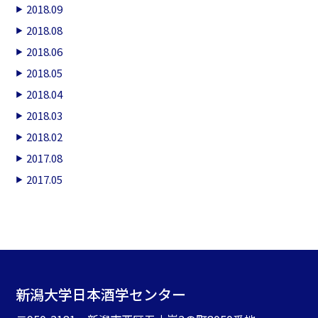
2018.09
2018.08
2018.06
2018.05
2018.04
2018.03
2018.02
2017.08
2017.05
新潟大学日本酒学センター