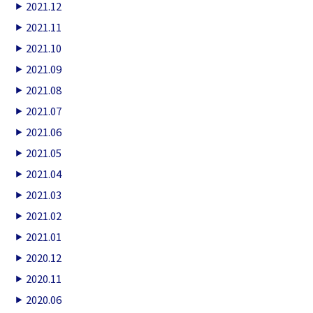
2021.12
2021.11
2021.10
2021.09
2021.08
2021.07
2021.06
2021.05
2021.04
2021.03
2021.02
2021.01
2020.12
2020.11
2020.06