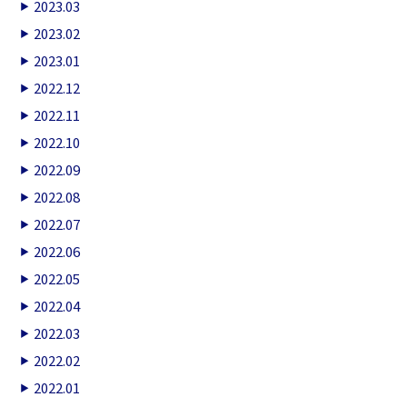
2023.03
2023.02
2023.01
2022.12
2022.11
2022.10
2022.09
2022.08
2022.07
2022.06
2022.05
2022.04
2022.03
2022.02
2022.01