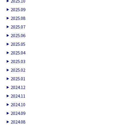
2025.10
2025.09
2025.08
2025.07
2025.06
2025.05
2025.04
2025.03
2025.02
2025.01
2024.12
2024.11
2024.10
2024.09
2024.08