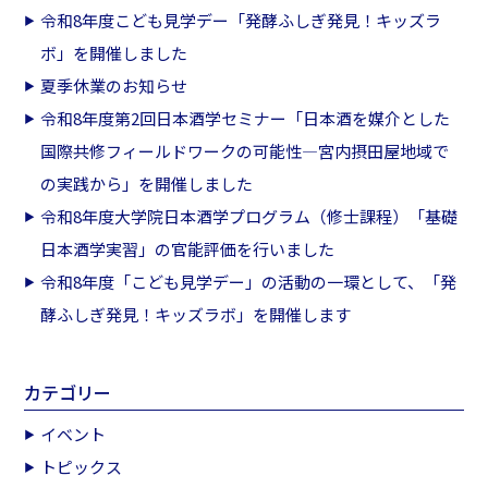
令和8年度こども見学デー「発酵ふしぎ発見！キッズラ
ボ」を開催しました
夏季休業のお知らせ
令和8年度第2回日本酒学セミナー「日本酒を媒介とした
国際共修フィールドワークの可能性―宮内摂田屋地域で
の実践から」を開催しました
令和8年度大学院日本酒学プログラム（修士課程）「基礎
日本酒学実習」の官能評価を行いました
令和8年度「こども見学デー」の活動の一環として、「発
酵ふしぎ発見！キッズラボ」を開催します
カテゴリー
イベント
トピックス