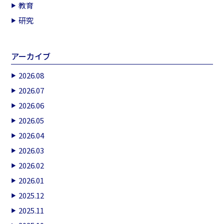
教育
研究
アーカイブ
2026.08
2026.07
2026.06
2026.05
2026.04
2026.03
2026.02
2026.01
2025.12
2025.11