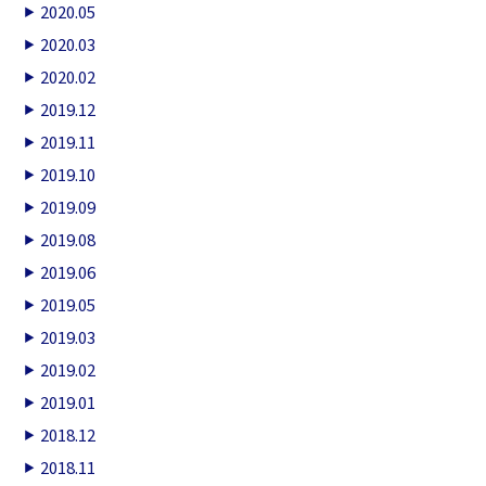
2020.05
2020.03
2020.02
2019.12
2019.11
2019.10
2019.09
2019.08
2019.06
2019.05
2019.03
2019.02
2019.01
2018.12
2018.11