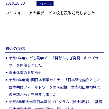
2019.10.28
トピックス
カリフォルニア大学デービス校を表敬訪問しました
最近の投稿
令和8年度こども見学デー「発酵ふしぎ発見！キッズラ
ボ」を開催しました
夏季休業のお知らせ
令和8年度第2回日本酒学セミナー「日本酒を媒介とした
国際共修フィールドワークの可能性―宮内摂田屋地域で
の実践から」を開催しました
令和8年度大学院日本酒学プログラム（修士課程）「基礎
日本酒学実習」の官能評価を行いました