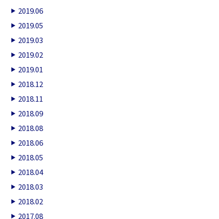
2019.06
2019.05
2019.03
2019.02
2019.01
2018.12
2018.11
2018.09
2018.08
2018.06
2018.05
2018.04
2018.03
2018.02
2017.08