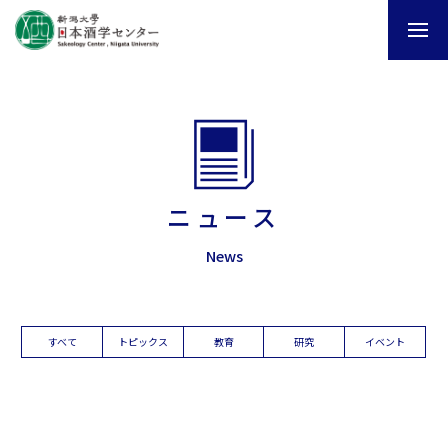
ニュース
News
すべて
トピックス
教育
研究
イベント