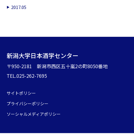
2017.05
新潟大学日本酒学センター
〒950-2181 新潟市西区五十嵐2の町8050番地
TEL.025-262-7695
サイトポリシー
プライバシーポリシー
ソーシャルメディアポリシー