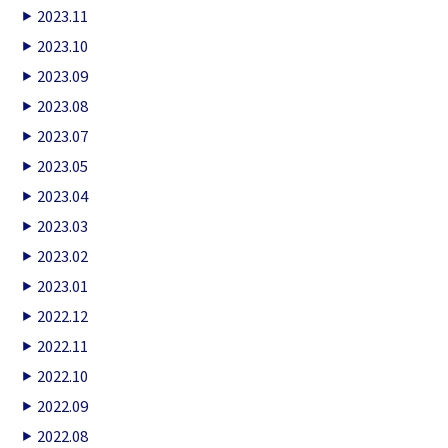
2023.11
2023.10
2023.09
2023.08
2023.07
2023.05
2023.04
2023.03
2023.02
2023.01
2022.12
2022.11
2022.10
2022.09
2022.08