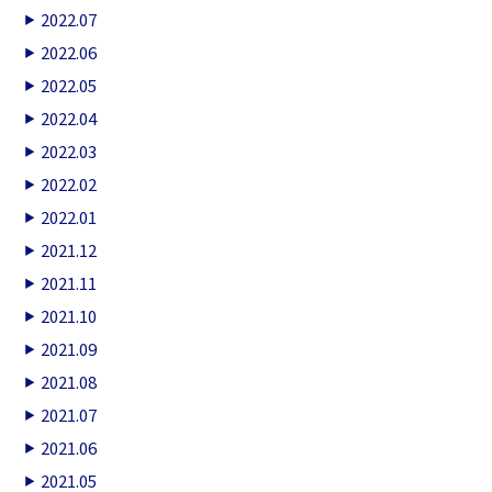
2022.07
2022.06
2022.05
2022.04
2022.03
2022.02
2022.01
2021.12
2021.11
2021.10
2021.09
2021.08
2021.07
2021.06
2021.05