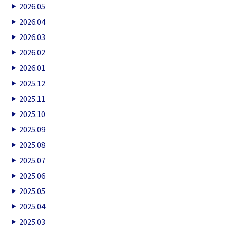
2026.05
2026.04
2026.03
2026.02
2026.01
2025.12
2025.11
2025.10
2025.09
2025.08
2025.07
2025.06
2025.05
2025.04
2025.03