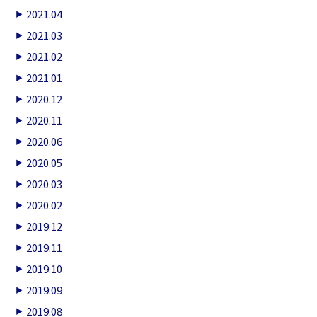
2021.04
2021.03
2021.02
2021.01
2020.12
2020.11
2020.06
2020.05
2020.03
2020.02
2019.12
2019.11
2019.10
2019.09
2019.08