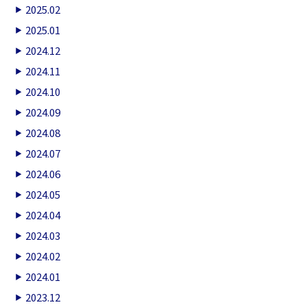
2025.02
2025.01
2024.12
2024.11
2024.10
2024.09
2024.08
2024.07
2024.06
2024.05
2024.04
2024.03
2024.02
2024.01
2023.12