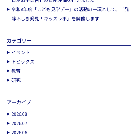
令和8年度「こども見学デー」の活動の一環として、「発
酵ふしぎ発見！キッズラボ」を開催します
カテゴリー
イベント
トピックス
教育
研究
アーカイブ
2026.08
2026.07
2026.06