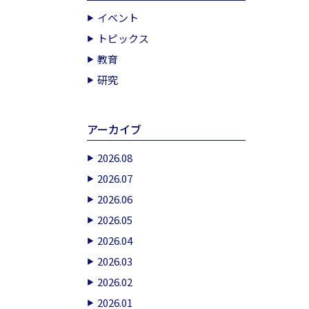
イベント
トピックス
教育
研究
アーカイブ
2026.08
2026.07
2026.06
2026.05
2026.04
2026.03
2026.02
2026.01