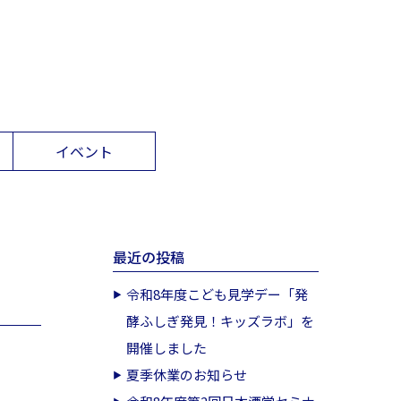
イベント
最近の投稿
令和8年度こども見学デー「発
酵ふしぎ発見！キッズラボ」を
開催しました
夏季休業のお知らせ