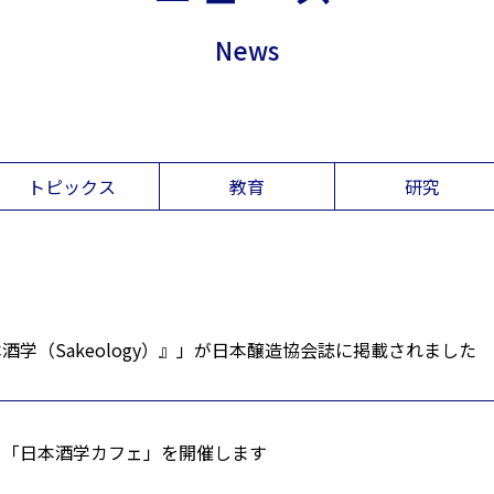
News
トピックス
教育
研究
酒学（Sakeology）』」が日本醸造協会誌に掲載されました
て「日本酒学カフェ」を開催します