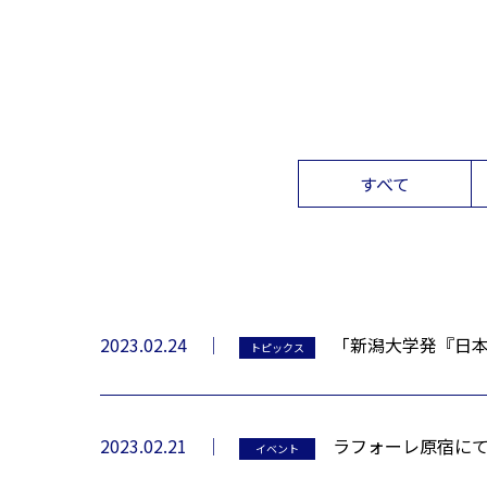
すべて
2023.02.24
「新潟大学発『日本
トピックス
2023.02.21
ラフォーレ原宿に
イベント