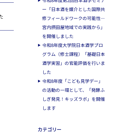
令和8年度第2回日本酒学セミナ
ー「日本酒を媒介とした国際共
た
修フィールドワークの可能性―
宮内摂田屋地域での実践から」
を開催しました
令和8年度大学院日本酒学プロ
グラム（修士課程）「基礎日本
酒学実習」の官能評価を行いま
した
令和8年度「こども見学デー」
の活動の一環として、「発酵ふ
しぎ発見！キッズラボ」を開催
します
カテゴリー