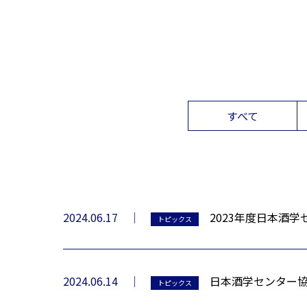
すべて
2024.06.17
2023年度日本酒
トピックス
2024.06.14
日本酒学センター協
トピックス