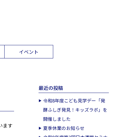
イベント
最近の投稿
令和8年度こども見学デー「発
酵ふしぎ発見！キッズラボ」を
開催しました
います
夏季休業のお知らせ