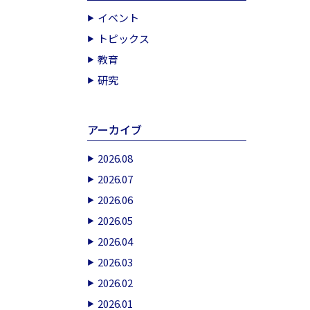
イベント
トピックス
教育
研究
アーカイブ
2026.08
2026.07
2026.06
2026.05
2026.04
2026.03
2026.02
2026.01