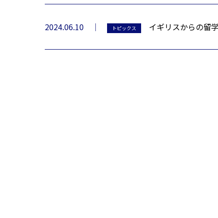
2024.06.10
イギリスからの留
トピックス