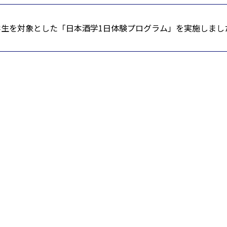
学生を対象とした「日本酒学1日体験プログラム」を実施しまし