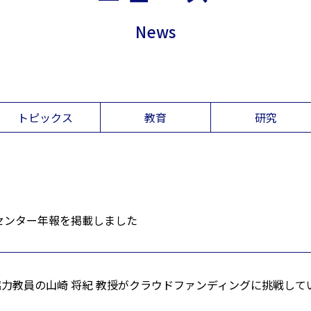
News
トピックス
教育
研究
学センター年報を掲載しました
力教員の山崎 将紀 教授がクラウドファンディングに挑戦して