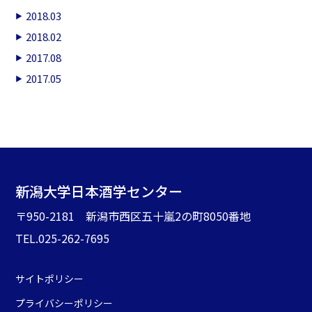
2018.03
2018.02
2017.08
2017.05
新潟大学日本酒学センター
〒950-2181 新潟市西区五十嵐2の町8050番地
TEL.025-262-7695
サイトポリシー
プライバシーポリシー