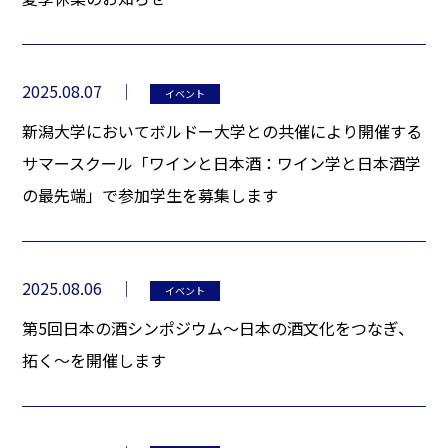
2025.08.07
イベント
新潟大学においてボルドー大学との共催により開催する
サマースクール「ワインと日本酒：ワイン学と日本酒学
の最先端」で参加学生を募集します
2025.08.06
イベント
第5回日本の酒シンポジウム～日本の酒文化をつなぎ、
拓く～を開催します