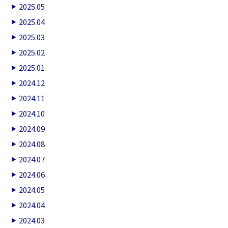
2025.05
2025.04
2025.03
2025.02
2025.01
2024.12
2024.11
2024.10
2024.09
2024.08
2024.07
2024.06
2024.05
2024.04
2024.03