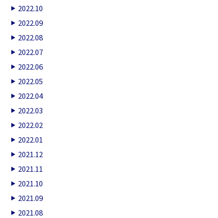
2022.10
2022.09
2022.08
2022.07
2022.06
2022.05
2022.04
2022.03
2022.02
2022.01
2021.12
2021.11
2021.10
2021.09
2021.08