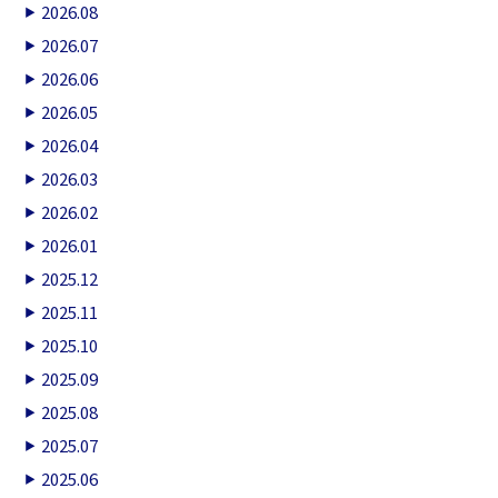
2026.08
2026.07
2026.06
2026.05
2026.04
2026.03
2026.02
2026.01
2025.12
2025.11
2025.10
2025.09
2025.08
2025.07
2025.06