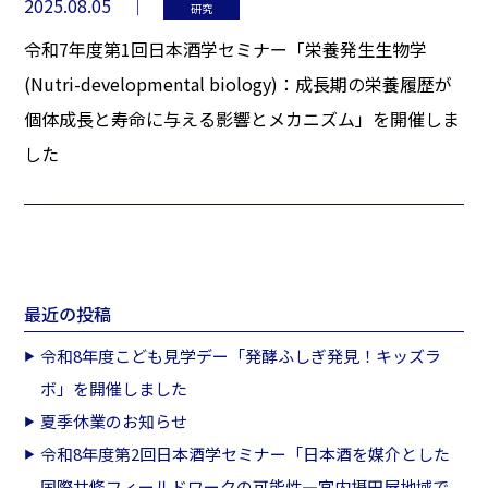
2025.08.05
研究
令和7年度第1回日本酒学セミナー「栄養発生生物学
(Nutri-developmental biology)：成長期の栄養履歴が
個体成長と寿命に与える影響とメカニズム」を開催しま
した
最近の投稿
令和8年度こども見学デー「発酵ふしぎ発見！キッズラ
ボ」を開催しました
夏季休業のお知らせ
令和8年度第2回日本酒学セミナー「日本酒を媒介とした
国際共修フィールドワークの可能性―宮内摂田屋地域で