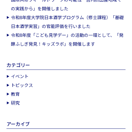
の実践から」を開催しました
令和8年度大学院日本酒学プログラム（修士課程）「基礎
日本酒学実習」の官能評価を行いました
令和8年度「こども見学デー」の活動の一環として、「発
酵ふしぎ発見！キッズラボ」を開催します
カテゴリー
イベント
トピックス
教育
研究
アーカイブ