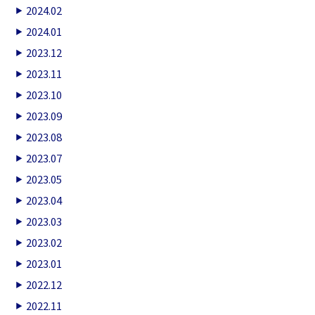
2024.02
2024.01
2023.12
2023.11
2023.10
2023.09
2023.08
2023.07
2023.05
2023.04
2023.03
2023.02
2023.01
2022.12
2022.11