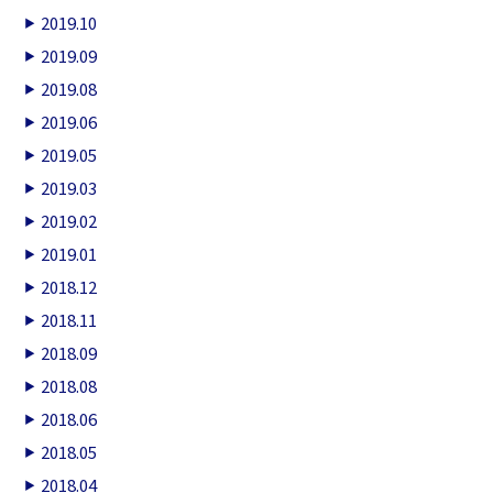
2019.10
2019.09
2019.08
2019.06
2019.05
2019.03
2019.02
2019.01
2018.12
2018.11
2018.09
2018.08
2018.06
2018.05
2018.04