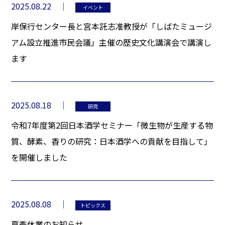
2025.08.22
イベント
岸保行センター長と宮本託志准教授が「しばたミュージ
アム設立推進市民会議」主催の歴史文化講演会で講演し
ます
2025.08.18
研究
令和7年度第2回日本酒学セミナー「微生物が生産する物
質、酵素、香りの研究：日本酒学への貢献を目指して」
を開催しました
2025.08.08
トピックス
夏季休業のお知らせ