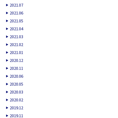
2021.07
2021.06
2021.05
2021.04
2021.03
2021.02
2021.01
2020.12
2020.11
2020.06
2020.05
2020.03
2020.02
2019.12
2019.11