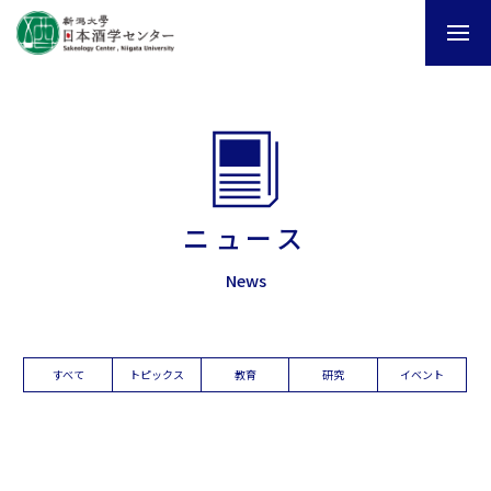
ニュース
News
すべて
トピックス
教育
研究
イベント