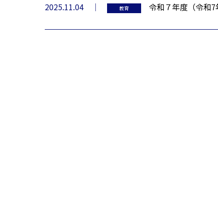
2025.11.04
令和７年度（令和7
教育