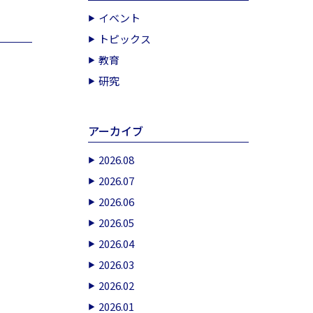
イベント
トピックス
教育
研究
アーカイブ
2026.08
2026.07
2026.06
2026.05
2026.04
2026.03
2026.02
2026.01