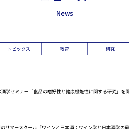
News
トピックス
教育
研究
本酒学セミナー「食品の嗜好性と健康機能性に関する研究」を
催のサマースクール「ワインと日本酒：ワイン学と日本酒学の