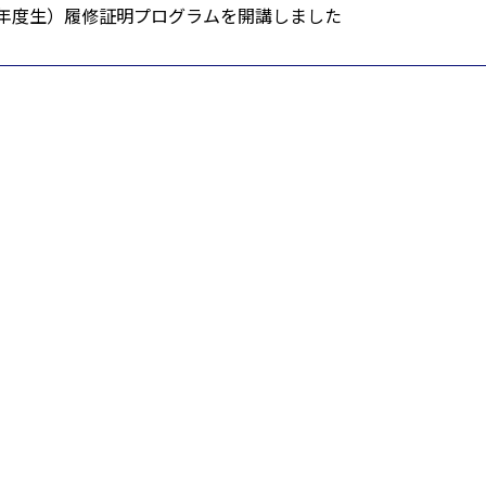
年度生）履修証明プログラムを開講しました