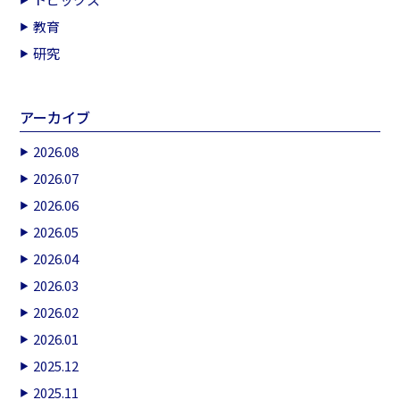
教育
研究
アーカイブ
2026.08
2026.07
2026.06
2026.05
2026.04
2026.03
2026.02
2026.01
2025.12
2025.11