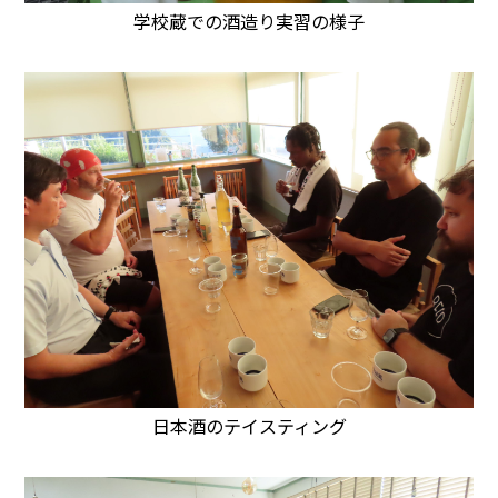
学校蔵での酒造り実習の様子
日本酒のテイスティング