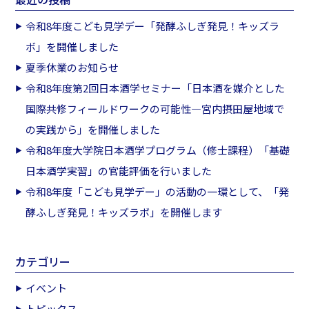
令和8年度こども見学デー「発酵ふしぎ発見！キッズラ
ボ」を開催しました
夏季休業のお知らせ
令和8年度第2回日本酒学セミナー「日本酒を媒介とした
国際共修フィールドワークの可能性―宮内摂田屋地域で
の実践から」を開催しました
令和8年度大学院日本酒学プログラム（修士課程）「基礎
日本酒学実習」の官能評価を行いました
令和8年度「こども見学デー」の活動の一環として、「発
酵ふしぎ発見！キッズラボ」を開催します
カテゴリー
イベント
トピックス