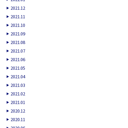
2021.12
2021.11
2021.10
2021.09
2021.08
2021.07
2021.06
2021.05
2021.04
2021.03
2021.02
2021.01
2020.12
2020.11
2020.06