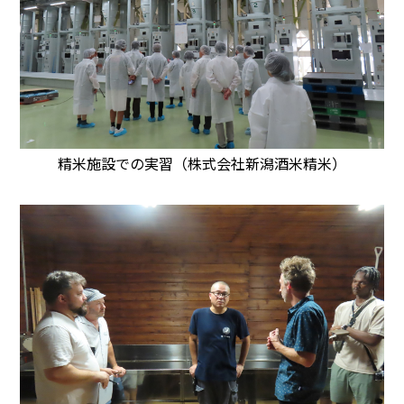
精米施設での実習（株式会社新潟酒米精米）