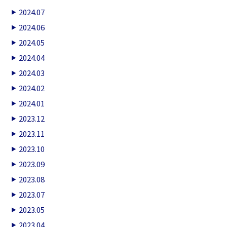
2024.07
2024.06
2024.05
2024.04
2024.03
2024.02
2024.01
2023.12
2023.11
2023.10
2023.09
2023.08
2023.07
2023.05
2023.04