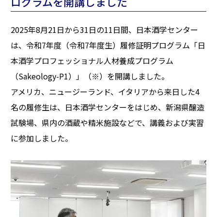
ログラムを開講しました
2025年8月21日から31日の11日間、日本酒学センター
は、令和7年度（令和7年度生）履修証明プログラム「日
本酒学プロフェッショナル人材養成プログラム
（Sakeology-P1）」（※）を開講しました。
アメリカ、ニュージーランド、イタリアから来日した4
名の履修生は、日本酒学センターをはじめ、新潟県醸造
試験場、県内の酒蔵や精米施設などで、講義および実習
に参加しました。