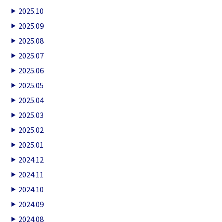
2025.10
2025.09
2025.08
2025.07
2025.06
2025.05
2025.04
2025.03
2025.02
2025.01
2024.12
2024.11
2024.10
2024.09
2024.08