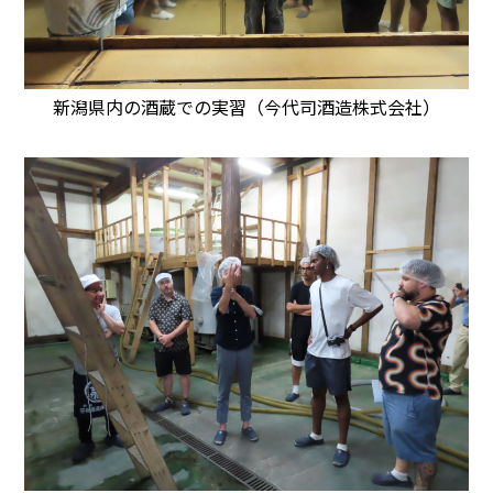
新潟県内の酒蔵での実習（今代司酒造株式会社）