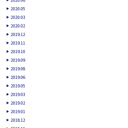
2020.05
2020.03
2020.02
2019.12
2019.11
2019.10
2019.09
2019.08
2019.06
2019.05
2019.03
2019.02
2019.01
2018.12