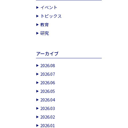
イベント
トピックス
教育
研究
アーカイブ
2026.08
2026.07
2026.06
2026.05
2026.04
2026.03
2026.02
2026.01