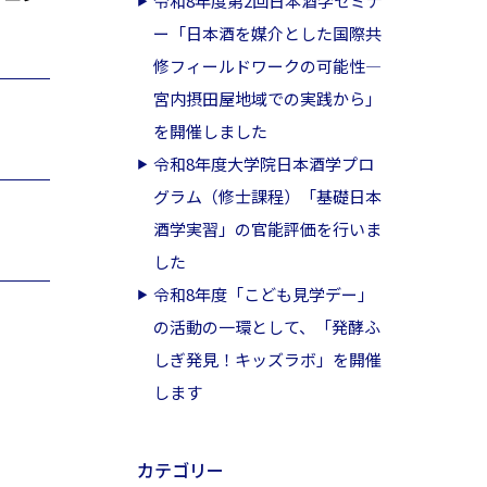
令和8年度第2回日本酒学セミナ
ー「日本酒を媒介とした国際共
修フィールドワークの可能性―
宮内摂田屋地域での実践から」
を開催しました
令和8年度大学院日本酒学プロ
グラム（修士課程）「基礎日本
酒学実習」の官能評価を行いま
した
令和8年度「こども見学デー」
の活動の一環として、「発酵ふ
しぎ発見！キッズラボ」を開催
します
カテゴリー