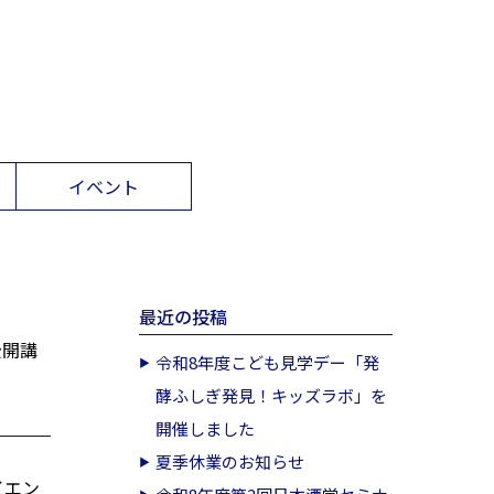
イベント
最近の投稿
公開講
令和8年度こども見学デー「発
酵ふしぎ発見！キッズラボ」を
開催しました
夏季休業のお知らせ
イエン