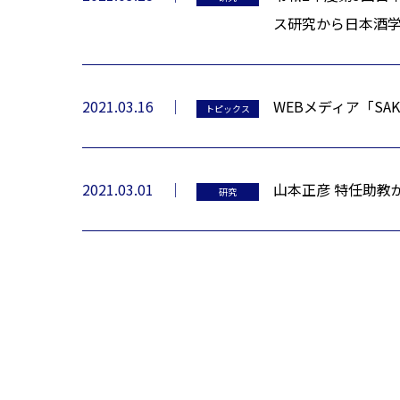
ス研究から日本酒
2021.03.16
WEBメディア「SA
トピックス
2021.03.01
山本正彦 特任助教
研究