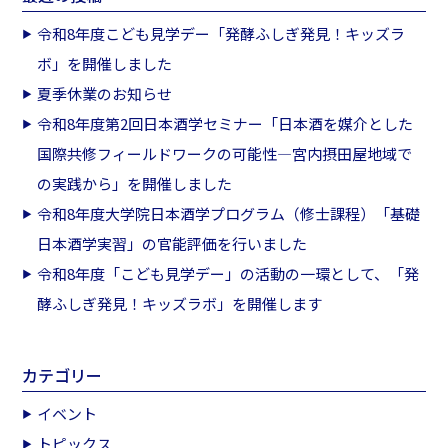
令和8年度こども見学デー「発酵ふしぎ発見！キッズラ
ボ」を開催しました
夏季休業のお知らせ
令和8年度第2回日本酒学セミナー「日本酒を媒介とした
国際共修フィールドワークの可能性―宮内摂田屋地域で
の実践から」を開催しました
令和8年度大学院日本酒学プログラム（修士課程）「基礎
日本酒学実習」の官能評価を行いました
令和8年度「こども見学デー」の活動の一環として、「発
酵ふしぎ発見！キッズラボ」を開催します
カテゴリー
イベント
トピックス