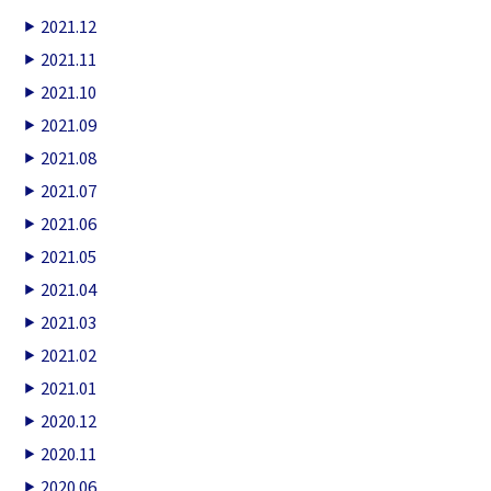
2021.12
2021.11
2021.10
2021.09
2021.08
2021.07
2021.06
2021.05
2021.04
2021.03
2021.02
2021.01
2020.12
2020.11
2020.06