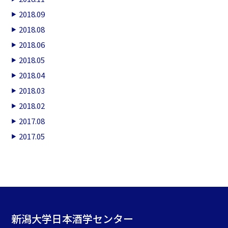
2018.09
2018.08
2018.06
2018.05
2018.04
2018.03
2018.02
2017.08
2017.05
新潟大学日本酒学センター