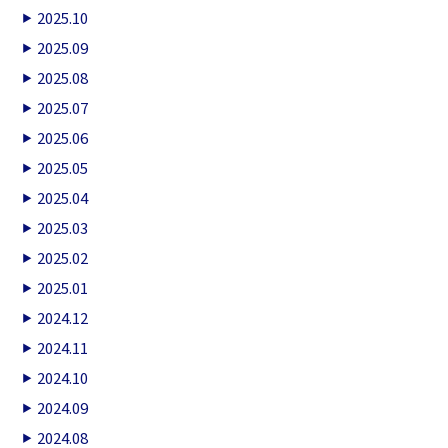
2025.10
2025.09
2025.08
2025.07
2025.06
2025.05
2025.04
2025.03
2025.02
2025.01
2024.12
2024.11
2024.10
2024.09
2024.08