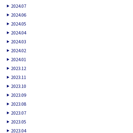
2024.07
2024.06
2024.05
2024.04
2024.03
2024.02
2024.01
2023.12
2023.11
2023.10
2023.09
2023.08
2023.07
2023.05
2023.04