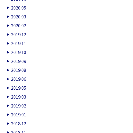
2020.05
2020.03
2020.02
2019.12
2019.11
2019.10
2019.09
2019.08
2019.06
2019.05
2019.03
2019.02
2019.01
2018.12
2018.11