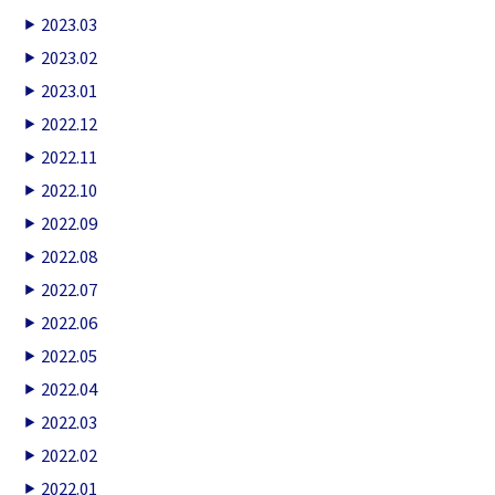
2023.03
2023.02
2023.01
2022.12
2022.11
2022.10
2022.09
2022.08
2022.07
2022.06
2022.05
2022.04
2022.03
2022.02
2022.01