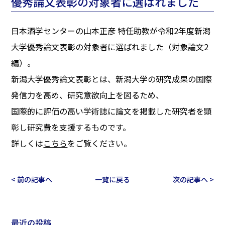
優秀論文表彰の対象者に選ばれました
日本酒学センターの山本正彦 特任助教が令和2年度新潟
大学優秀論文表彰の対象者に選ばれました（対象論文2
編）。
新潟大学優秀論文表彰とは、新潟大学の研究成果の国際
発信力を高め、研究意欲向上を図るため、
国際的に評価の高い学術誌に論文を掲載した研究者を顕
彰し研究費を支援するものです。
詳しくは
こちら
をご覧ください。
< 前の記事へ
一覧に戻る
次の記事へ >
最近の投稿