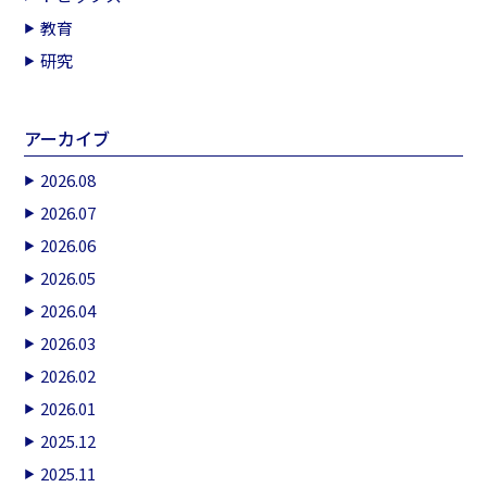
教育
研究
アーカイブ
2026.08
2026.07
2026.06
2026.05
2026.04
2026.03
2026.02
2026.01
2025.12
2025.11