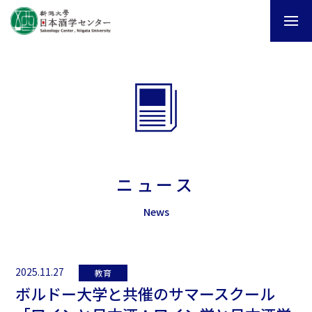
ニュース
News
2025.11.27
教育
ボルドー大学と共催のサマースクール