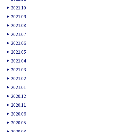
2021.10
2021.09
2021.08
2021.07
2021.06
2021.05
2021.04
2021.03
2021.02
2021.01
2020.12
2020.11
2020.06
2020.05
2020.03