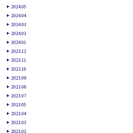
2024.05
2024.04
2024.03
2024.02
2024.01
2023.12
2023.11
2023.10
2023.09
2023.08
2023.07
2023.05
2023.04
2023.03
2023.02