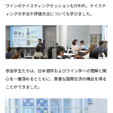
ワインのテイスティングセッションも行われ、テイステ
ィングの手法や評価方法についても学びました。
参加学生たちは、日本酒学およびワイン学への理解と関
心を一層深めるとともに、貴重な国際交流の機会を得る
ことができました。