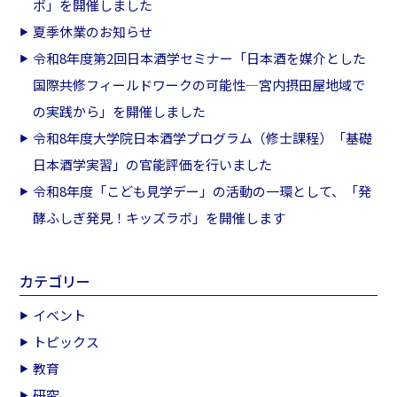
ボ」を開催しました
夏季休業のお知らせ
令和8年度第2回日本酒学セミナー「日本酒を媒介とした
国際共修フィールドワークの可能性―宮内摂田屋地域で
の実践から」を開催しました
令和8年度大学院日本酒学プログラム（修士課程）「基礎
日本酒学実習」の官能評価を行いました
令和8年度「こども見学デー」の活動の一環として、「発
酵ふしぎ発見！キッズラボ」を開催します
カテゴリー
イベント
トピックス
教育
研究