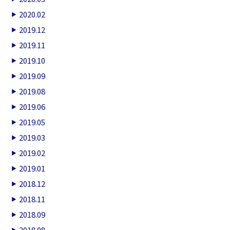
2020.02
2019.12
2019.11
2019.10
2019.09
2019.08
2019.06
2019.05
2019.03
2019.02
2019.01
2018.12
2018.11
2018.09
2018.08