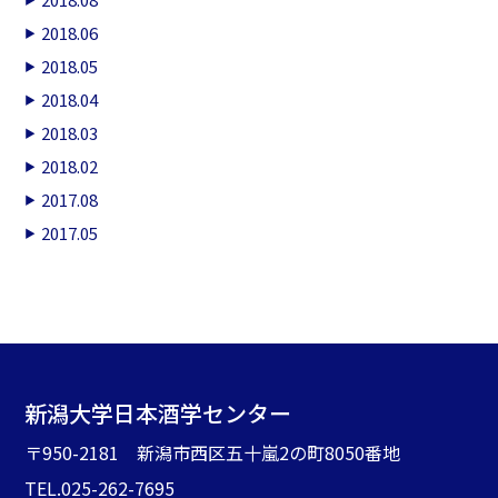
2018.06
2018.05
2018.04
2018.03
2018.02
2017.08
2017.05
新潟大学日本酒学センター
〒950-2181 新潟市西区五十嵐2の町8050番地
TEL.025-262-7695