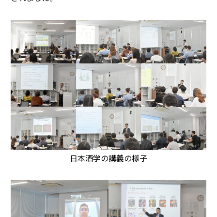
日本酒学の講義の様子