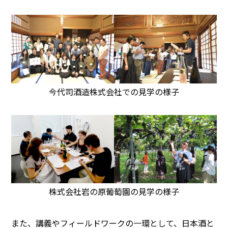
今代司酒造株式会社での見学の様子
株式会社岩の原葡萄園の見学の様子
また、講義やフィールドワークの一環として、日本酒と