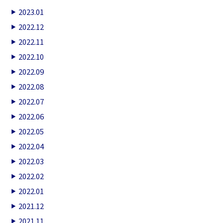
2023.01
2022.12
2022.11
2022.10
2022.09
2022.08
2022.07
2022.06
2022.05
2022.04
2022.03
2022.02
2022.01
2021.12
2021.11