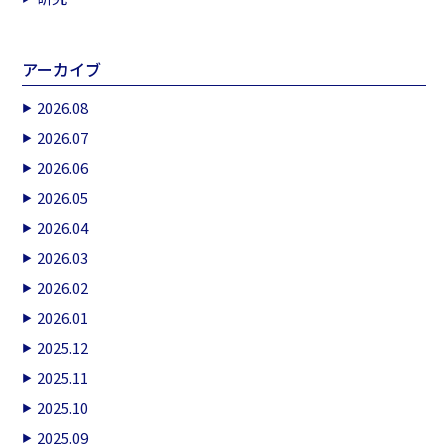
アーカイブ
2026.08
2026.07
2026.06
2026.05
2026.04
2026.03
2026.02
2026.01
2025.12
2025.11
2025.10
2025.09