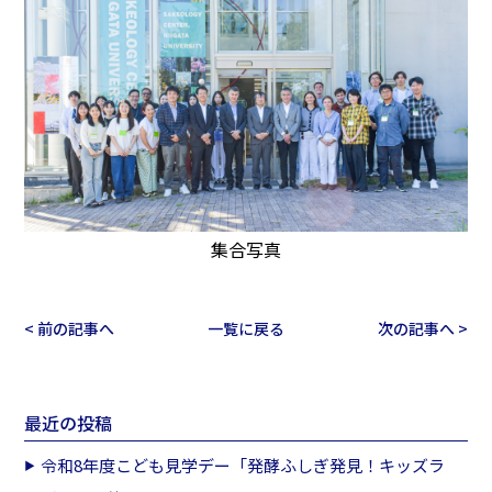
集合写真
< 前の記事へ
一覧に戻る
次の記事へ >
最近の投稿
令和8年度こども見学デー「発酵ふしぎ発見！キッズラ