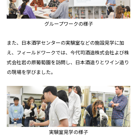
グループワークの様子
また、日本酒学センターの実験室などの施設見学に加
え、フィールドワークでは、今代司酒造株式会社よび株
式会社岩の原葡萄園を訪問し、日本酒造りとワイン造り
の現場を学びました。
実験室見学の様子