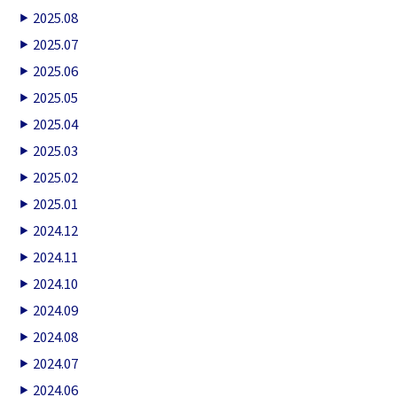
2025.08
2025.07
2025.06
2025.05
2025.04
2025.03
2025.02
2025.01
2024.12
2024.11
2024.10
2024.09
2024.08
2024.07
2024.06