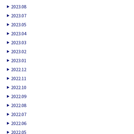
2023.08
2023.07
2023.05
2023.04
2023.03
2023.02
2023.01
2022.12
2022.11
2022.10
2022.09
2022.08
2022.07
2022.06
2022.05