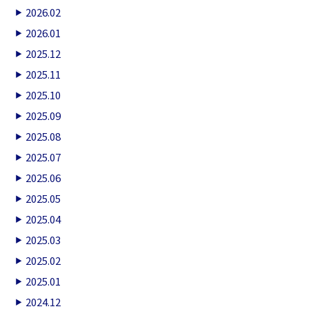
2026.02
2026.01
2025.12
2025.11
2025.10
2025.09
2025.08
2025.07
2025.06
2025.05
2025.04
2025.03
2025.02
2025.01
2024.12