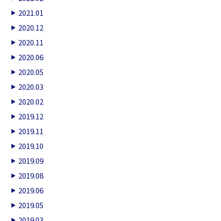
2021.01
2020.12
2020.11
2020.06
2020.05
2020.03
2020.02
2019.12
2019.11
2019.10
2019.09
2019.08
2019.06
2019.05
2019.03