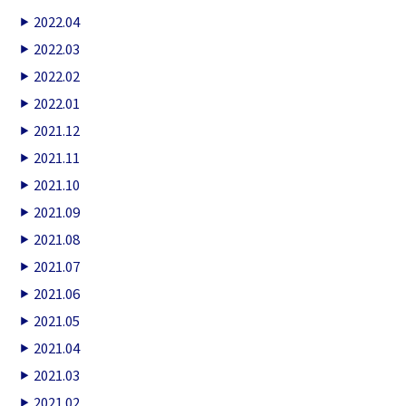
2022.04
2022.03
2022.02
2022.01
2021.12
2021.11
2021.10
2021.09
2021.08
2021.07
2021.06
2021.05
2021.04
2021.03
2021.02