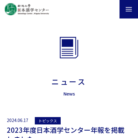
ニュース
News
2024.06.17
トピックス
2023年度日本酒学センター年報を掲載