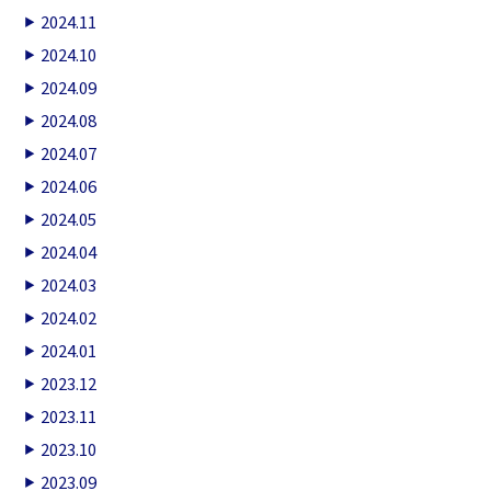
2024.11
2024.10
2024.09
2024.08
2024.07
2024.06
2024.05
2024.04
2024.03
2024.02
2024.01
2023.12
2023.11
2023.10
2023.09