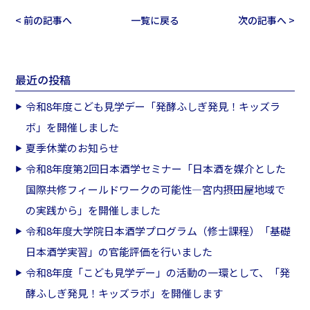
< 前の記事へ
一覧に戻る
次の記事へ >
最近の投稿
令和8年度こども見学デー「発酵ふしぎ発見！キッズラ
ボ」を開催しました
夏季休業のお知らせ
令和8年度第2回日本酒学セミナー「日本酒を媒介とした
国際共修フィールドワークの可能性―宮内摂田屋地域で
の実践から」を開催しました
令和8年度大学院日本酒学プログラム（修士課程）「基礎
日本酒学実習」の官能評価を行いました
令和8年度「こども見学デー」の活動の一環として、「発
酵ふしぎ発見！キッズラボ」を開催します