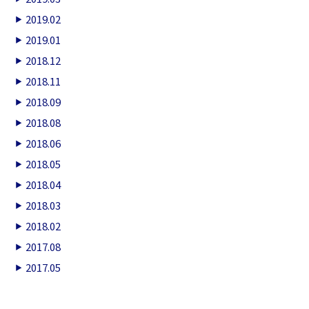
2019.02
2019.01
2018.12
2018.11
2018.09
2018.08
2018.06
2018.05
2018.04
2018.03
2018.02
2017.08
2017.05