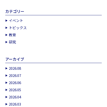
カテゴリー
イベント
トピックス
教育
研究
アーカイブ
2026.08
2026.07
2026.06
2026.05
2026.04
2026.03