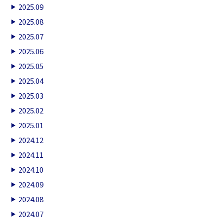
2025.09
2025.08
2025.07
2025.06
2025.05
2025.04
2025.03
2025.02
2025.01
2024.12
2024.11
2024.10
2024.09
2024.08
2024.07