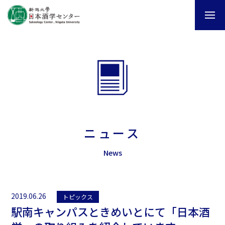
ニュース
News
2019.06.26
トピックス
駅南キャンパスときめいとにて「日本酒