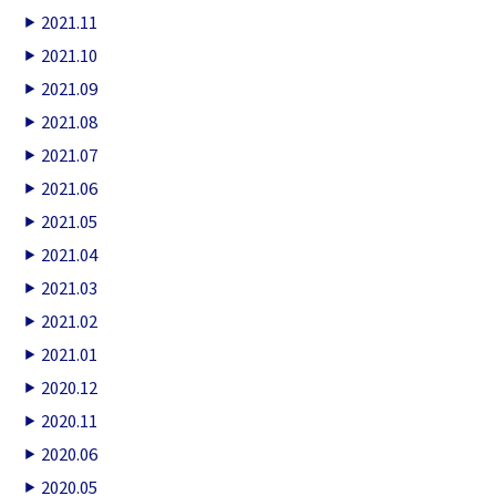
2021.11
2021.10
2021.09
2021.08
2021.07
2021.06
2021.05
2021.04
2021.03
2021.02
2021.01
2020.12
2020.11
2020.06
2020.05