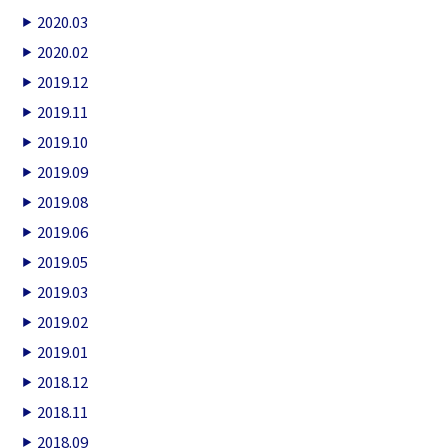
2020.03
2020.02
2019.12
2019.11
2019.10
2019.09
2019.08
2019.06
2019.05
2019.03
2019.02
2019.01
2018.12
2018.11
2018.09