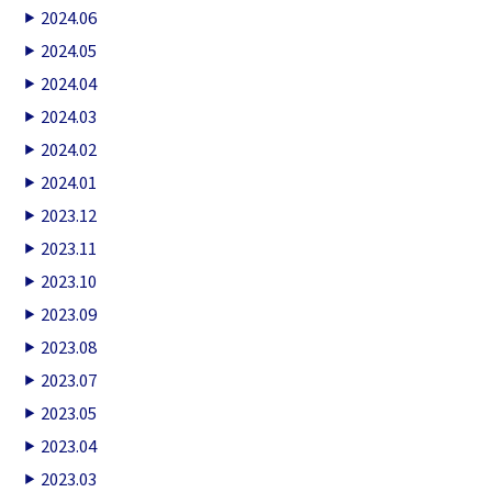
2024.06
2024.05
2024.04
2024.03
2024.02
2024.01
2023.12
2023.11
2023.10
2023.09
2023.08
2023.07
2023.05
2023.04
2023.03