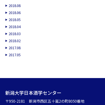
2018.08
2018.06
2018.05
2018.04
2018.03
2018.02
2017.08
2017.05
新潟大学日本酒学センター
〒950-2181 新潟市西区五十嵐2の町8050番地