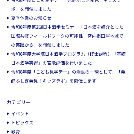
ボ」を開催しました
夏季休業のお知らせ
令和8年度第2回日本酒学セミナー「日本酒を媒介とした
国際共修フィールドワークの可能性―宮内摂田屋地域で
の実践から」を開催しました
令和8年度大学院日本酒学プログラム（修士課程）「基礎
日本酒学実習」の官能評価を行いました
令和8年度「こども見学デー」の活動の一環として、「発
酵ふしぎ発見！キッズラボ」を開催します
カテゴリー
イベント
トピックス
教育