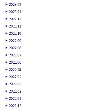
2023.02
2023.01
2022.12
2022.11
2022.10
2022.09
2022.08
2022.07
2022.06
2022.05
2022.04
2022.03
2022.02
2022.01
2021.12