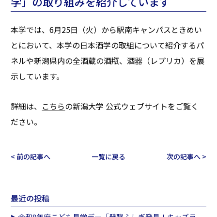
学」の取り組みを紹介しています
本学では、6月25日（火）から駅南キャンパスときめい
とにおいて、本学の日本酒学の取組について紹介するパ
ネルや新潟県内の全酒蔵の酒瓶、酒器（レプリカ）を展
示しています。
詳細は、
こちら
の新潟大学 公式ウェブサイトをご覧く
ださい。
< 前の記事へ
一覧に戻る
次の記事へ >
最近の投稿
令和8年度こども見学デー「発酵ふしぎ発見！キッズラ