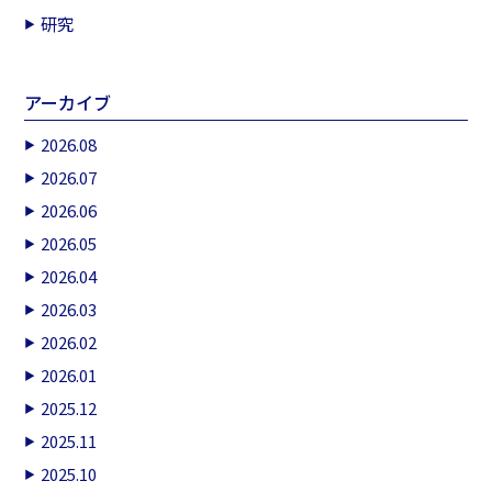
研究
アーカイブ
2026.08
2026.07
2026.06
2026.05
2026.04
2026.03
2026.02
2026.01
2025.12
2025.11
2025.10