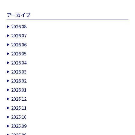
アーカイブ
2026.08
2026.07
2026.06
2026.05
2026.04
2026.03
2026.02
2026.01
2025.12
2025.11
2025.10
2025.09
2025.08