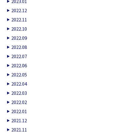
2023.01
2022.12
2022.11
2022.10
2022.09
2022.08
2022.07
2022.06
2022.05
2022.04
2022.03
2022.02
2022.01
2021.12
2021.11