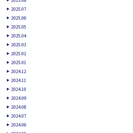
2025.07
2025.06
2025.05
2025.04
2025.03
2025.02
2025.01
2024.12
2024.11
2024.10
2024.09
2024.08
2024.07
2024.06