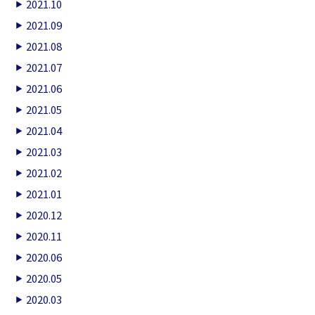
2021.10
2021.09
2021.08
2021.07
2021.06
2021.05
2021.04
2021.03
2021.02
2021.01
2020.12
2020.11
2020.06
2020.05
2020.03