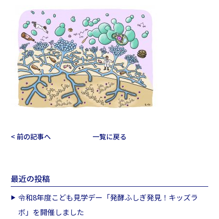
< 前の記事へ
一覧に戻る
最近の投稿
令和8年度こども見学デー「発酵ふしぎ発見！キッズラ
ボ」を開催しました