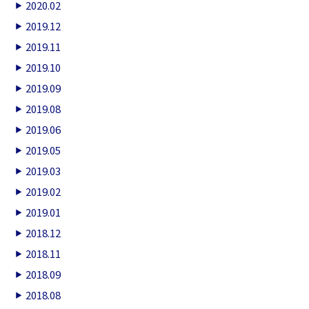
2020.02
2019.12
2019.11
2019.10
2019.09
2019.08
2019.06
2019.05
2019.03
2019.02
2019.01
2018.12
2018.11
2018.09
2018.08