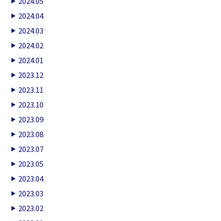
2024.05
2024.04
2024.03
2024.02
2024.01
2023.12
2023.11
2023.10
2023.09
2023.08
2023.07
2023.05
2023.04
2023.03
2023.02