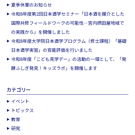
夏季休業のお知らせ
令和8年度第2回日本酒学セミナー「日本酒を媒介とした
国際共修フィールドワークの可能性―宮内摂田屋地域で
の実践から」を開催しました
令和8年度大学院日本酒学プログラム（修士課程）「基礎
日本酒学実習」の官能評価を行いました
令和8年度「こども見学デー」の活動の一環として、「発
酵ふしぎ発見！キッズラボ」を開催します
カテゴリー
イベント
トピックス
教育
研究