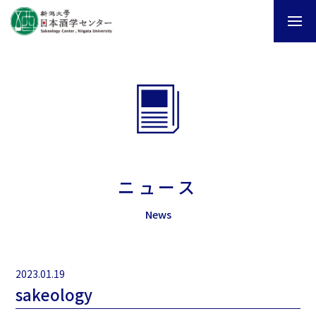
ニュース
News
2023.01.19
sakeology