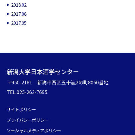
2018.02
2017.08
2017.05
新潟大学日本酒学センター
〒950-2181 新潟市西区五十嵐2の町8050番地
TEL.025-262-7695
サイトポリシー
プライバシーポリシー
ソーシャルメディアポリシー