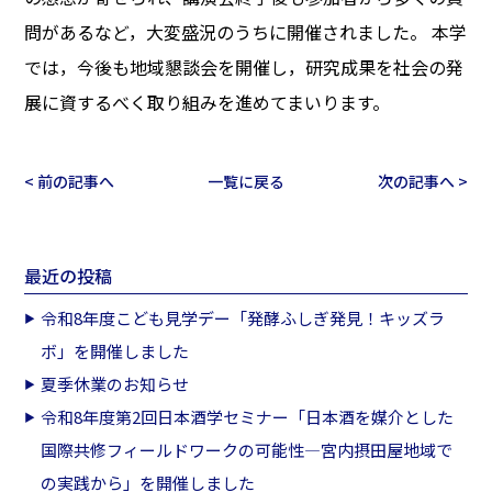
問があるなど，大変盛況のうちに開催されました。 本学
では，今後も地域懇談会を開催し，研究成果を社会の発
展に資するべく取り組みを進めてまいります。
< 前の記事へ
一覧に戻る
次の記事へ >
最近の投稿
令和8年度こども見学デー「発酵ふしぎ発見！キッズラ
ボ」を開催しました
夏季休業のお知らせ
令和8年度第2回日本酒学セミナー「日本酒を媒介とした
国際共修フィールドワークの可能性―宮内摂田屋地域で
の実践から」を開催しました