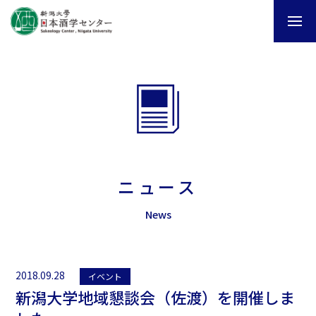
ニュース
News
2018.09.28
イベント
新潟大学地域懇談会（佐渡）を開催しま