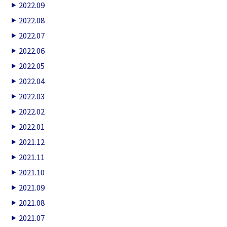
2022.09
2022.08
2022.07
2022.06
2022.05
2022.04
2022.03
2022.02
2022.01
2021.12
2021.11
2021.10
2021.09
2021.08
2021.07