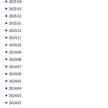
2025.04
2025.03
2025.02
2025.01
2024.12
2024.11
2024.10
2024.09
2024.08
2024.07
2024.06
2024.05
2024.04
2024.03
2024.02