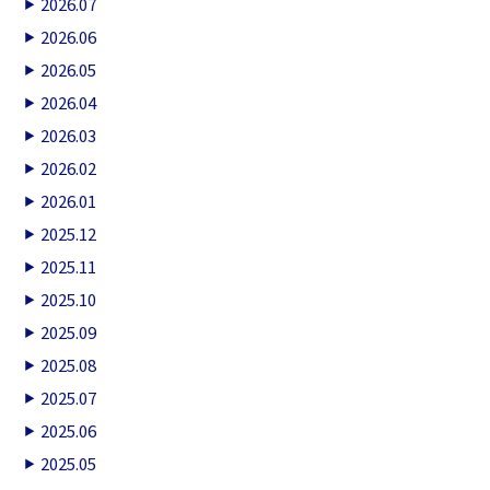
2026.07
2026.06
2026.05
2026.04
2026.03
2026.02
2026.01
2025.12
2025.11
2025.10
2025.09
2025.08
2025.07
2025.06
2025.05