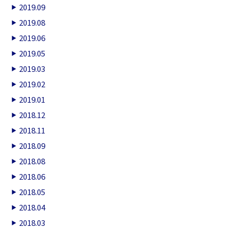
2019.09
2019.08
2019.06
2019.05
2019.03
2019.02
2019.01
2018.12
2018.11
2018.09
2018.08
2018.06
2018.05
2018.04
2018.03