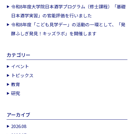
令和8年度大学院日本酒学プログラム（修士課程）「基礎
日本酒学実習」の官能評価を行いました
令和8年度「こども見学デー」の活動の一環として、「発
酵ふしぎ発見！キッズラボ」を開催します
カテゴリー
イベント
トピックス
教育
研究
アーカイブ
2026.08