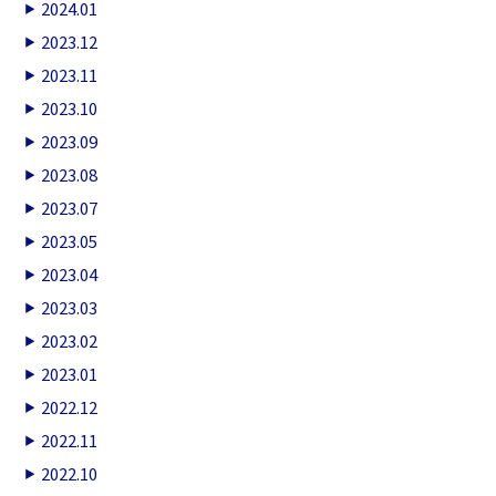
2024.01
2023.12
2023.11
2023.10
2023.09
2023.08
2023.07
2023.05
2023.04
2023.03
2023.02
2023.01
2022.12
2022.11
2022.10