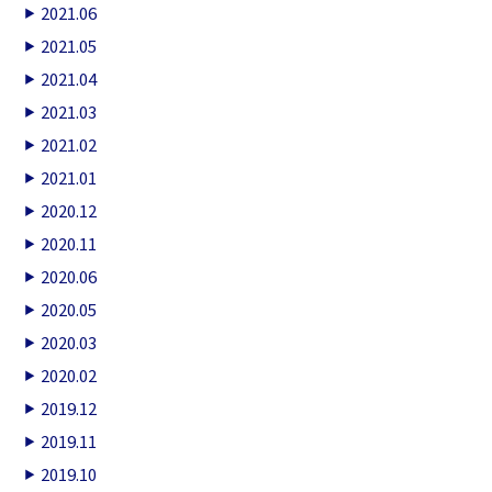
2021.06
2021.05
2021.04
2021.03
2021.02
2021.01
2020.12
2020.11
2020.06
2020.05
2020.03
2020.02
2019.12
2019.11
2019.10