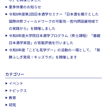
夏季休業のお知らせ
令和8年度第2回日本酒学セミナー「日本酒を媒介とした
国際共修フィールドワークの可能性―宮内摂田屋地域で
の実践から」を開催しました
令和8年度大学院日本酒学プログラム（修士課程）「基礎
日本酒学実習」の官能評価を行いました
令和8年度「こども見学デー」の活動の一環として、「発
酵ふしぎ発見！キッズラボ」を開催します
カテゴリー
イベント
トピックス
教育
研究