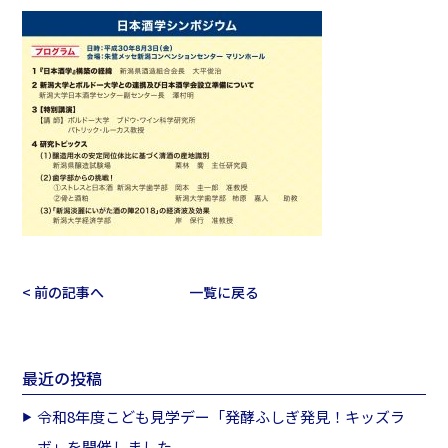
< 前の記事へ
一覧に戻る
最近の投稿
令和8年度こども見学デー「発酵ふしぎ発見！キッズラ
ボ」を開催しました