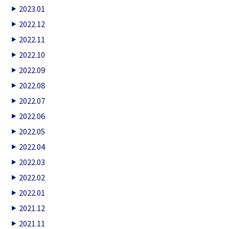
2023.01
2022.12
2022.11
2022.10
2022.09
2022.08
2022.07
2022.06
2022.05
2022.04
2022.03
2022.02
2022.01
2021.12
2021.11