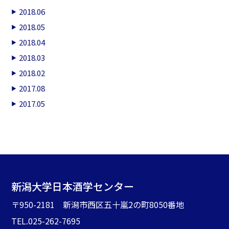
2018.06
2018.05
2018.04
2018.03
2018.02
2017.08
2017.05
新潟大学日本酒学センター
〒950-2181 新潟市西区五十嵐2の町8050番地
TEL.025-262-7695