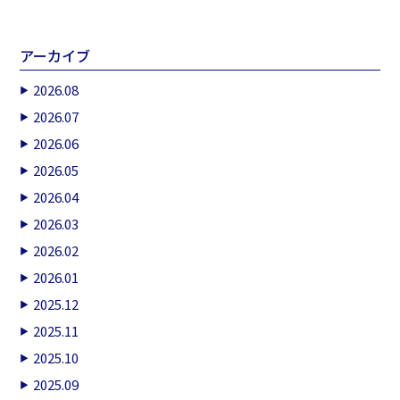
アーカイブ
2026.08
2026.07
2026.06
2026.05
2026.04
2026.03
2026.02
2026.01
2025.12
2025.11
2025.10
2025.09