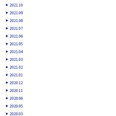
2021.10
2021.09
2021.08
2021.07
2021.06
2021.05
2021.04
2021.03
2021.02
2021.01
2020.12
2020.11
2020.06
2020.05
2020.03