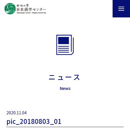
ニュース
News
2020.11.04
pic_20180803_01