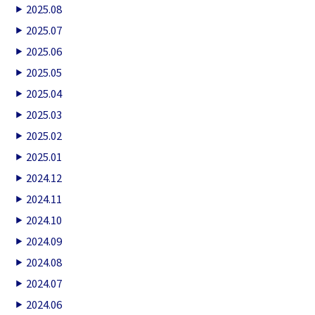
2025.08
2025.07
2025.06
2025.05
2025.04
2025.03
2025.02
2025.01
2024.12
2024.11
2024.10
2024.09
2024.08
2024.07
2024.06