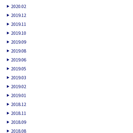
2020.02
2019.12
2019.11
2019.10
2019.09
2019.08
2019.06
2019.05
2019.03
2019.02
2019.01
2018.12
2018.11
2018.09
2018.08