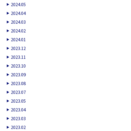
2024.05
2024.04
2024.03
2024.02
2024.01
2023.12
2023.11
2023.10
2023.09
2023.08
2023.07
2023.05
2023.04
2023.03
2023.02