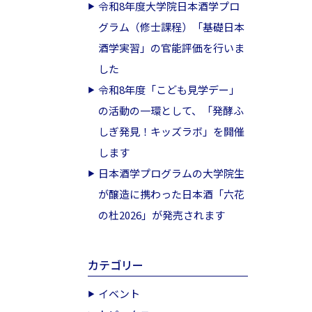
令和8年度大学院日本酒学プロ
グラム（修士課程）「基礎日本
酒学実習」の官能評価を行いま
した
令和8年度「こども見学デー」
の活動の一環として、「発酵ふ
しぎ発見！キッズラボ」を開催
します
日本酒学プログラムの大学院生
が醸造に携わった日本酒「六花
の杜2026」が発売されます
カテゴリー
イベント