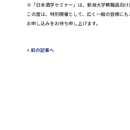
※「日本酒学セミナー」は、新潟大学教職員向け
この度は、特別開催として、広く一般の皆様にも
お申し込みをお待ち申し上げます。
< 前の記事へ