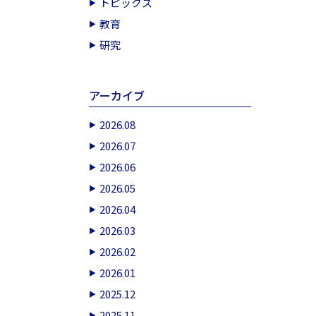
トピックス
教育
研究
アーカイブ
2026.08
2026.07
2026.06
2026.05
2026.04
2026.03
2026.02
2026.01
2025.12
2025.11