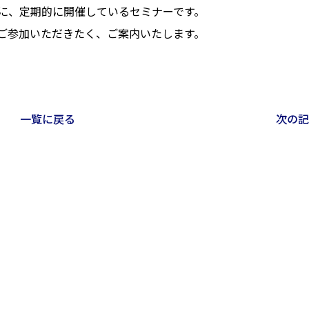
に、定期的に開催しているセミナーです。
ご参加いただきたく、ご案内いたします。
一覧に戻る
次の記