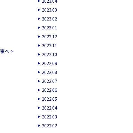
2023.04
2023.03
2023.02
2023.01
2022.12
2022.11
事へ >
2022.10
2022.09
2022.08
2022.07
2022.06
2022.05
2022.04
2022.03
2022.02