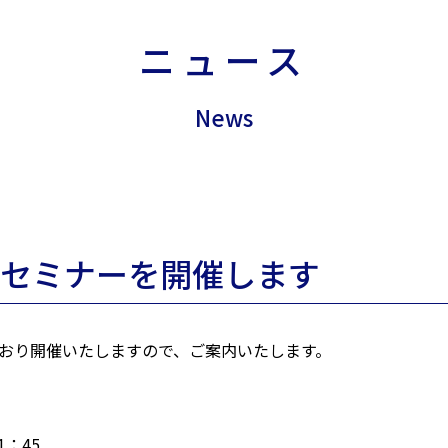
ニュース
News
学セミナーを開催します
とおり開催いたしますので、ご案内いたします。
：45