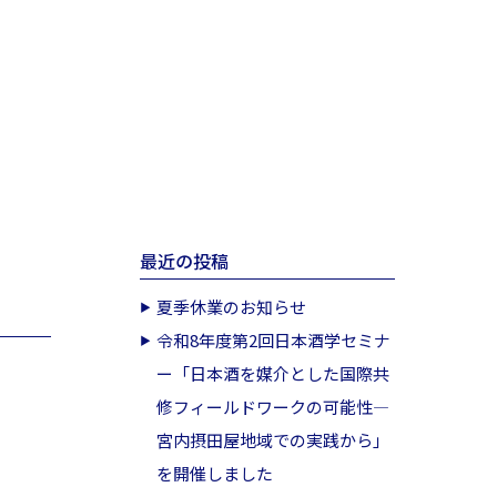
最近の投稿
夏季休業のお知らせ
令和8年度第2回日本酒学セミナ
ー「日本酒を媒介とした国際共
修フィールドワークの可能性―
宮内摂田屋地域での実践から」
を開催しました