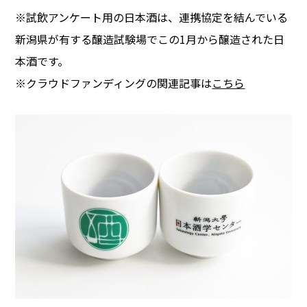
※試飲アンケート用の日本酒は、連携協定を結んでいる
新潟県が有する醸造試験場でこの1月から醸造された日
本酒です。
※クラウドファンディングの関連記事は
こちら