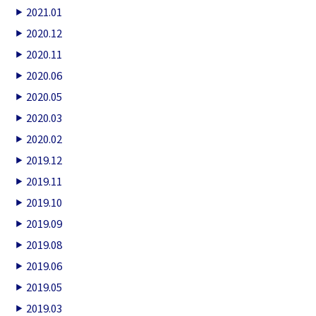
2021.01
2020.12
2020.11
2020.06
2020.05
2020.03
2020.02
2019.12
2019.11
2019.10
2019.09
2019.08
2019.06
2019.05
2019.03