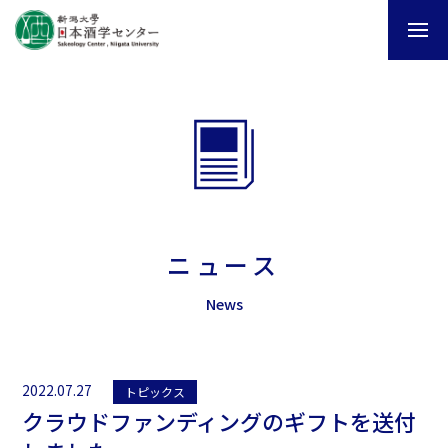
ニュース
News
2022.07.27
トピックス
クラウドファンディングのギフトを送付