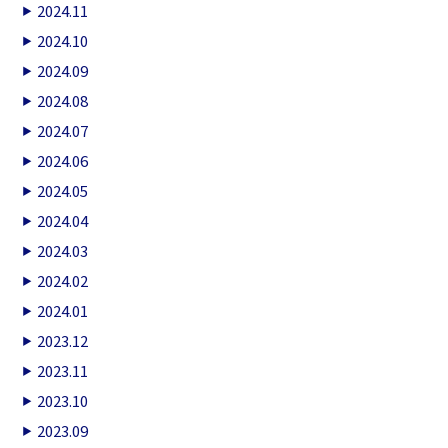
2024.11
2024.10
2024.09
2024.08
2024.07
2024.06
2024.05
2024.04
2024.03
2024.02
2024.01
2023.12
2023.11
2023.10
2023.09