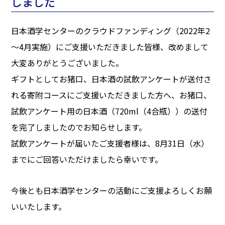
しました
日本酒学センターのクラウドファンディング（2022年2
～4月実施）にご支援いただきました皆様、改めまして
大変ありがとうございました。
ギフトとしてお猪口、日本酒の試飲アンケートが送付さ
れる寄附コースにご支援いただきました方へ、お猪口、
試飲アンケート用の日本酒（720ml（4合瓶））の送付
を完了しましたのでお知らせします。
試飲アンケートが届いたご支援者様は、8月31日（水）
までにご回答いただけましたら幸いです。
今後とも日本酒学センターの活動にご支援よろしくお願
いいたします。