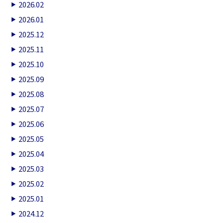
2026.02
2026.01
2025.12
2025.11
2025.10
2025.09
2025.08
2025.07
2025.06
2025.05
2025.04
2025.03
2025.02
2025.01
2024.12