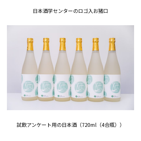
日本酒学センターのロゴ入お猪口
試飲アンケート用の日本酒（720ml（4合瓶））