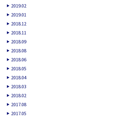
2019.02
2019.01
2018.12
2018.11
2018.09
2018.08
2018.06
2018.05
2018.04
2018.03
2018.02
2017.08
2017.05