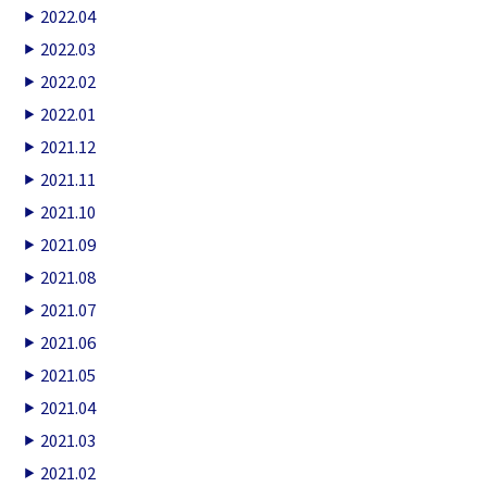
2022.04
2022.03
2022.02
2022.01
2021.12
2021.11
2021.10
2021.09
2021.08
2021.07
2021.06
2021.05
2021.04
2021.03
2021.02