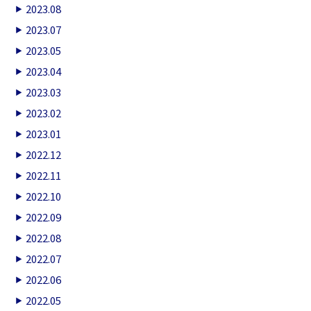
2023.08
2023.07
2023.05
2023.04
2023.03
2023.02
2023.01
2022.12
2022.11
2022.10
2022.09
2022.08
2022.07
2022.06
2022.05