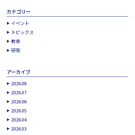
カテゴリー
イベント
トピックス
教育
研究
アーカイブ
2026.08
2026.07
2026.06
2026.05
2026.04
2026.03