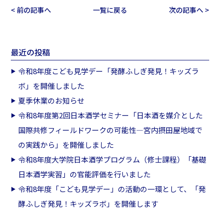
< 前の記事へ
一覧に戻る
次の記事へ >
最近の投稿
令和8年度こども見学デー「発酵ふしぎ発見！キッズラ
ボ」を開催しました
夏季休業のお知らせ
令和8年度第2回日本酒学セミナー「日本酒を媒介とした
国際共修フィールドワークの可能性―宮内摂田屋地域で
の実践から」を開催しました
令和8年度大学院日本酒学プログラム（修士課程）「基礎
日本酒学実習」の官能評価を行いました
令和8年度「こども見学デー」の活動の一環として、「発
酵ふしぎ発見！キッズラボ」を開催します