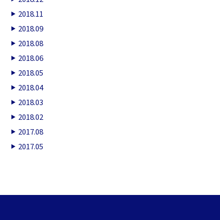
2018.11
2018.09
2018.08
2018.06
2018.05
2018.04
2018.03
2018.02
2017.08
2017.05