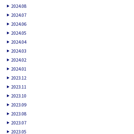
2024.08
2024.07
2024.06
2024.05
2024.04
2024.03
2024.02
2024.01
2023.12
2023.11
2023.10
2023.09
2023.08
2023.07
2023.05