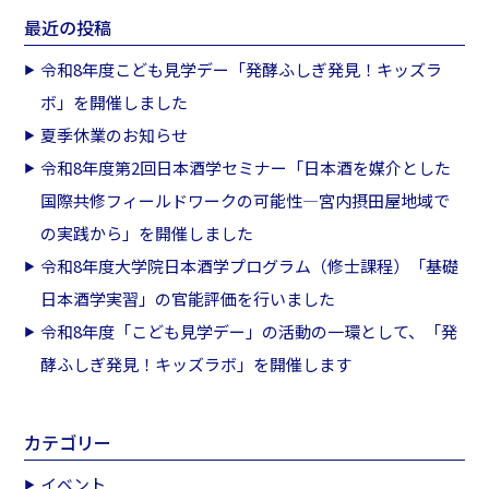
最近の投稿
令和8年度こども見学デー「発酵ふしぎ発見！キッズラ
ボ」を開催しました
夏季休業のお知らせ
令和8年度第2回日本酒学セミナー「日本酒を媒介とした
国際共修フィールドワークの可能性―宮内摂田屋地域で
の実践から」を開催しました
令和8年度大学院日本酒学プログラム（修士課程）「基礎
日本酒学実習」の官能評価を行いました
令和8年度「こども見学デー」の活動の一環として、「発
酵ふしぎ発見！キッズラボ」を開催します
カテゴリー
イベント