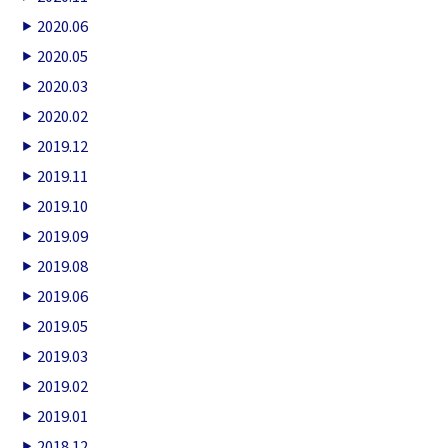
2020.06
2020.05
2020.03
2020.02
2019.12
2019.11
2019.10
2019.09
2019.08
2019.06
2019.05
2019.03
2019.02
2019.01
2018.12