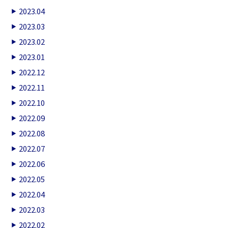
2023.04
2023.03
2023.02
2023.01
2022.12
2022.11
2022.10
2022.09
2022.08
2022.07
2022.06
2022.05
2022.04
2022.03
2022.02