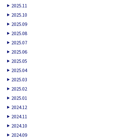
2025.11
2025.10
2025.09
2025.08
2025.07
2025.06
2025.05
2025.04
2025.03
2025.02
2025.01
2024.12
2024.11
2024.10
2024.09