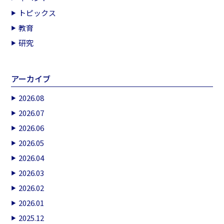
トピックス
教育
研究
アーカイブ
2026.08
2026.07
2026.06
2026.05
2026.04
2026.03
2026.02
2026.01
2025.12