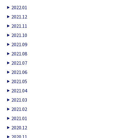
2022.01
2021.12
2021.11
2021.10
2021.09
2021.08
2021.07
2021.06
2021.05
2021.04
2021.03
2021.02
2021.01
2020.12
2020.11