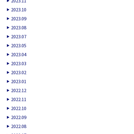
2023.11
2023.10
2023.09
2023.08
2023.07
2023.05
2023.04
2023.03
2023.02
2023.01
2022.12
2022.11
2022.10
2022.09
2022.08