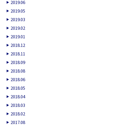
2019.06
2019.05
2019.03
2019.02
2019.01
2018.12
2018.11
2018.09
2018.08
2018.06
2018.05
2018.04
2018.03
2018.02
2017.08