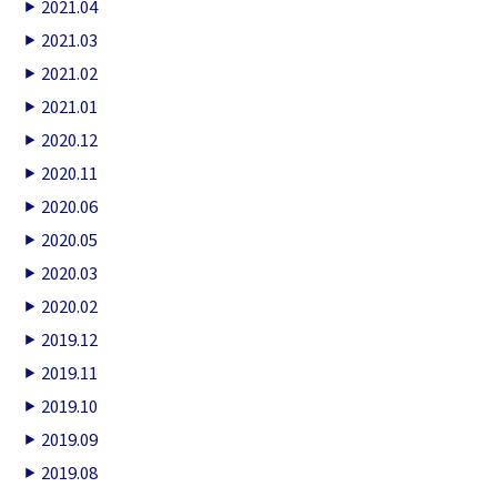
2021.04
2021.03
2021.02
2021.01
2020.12
2020.11
2020.06
2020.05
2020.03
2020.02
2019.12
2019.11
2019.10
2019.09
2019.08