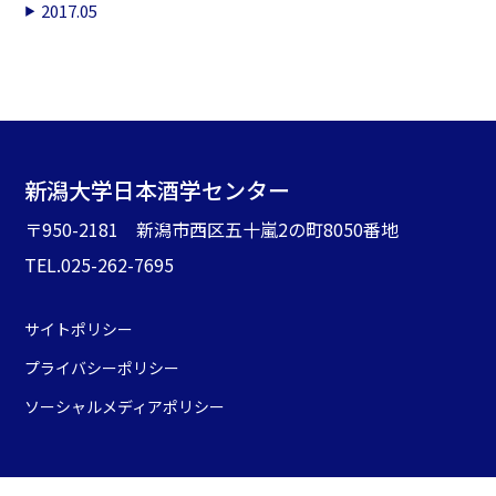
2017.05
新潟大学日本酒学センター
〒950-2181 新潟市西区五十嵐2の町8050番地
TEL.025-262-7695
サイトポリシー
プライバシーポリシー
ソーシャルメディアポリシー