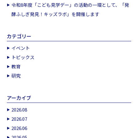
令和8年度「こども見学デー」の活動の一環として、「発
酵ふしぎ発見！キッズラボ」を開催します
カテゴリー
イベント
トピックス
教育
研究
アーカイブ
2026.08
2026.07
2026.06
2026.05