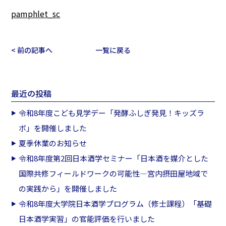
pamphlet_sc
< 前の記事へ
一覧に戻る
最近の投稿
令和8年度こども見学デー「発酵ふしぎ発見！キッズラ
ボ」を開催しました
夏季休業のお知らせ
令和8年度第2回日本酒学セミナー「日本酒を媒介とした
国際共修フィールドワークの可能性―宮内摂田屋地域で
の実践から」を開催しました
令和8年度大学院日本酒学プログラム（修士課程）「基礎
日本酒学実習」の官能評価を行いました