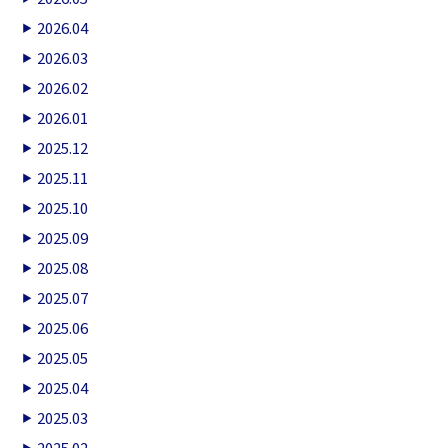
2026.04
2026.03
2026.02
2026.01
2025.12
2025.11
2025.10
2025.09
2025.08
2025.07
2025.06
2025.05
2025.04
2025.03
2025.02