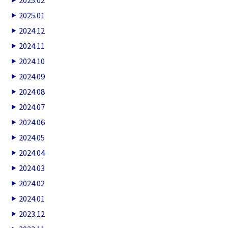
2025.01
2024.12
2024.11
2024.10
2024.09
2024.08
2024.07
2024.06
2024.05
2024.04
2024.03
2024.02
2024.01
2023.12