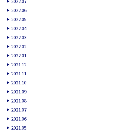
2022.07
2022.06
2022.05
2022.04
2022.03
2022.02
2022.01
2021.12
2021.11
2021.10
2021.09
2021.08
2021.07
2021.06
2021.05