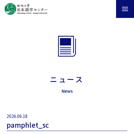
ニュース
News
2026.06.18
pamphlet_sc