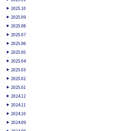
2025.10
2025.09
2025.08
2025.07
2025.06
2025.05
2025.04
2025.03
2025.02
2025.01
2024.12
2024.11
2024.10
2024.09
2024.08