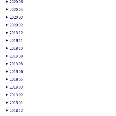
2020.06
2020.05
2020.03
2020.02
2019.12
2019.11
2019.10
2019.09
2019.08
2019.06
2019.05
2019.03
2019.02
2019.01
2018.12