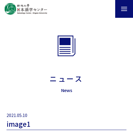
ニュース
News
2021.05.10
image1