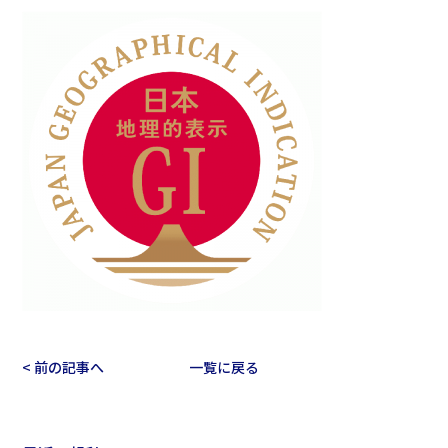
< 前の記事へ
一覧に戻る