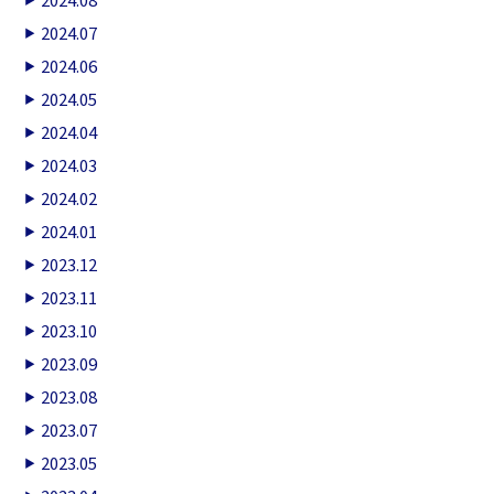
2024.07
2024.06
2024.05
2024.04
2024.03
2024.02
2024.01
2023.12
2023.11
2023.10
2023.09
2023.08
2023.07
2023.05