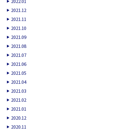
2022.01
2021.12
2021.11
2021.10
2021.09
2021.08
2021.07
2021.06
2021.05
2021.04
2021.03
2021.02
2021.01
2020.12
2020.11