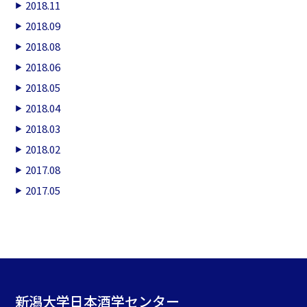
2018.11
2018.09
2018.08
2018.06
2018.05
2018.04
2018.03
2018.02
2017.08
2017.05
新潟大学日本酒学センター