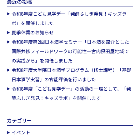
最近の投稿
令和8年度こども見学デー「発酵ふしぎ発見！キッズラ
ボ」を開催しました
夏季休業のお知らせ
令和8年度第2回日本酒学セミナー「日本酒を媒介とした
国際共修フィールドワークの可能性―宮内摂田屋地域で
の実践から」を開催しました
令和8年度大学院日本酒学プログラム（修士課程）「基礎
日本酒学実習」の官能評価を行いました
令和8年度「こども見学デー」の活動の一環として、「発
酵ふしぎ発見！キッズラボ」を開催します
カテゴリー
イベント