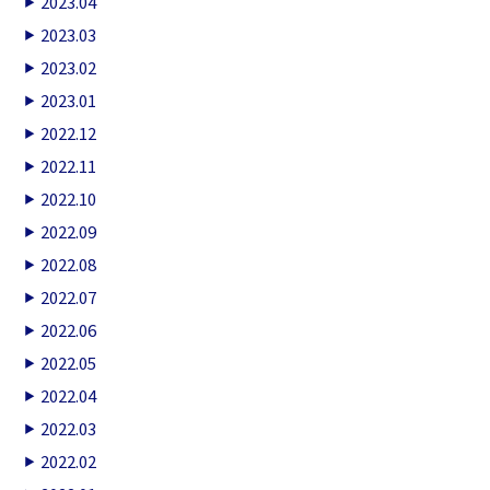
2023.04
2023.03
2023.02
2023.01
2022.12
2022.11
2022.10
2022.09
2022.08
2022.07
2022.06
2022.05
2022.04
2022.03
2022.02