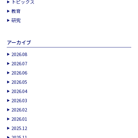
トピックス
教育
研究
アーカイブ
2026.08
2026.07
2026.06
2026.05
2026.04
2026.03
2026.02
2026.01
2025.12
2025.11