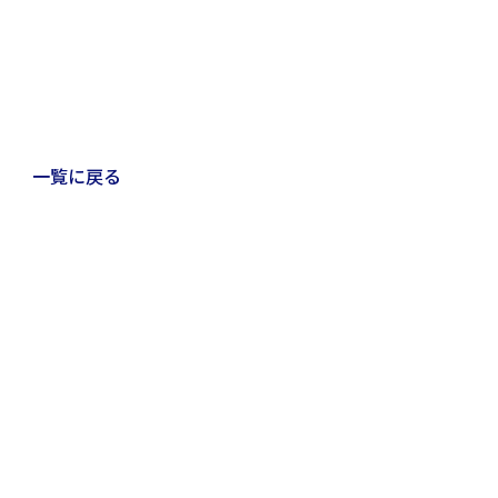
一覧に戻る