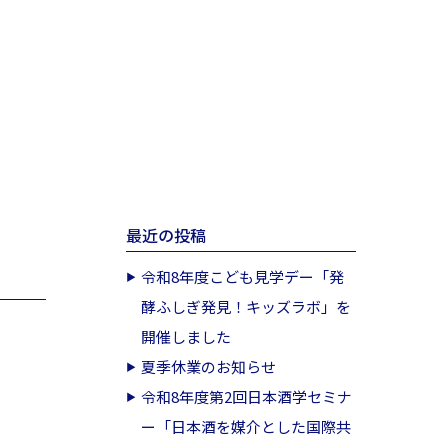
最近の投稿
令和8年度こども見学デー「発
酵ふしぎ発見！キッズラボ」を
開催しました
夏季休業のお知らせ
令和8年度第2回日本酒学セミナ
ー「日本酒を媒介とした国際共