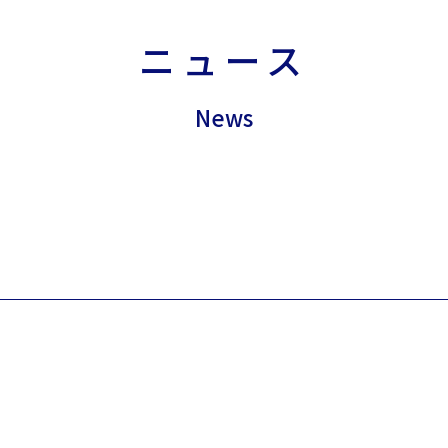
ニュース
News