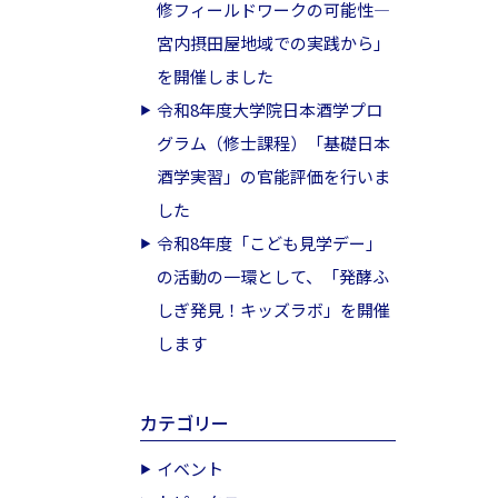
修フィールドワークの可能性―
宮内摂田屋地域での実践から」
を開催しました
令和8年度大学院日本酒学プロ
グラム（修士課程）「基礎日本
酒学実習」の官能評価を行いま
した
令和8年度「こども見学デー」
の活動の一環として、「発酵ふ
しぎ発見！キッズラボ」を開催
します
カテゴリー
イベント