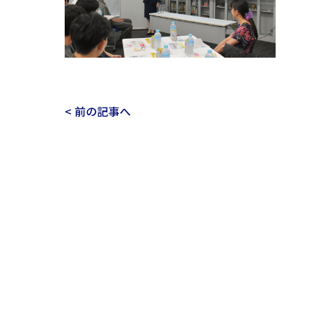
< 前の記事へ