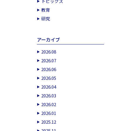
トピックス
教育
研究
アーカイブ
2026.08
2026.07
2026.06
2026.05
2026.04
2026.03
2026.02
2026.01
2025.12
2025.11