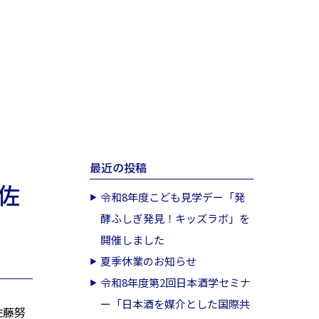
最近の投稿
佐
令和8年度こども見学デー「発
酵ふしぎ発見！キッズラボ」を
開催しました
夏季休業のお知らせ
令和8年度第2回日本酒学セミナ
ー「日本酒を媒介とした国際共
佐藤努