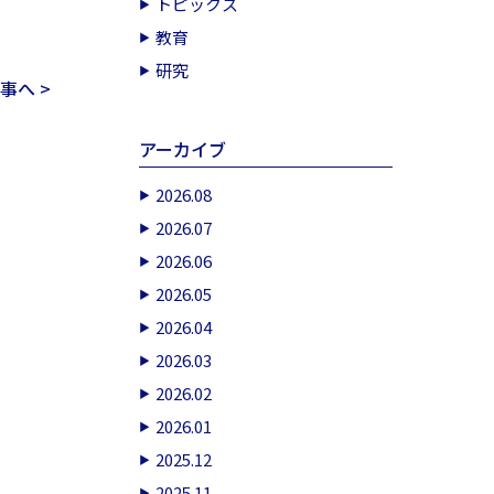
トピックス
教育
研究
事へ >
アーカイブ
2026.08
2026.07
2026.06
2026.05
2026.04
2026.03
2026.02
2026.01
2025.12
2025.11