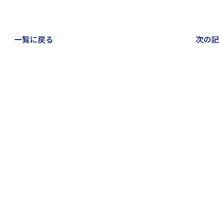
一覧に戻る
次の記