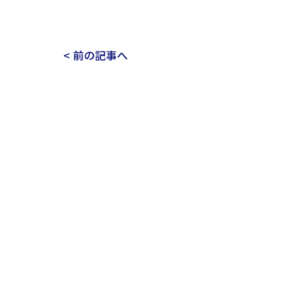
< 前の記事へ