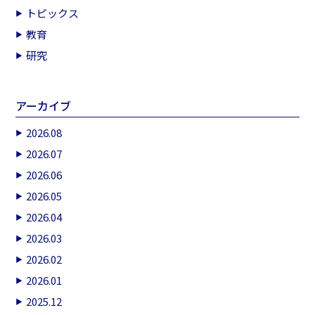
トピックス
教育
研究
アーカイブ
2026.08
2026.07
2026.06
2026.05
2026.04
2026.03
2026.02
2026.01
2025.12