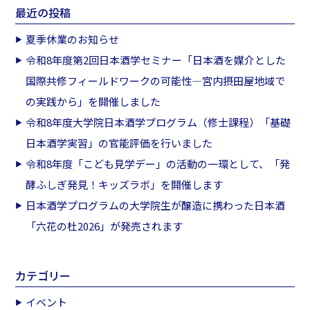
最近の投稿
夏季休業のお知らせ
令和8年度第2回日本酒学セミナー「日本酒を媒介とした
国際共修フィールドワークの可能性―宮内摂田屋地域で
の実践から」を開催しました
令和8年度大学院日本酒学プログラム（修士課程）「基礎
日本酒学実習」の官能評価を行いました
令和8年度「こども見学デー」の活動の一環として、「発
酵ふしぎ発見！キッズラボ」を開催します
日本酒学プログラムの大学院生が醸造に携わった日本酒
「六花の杜2026」が発売されます
カテゴリー
イベント