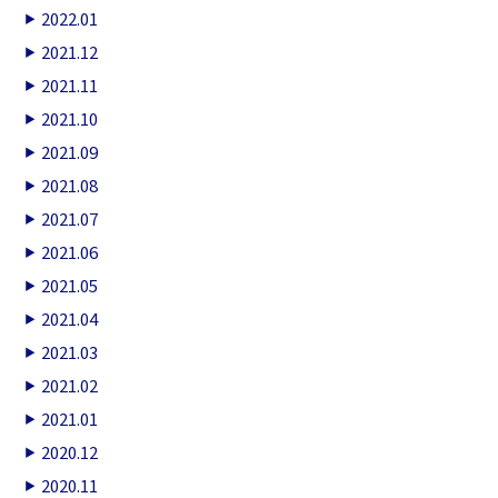
2022.01
2021.12
2021.11
2021.10
2021.09
2021.08
2021.07
2021.06
2021.05
2021.04
2021.03
2021.02
2021.01
2020.12
2020.11