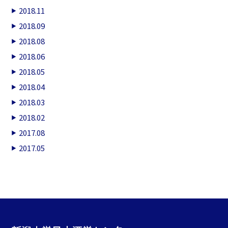
2018.11
2018.09
2018.08
2018.06
2018.05
2018.04
2018.03
2018.02
2017.08
2017.05