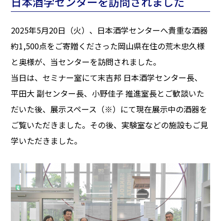
日本酒学センターを訪問されました
2025年5月20日（火）、日本酒学センターへ貴重な酒器
約1,500点をご寄贈くださった岡山県在住の荒木忠久様
と奥様が、当センターを訪問されました。
当日は、セミナー室にて末吉邦 日本酒学センター長、
平田大 副センター長、小野佳子 推進室長とご歓談いた
だいた後、展示スペース（※）にて現在展示中の酒器を
ご覧いただきました。その後、実験室などの施設もご見
学いただきました。