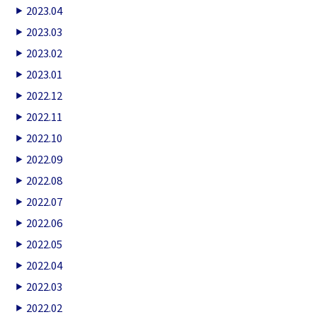
2023.04
2023.03
2023.02
2023.01
2022.12
2022.11
2022.10
2022.09
2022.08
2022.07
2022.06
2022.05
2022.04
2022.03
2022.02