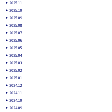
2025.11
2025.10
2025.09
2025.08
2025.07
2025.06
2025.05
2025.04
2025.03
2025.02
2025.01
2024.12
2024.11
2024.10
2024.09