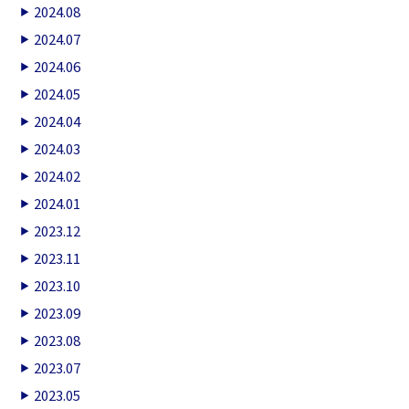
2024.08
2024.07
2024.06
2024.05
2024.04
2024.03
2024.02
2024.01
2023.12
2023.11
2023.10
2023.09
2023.08
2023.07
2023.05