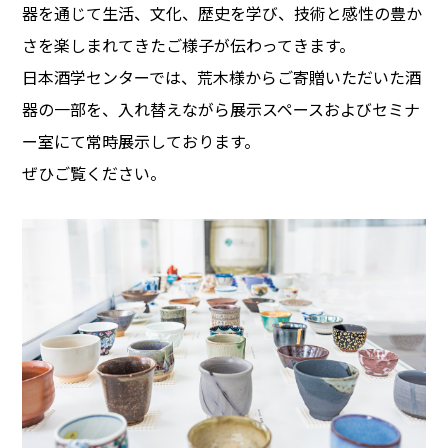
器を通じて生活、文化、歴史を学び、技術と感性の豊か
さを楽しまれてきたご様子が伝わってきます。
日本酒学センターでは、荒木様からご寄贈いただいた酒
器の一部を、入れ替えながら展示スペースおよびセミナ
ー室にて常時展示しております。
ぜひご覧ください。