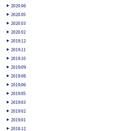
2020.06
2020.05
2020.03
2020.02
2019.12
2019.11
2019.10
2019.09
2019.08
2019.06
2019.05
2019.03
2019.02
2019.01
2018.12