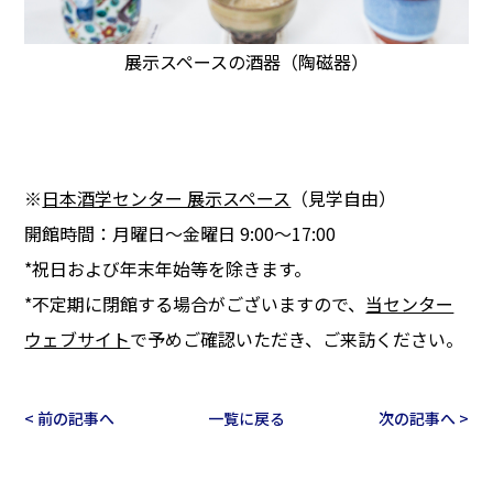
展示スペースの酒器（陶磁器）
※
日本酒学センター 展示スペース
（見学自由）
開館時間：月曜日～金曜日 9:00～17:00
*祝日および年末年始等を除きます。
*不定期に閉館する場合がございますので、
当センター
ウェブサイト
で予めご確認いただき、ご来訪ください。
< 前の記事へ
一覧に戻る
次の記事へ >