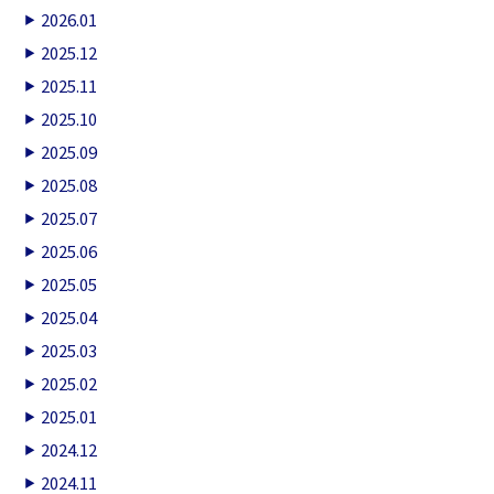
2026.01
2025.12
2025.11
2025.10
2025.09
2025.08
2025.07
2025.06
2025.05
2025.04
2025.03
2025.02
2025.01
2024.12
2024.11