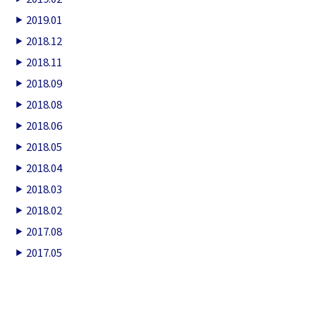
2019.01
2018.12
2018.11
2018.09
2018.08
2018.06
2018.05
2018.04
2018.03
2018.02
2017.08
2017.05