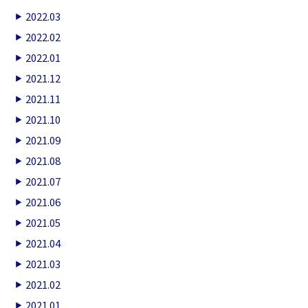
2022.03
2022.02
2022.01
2021.12
2021.11
2021.10
2021.09
2021.08
2021.07
2021.06
2021.05
2021.04
2021.03
2021.02
2021.01