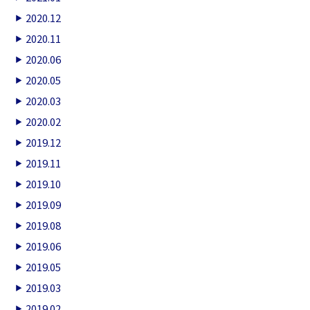
2020.12
2020.11
2020.06
2020.05
2020.03
2020.02
2019.12
2019.11
2019.10
2019.09
2019.08
2019.06
2019.05
2019.03
2019.02