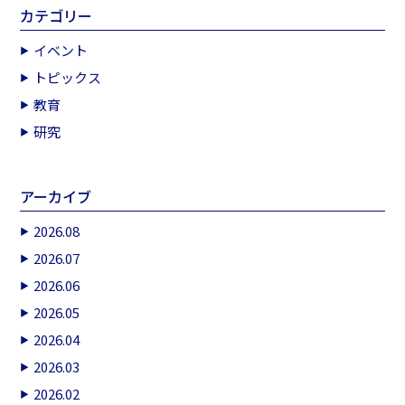
カテゴリー
イベント
トピックス
教育
研究
アーカイブ
2026.08
2026.07
2026.06
2026.05
2026.04
2026.03
2026.02