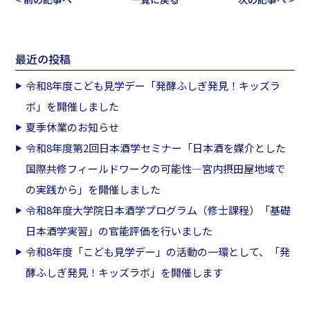
最近の投稿
令和8年度こども見学デー「発酵ふしぎ発見！キッズラ
ボ」を開催しました
夏季休業のお知らせ
令和8年度第2回日本酒学セミナー「日本酒を媒介とした
国際共修フィールドワークの可能性―宮内摂田屋地域で
の実践から」を開催しました
令和8年度大学院日本酒学プログラム（修士課程）「基礎
日本酒学実習」の官能評価を行いました
令和8年度「こども見学デー」の活動の一環として、「発
酵ふしぎ発見！キッズラボ」を開催します