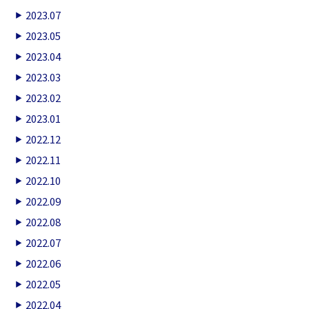
2023.07
2023.05
2023.04
2023.03
2023.02
2023.01
2022.12
2022.11
2022.10
2022.09
2022.08
2022.07
2022.06
2022.05
2022.04