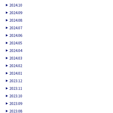
2024.10
2024.09
2024.08
2024.07
2024.06
2024.05
2024.04
2024.03
2024.02
2024.01
2023.12
2023.11
2023.10
2023.09
2023.08