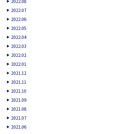
2022.08
2022.07
2022.06
2022.05
2022.04
2022.03
2022.02
2022.01
2021.12
2021.11
2021.10
2021.09
2021.08
2021.07
2021.06