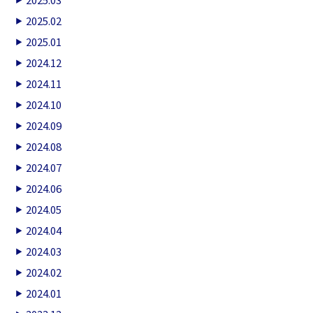
2025.02
2025.01
2024.12
2024.11
2024.10
2024.09
2024.08
2024.07
2024.06
2024.05
2024.04
2024.03
2024.02
2024.01