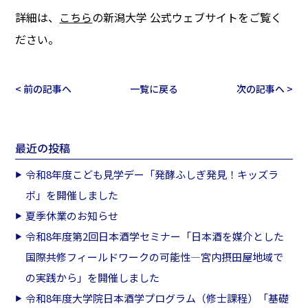
詳細は、
こちら
の新潟大学 公式ウェブサイトをご覧く
ださい。
< 前の記事へ
一覧に戻る
次の記事へ >
最近の投稿
令和8年度こども見学デー「発酵ふしぎ発見！キッズラ
ボ」を開催しました
夏季休業のお知らせ
令和8年度第2回日本酒学セミナー「日本酒を媒介とした
国際共修フィールドワークの可能性―宮内摂田屋地域で
の実践から」を開催しました
令和8年度大学院日本酒学プログラム（修士課程）「基礎