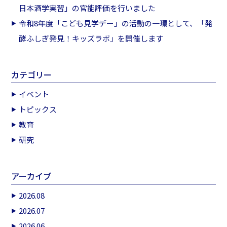
日本酒学実習」の官能評価を行いました
令和8年度「こども見学デー」の活動の一環として、「発
酵ふしぎ発見！キッズラボ」を開催します
カテゴリー
イベント
トピックス
教育
研究
アーカイブ
2026.08
2026.07
2026.06