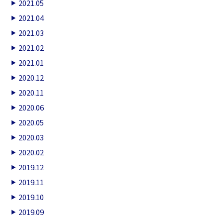
2021.05
2021.04
2021.03
2021.02
2021.01
2020.12
2020.11
2020.06
2020.05
2020.03
2020.02
2019.12
2019.11
2019.10
2019.09