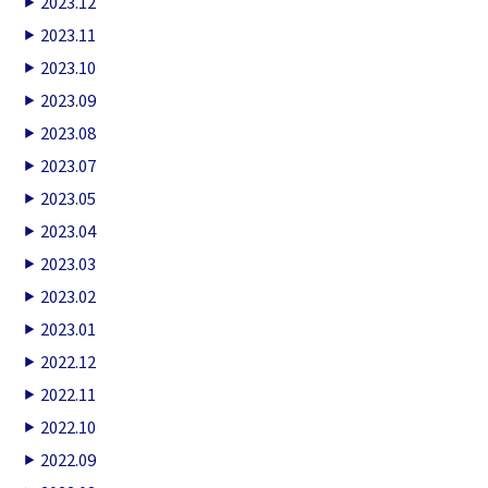
2023.12
2023.11
2023.10
2023.09
2023.08
2023.07
2023.05
2023.04
2023.03
2023.02
2023.01
2022.12
2022.11
2022.10
2022.09