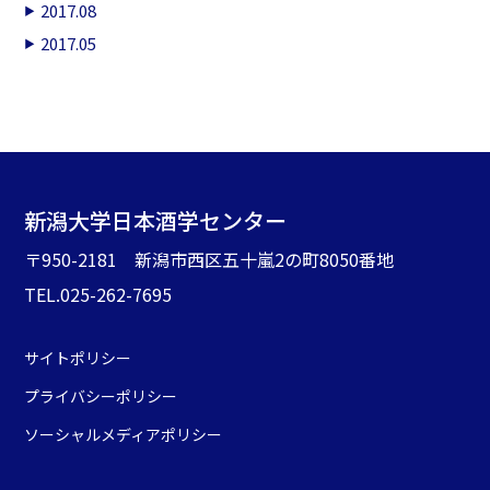
2017.08
2017.05
新潟大学日本酒学センター
〒950-2181 新潟市西区五十嵐2の町8050番地
TEL.025-262-7695
サイトポリシー
プライバシーポリシー
ソーシャルメディアポリシー