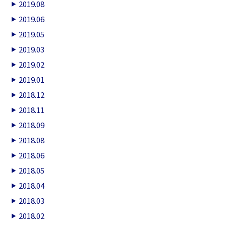
2019.08
2019.06
2019.05
2019.03
2019.02
2019.01
2018.12
2018.11
2018.09
2018.08
2018.06
2018.05
2018.04
2018.03
2018.02