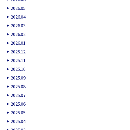
2026.05
2026.04
2026.03
2026.02
2026.01
2025.12
2025.11
2025.10
2025.09
2025.08
2025.07
2025.06
2025.05
2025.04
2025.03