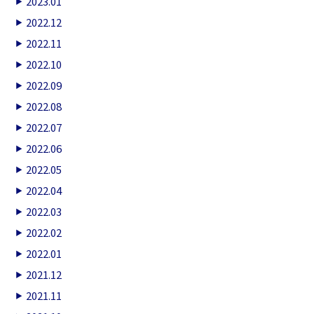
2023.01
2022.12
2022.11
2022.10
2022.09
2022.08
2022.07
2022.06
2022.05
2022.04
2022.03
2022.02
2022.01
2021.12
2021.11