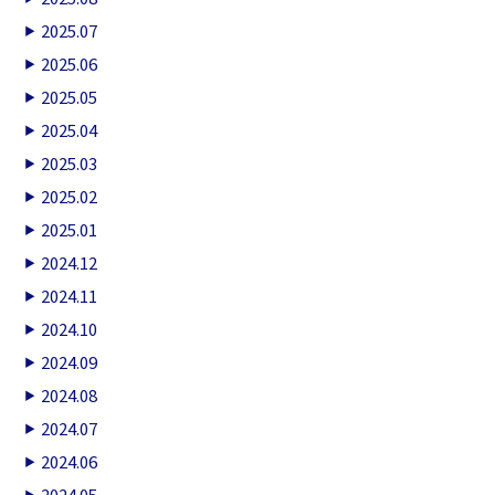
2025.07
2025.06
2025.05
2025.04
2025.03
2025.02
2025.01
2024.12
2024.11
2024.10
2024.09
2024.08
2024.07
2024.06
2024.05