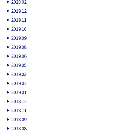
2020.02
2019.12
2019.11
2019.10
2019.09
2019.08
2019.06
2019.05
2019.03
2019.02
2019.01
2018.12
2018.11
2018.09
2018.08