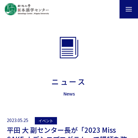
ニュース
News
2023.05.25
イベント
平田 大 副センター長が「2023 Miss