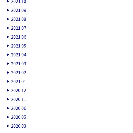
2021.10
2021.09
2021.08
2021.07
2021.06
2021.05
2021.04
2021.03
2021.02
2021.01
2020.12
2020.11
2020.06
2020.05
2020.03