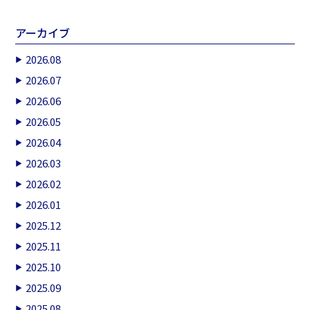
アーカイブ
2026.08
2026.07
2026.06
2026.05
2026.04
2026.03
2026.02
2026.01
2025.12
2025.11
2025.10
2025.09
2025.08