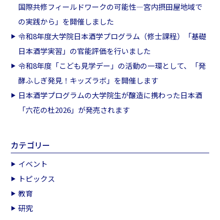
国際共修フィールドワークの可能性―宮内摂田屋地域で
の実践から」を開催しました
令和8年度大学院日本酒学プログラム（修士課程）「基礎
日本酒学実習」の官能評価を行いました
令和8年度「こども見学デー」の活動の一環として、「発
酵ふしぎ発見！キッズラボ」を開催します
日本酒学プログラムの大学院生が醸造に携わった日本酒
「六花の杜2026」が発売されます
カテゴリー
イベント
トピックス
教育
研究