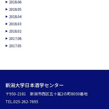
2018.06
2018.05
2018.04
2018.03
2018.02
2017.08
2017.05
新潟大学日本酒学センター
〒950-2181 新潟市西区五十嵐2の町8050番地
TEL.025-262-7695