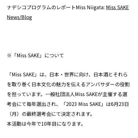
ナデシコプログラムのレポートMiss Niigata:
Miss SAKE
News/Blog
※「Miss SAKE」について
「Miss SAKE」は、日本・世界に向け、日本酒とそれら
を取り巻く日本文化の魅力を伝えるアンバサダーの役割
を担っています。一般社団法人Miss SAKEが主催する選
考会にて毎年選出され、「2023 Miss SAKE」は6月23日
（月）の最終選考会にて決定されます。
本活動は今年で10年目になります。