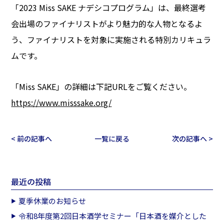
「2023 Miss SAKE ナデシコプログラム」は、最終選考
会出場のファイナリストがより魅力的な人物となるよ
う、ファイナリストを対象に実施される特別カリキュラ
ムです。
「Miss SAKE」の詳細は下記URLをご覧ください。
https://www.misssake.org/
< 前の記事へ
一覧に戻る
次の記事へ >
最近の投稿
夏季休業のお知らせ
令和8年度第2回日本酒学セミナー「日本酒を媒介とした