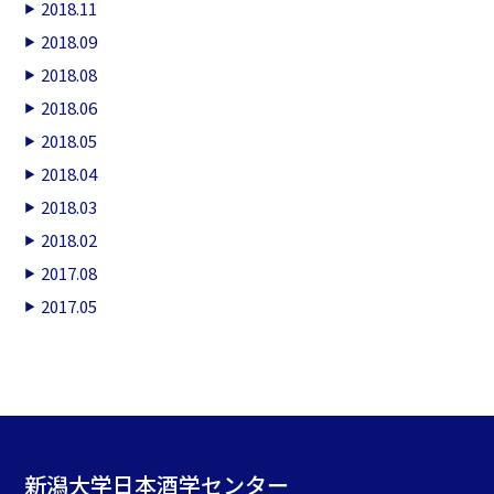
2018.11
2018.09
2018.08
2018.06
2018.05
2018.04
2018.03
2018.02
2017.08
2017.05
新潟大学日本酒学センター