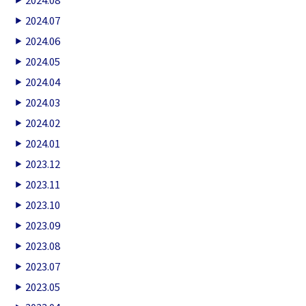
2024.07
2024.06
2024.05
2024.04
2024.03
2024.02
2024.01
2023.12
2023.11
2023.10
2023.09
2023.08
2023.07
2023.05