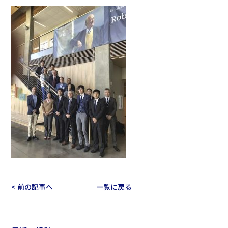
< 前の記事へ
一覧に戻る