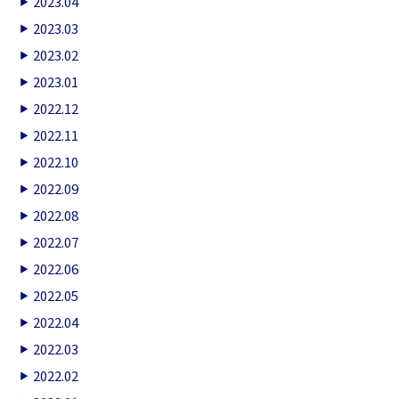
2023.04
2023.03
2023.02
2023.01
2022.12
2022.11
2022.10
2022.09
2022.08
2022.07
2022.06
2022.05
2022.04
2022.03
2022.02