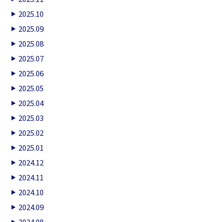
2025.10
2025.09
2025.08
2025.07
2025.06
2025.05
2025.04
2025.03
2025.02
2025.01
2024.12
2024.11
2024.10
2024.09
2024.08