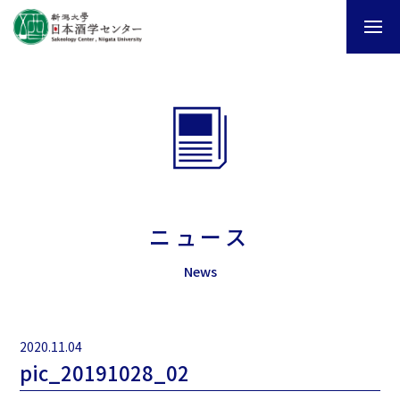
ニュース
News
2020.11.04
pic_20191028_02