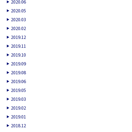
2020.06
2020.05
2020.03
2020.02
2019.12
2019.11
2019.10
2019.09
2019.08
2019.06
2019.05
2019.03
2019.02
2019.01
2018.12