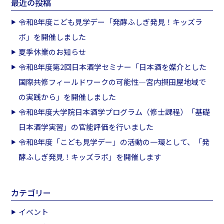
最近の投稿
令和8年度こども見学デー「発酵ふしぎ発見！キッズラ
ボ」を開催しました
夏季休業のお知らせ
令和8年度第2回日本酒学セミナー「日本酒を媒介とした
国際共修フィールドワークの可能性―宮内摂田屋地域で
の実践から」を開催しました
令和8年度大学院日本酒学プログラム（修士課程）「基礎
日本酒学実習」の官能評価を行いました
令和8年度「こども見学デー」の活動の一環として、「発
酵ふしぎ発見！キッズラボ」を開催します
カテゴリー
イベント