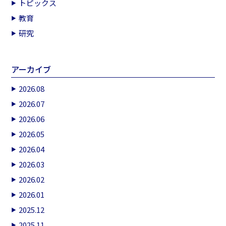
トピックス
教育
研究
アーカイブ
2026.08
2026.07
2026.06
2026.05
2026.04
2026.03
2026.02
2026.01
2025.12
2025.11