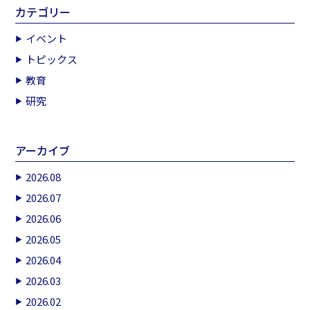
カテゴリー
イベント
トピックス
教育
研究
アーカイブ
2026.08
2026.07
2026.06
2026.05
2026.04
2026.03
2026.02