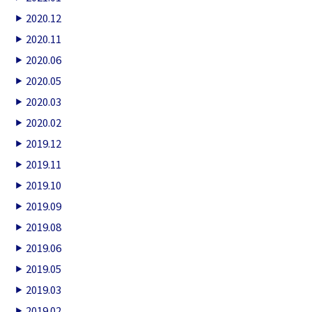
2020.12
2020.11
2020.06
2020.05
2020.03
2020.02
2019.12
2019.11
2019.10
2019.09
2019.08
2019.06
2019.05
2019.03
2019.02