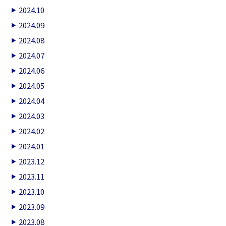
2024.10
2024.09
2024.08
2024.07
2024.06
2024.05
2024.04
2024.03
2024.02
2024.01
2023.12
2023.11
2023.10
2023.09
2023.08