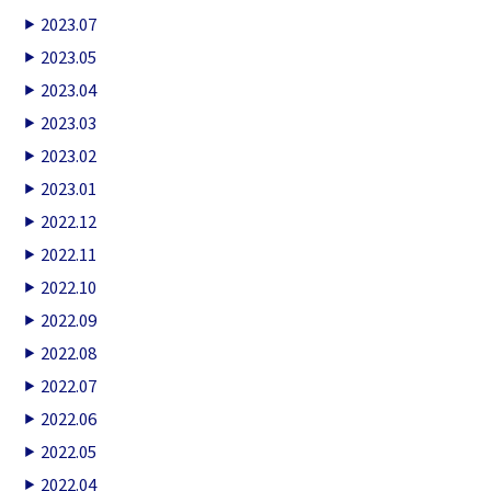
2023.07
2023.05
2023.04
2023.03
2023.02
2023.01
2022.12
2022.11
2022.10
2022.09
2022.08
2022.07
2022.06
2022.05
2022.04