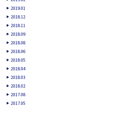
2019.01
2018.12
2018.11
2018.09
2018.08
2018.06
2018.05
2018.04
2018.03
2018.02
2017.08
2017.05