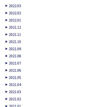
2022.03
2022.02
2022.01
2021.12
2021.11
2021.10
2021.09
2021.08
2021.07
2021.06
2021.05
2021.04
2021.03
2021.02
2021.01