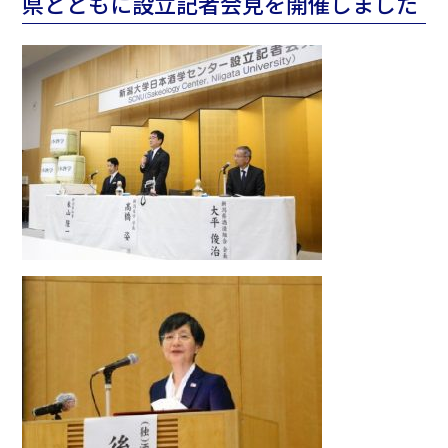
県とともに設立記者会見を開催しました