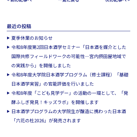
最近の投稿
夏季休業のお知らせ
令和8年度第2回日本酒学セミナー「日本酒を媒介とした
国際共修フィールドワークの可能性―宮内摂田屋地域で
の実践から」を開催しました
令和8年度大学院日本酒学プログラム（修士課程）「基礎
日本酒学実習」の官能評価を行いました
令和8年度「こども見学デー」の活動の一環として、「発
酵ふしぎ発見！キッズラボ」を開催します
日本酒学プログラムの大学院生が醸造に携わった日本酒
「六花の杜2026」が発売されます