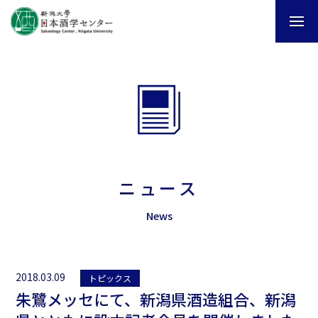
ニュース
News
2018.03.09
トピックス
朱鷺メッセにて、新潟県酒造組合、新潟