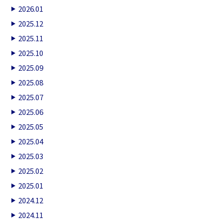
2026.01
2025.12
2025.11
2025.10
2025.09
2025.08
2025.07
2025.06
2025.05
2025.04
2025.03
2025.02
2025.01
2024.12
2024.11