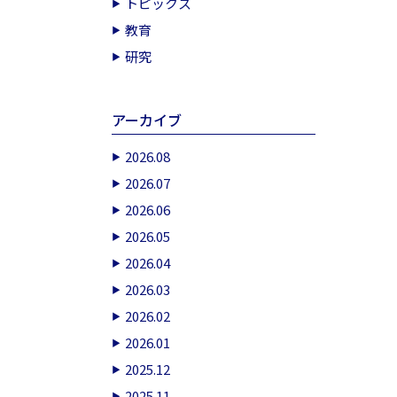
トピックス
教育
研究
アーカイブ
2026.08
2026.07
2026.06
2026.05
2026.04
2026.03
2026.02
2026.01
2025.12
2025.11