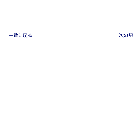
一覧に戻る
次の記