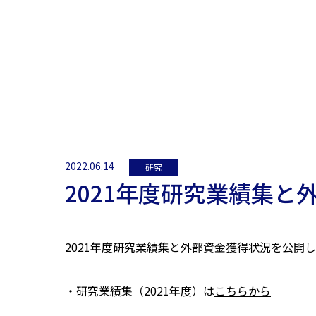
2022.06.14
研究
2021年度研究業績集
2021年度研究業績集と外部資金獲得状況を公開
・研究業績集（2021年度）は
こちらから