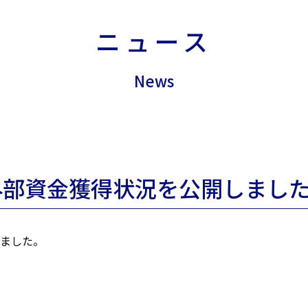
ニュース
News
と外部資金獲得状況を公開しまし
しました。