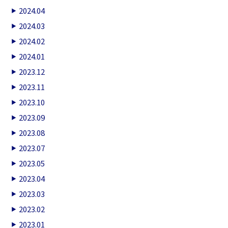
2024.04
2024.03
2024.02
2024.01
2023.12
2023.11
2023.10
2023.09
2023.08
2023.07
2023.05
2023.04
2023.03
2023.02
2023.01