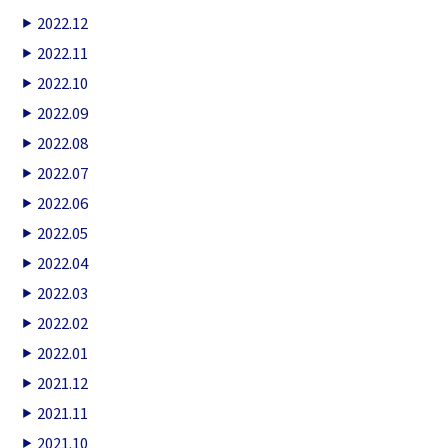
2022.12
2022.11
2022.10
2022.09
2022.08
2022.07
2022.06
2022.05
2022.04
2022.03
2022.02
2022.01
2021.12
2021.11
2021.10