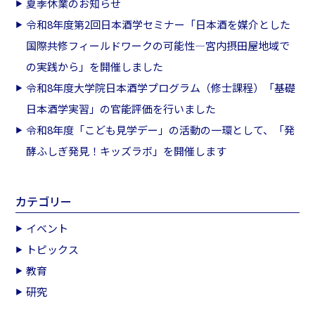
夏季休業のお知らせ
令和8年度第2回日本酒学セミナー「日本酒を媒介とした
国際共修フィールドワークの可能性―宮内摂田屋地域で
の実践から」を開催しました
令和8年度大学院日本酒学プログラム（修士課程）「基礎
日本酒学実習」の官能評価を行いました
令和8年度「こども見学デー」の活動の一環として、「発
酵ふしぎ発見！キッズラボ」を開催します
カテゴリー
イベント
トピックス
教育
研究