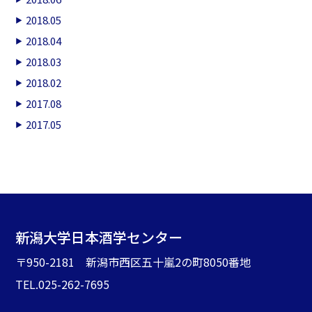
2018.05
2018.04
2018.03
2018.02
2017.08
2017.05
新潟大学日本酒学センター
〒950-2181 新潟市西区五十嵐2の町8050番地
TEL.025-262-7695