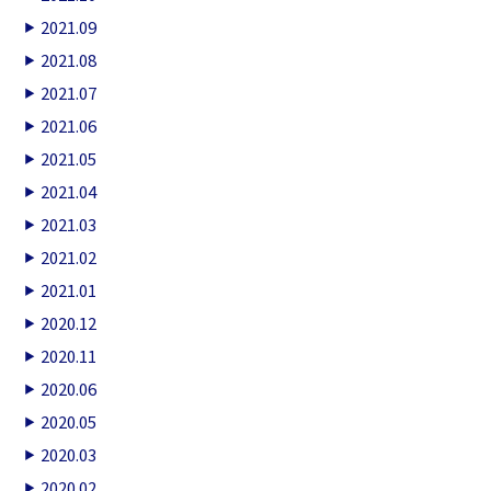
2021.09
2021.08
2021.07
2021.06
2021.05
2021.04
2021.03
2021.02
2021.01
2020.12
2020.11
2020.06
2020.05
2020.03
2020.02