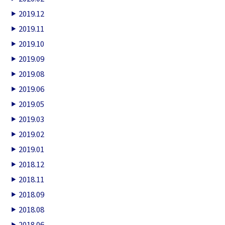
2019.12
2019.11
2019.10
2019.09
2019.08
2019.06
2019.05
2019.03
2019.02
2019.01
2018.12
2018.11
2018.09
2018.08
2018.06