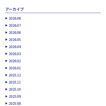
アーカイブ
2026.08
2026.07
2026.06
2026.05
2026.04
2026.03
2026.02
2026.01
2025.12
2025.11
2025.10
2025.09
2025.08