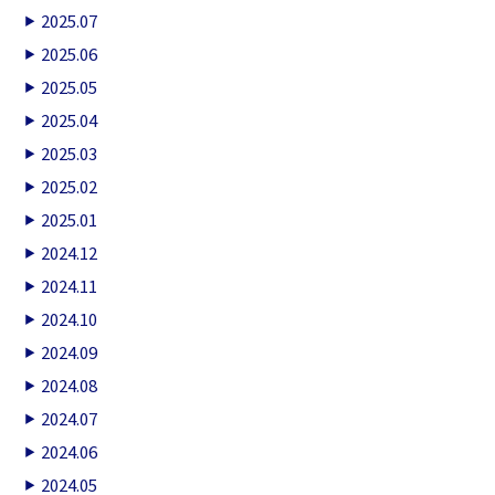
2025.07
2025.06
2025.05
2025.04
2025.03
2025.02
2025.01
2024.12
2024.11
2024.10
2024.09
2024.08
2024.07
2024.06
2024.05