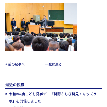
< 前の記事へ
一覧に戻る
最近の投稿
令和8年度こども見学デー「発酵ふしぎ発見！キッズラ
ボ」を開催しました