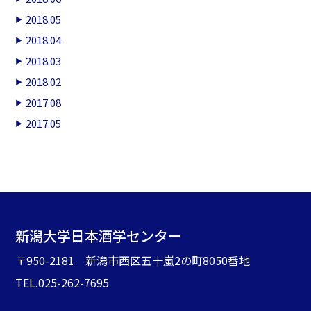
2018.05
2018.04
2018.03
2018.02
2017.08
2017.05
新潟大学日本酒学センター
〒950-2181 新潟市西区五十嵐2の町8050番地
TEL.025-262-7695