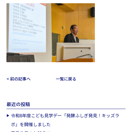
< 前の記事へ
一覧に戻る
最近の投稿
令和8年度こども見学デー「発酵ふしぎ発見！キッズラ
ボ」を開催しました