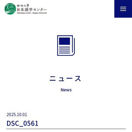
ニュース
News
2025.10.01
DSC_0561