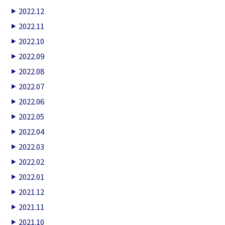
2022.12
2022.11
2022.10
2022.09
2022.08
2022.07
2022.06
2022.05
2022.04
2022.03
2022.02
2022.01
2021.12
2021.11
2021.10