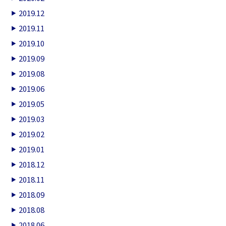
2019.12
2019.11
2019.10
2019.09
2019.08
2019.06
2019.05
2019.03
2019.02
2019.01
2018.12
2018.11
2018.09
2018.08
2018.06