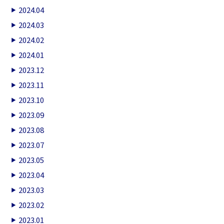
2024.04
2024.03
2024.02
2024.01
2023.12
2023.11
2023.10
2023.09
2023.08
2023.07
2023.05
2023.04
2023.03
2023.02
2023.01