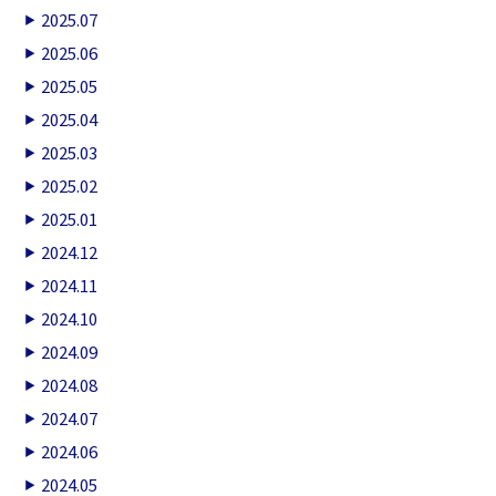
2025.07
2025.06
2025.05
2025.04
2025.03
2025.02
2025.01
2024.12
2024.11
2024.10
2024.09
2024.08
2024.07
2024.06
2024.05