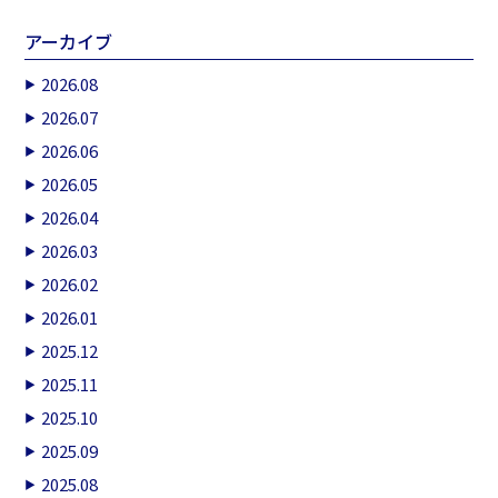
アーカイブ
2026.08
2026.07
2026.06
2026.05
2026.04
2026.03
2026.02
2026.01
2025.12
2025.11
2025.10
2025.09
2025.08