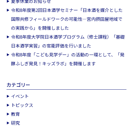
夏季休業のお知らせ
令和8年度第2回日本酒学セミナー「日本酒を媒介とした
国際共修フィールドワークの可能性―宮内摂田屋地域で
の実践から」を開催しました
令和8年度大学院日本酒学プログラム（修士課程）「基礎
日本酒学実習」の官能評価を行いました
令和8年度「こども見学デー」の活動の一環として、「発
酵ふしぎ発見！キッズラボ」を開催します
カテゴリー
イベント
トピックス
教育
研究