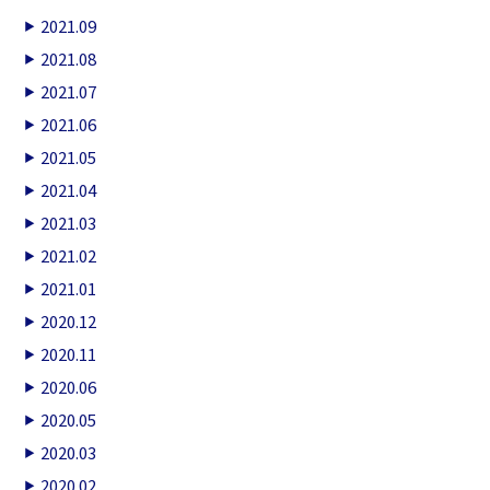
2021.09
2021.08
2021.07
2021.06
2021.05
2021.04
2021.03
2021.02
2021.01
2020.12
2020.11
2020.06
2020.05
2020.03
2020.02