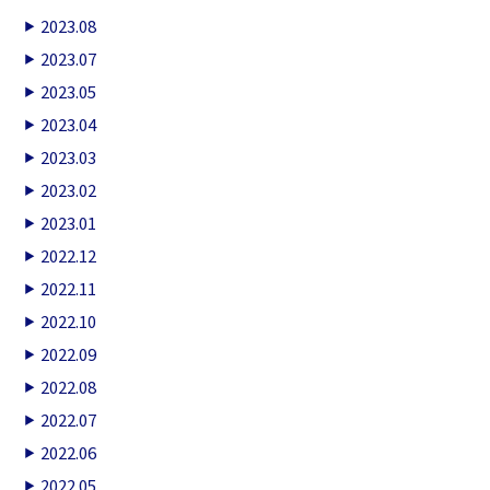
2023.08
2023.07
2023.05
2023.04
2023.03
2023.02
2023.01
2022.12
2022.11
2022.10
2022.09
2022.08
2022.07
2022.06
2022.05