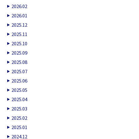
2026.02
2026.01
2025.12
2025.11
2025.10
2025.09
2025.08
2025.07
2025.06
2025.05
2025.04
2025.03
2025.02
2025.01
2024.12