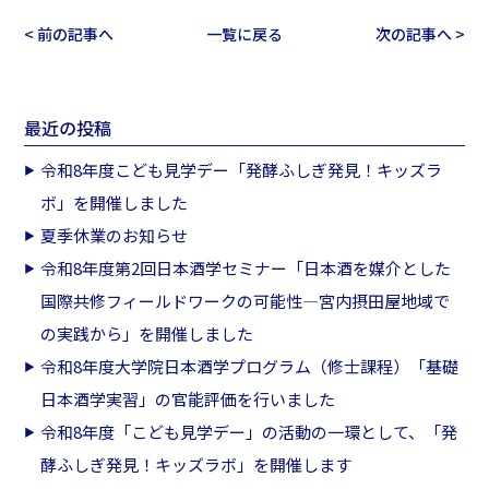
< 前の記事へ
一覧に戻る
次の記事へ >
最近の投稿
令和8年度こども見学デー「発酵ふしぎ発見！キッズラ
ボ」を開催しました
夏季休業のお知らせ
令和8年度第2回日本酒学セミナー「日本酒を媒介とした
国際共修フィールドワークの可能性―宮内摂田屋地域で
の実践から」を開催しました
令和8年度大学院日本酒学プログラム（修士課程）「基礎
日本酒学実習」の官能評価を行いました
令和8年度「こども見学デー」の活動の一環として、「発
酵ふしぎ発見！キッズラボ」を開催します