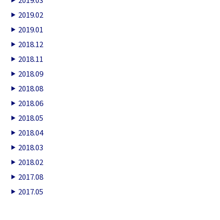
2019.02
2019.01
2018.12
2018.11
2018.09
2018.08
2018.06
2018.05
2018.04
2018.03
2018.02
2017.08
2017.05