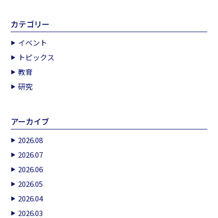
カテゴリー
イベント
トピックス
教育
研究
アーカイブ
2026.08
2026.07
2026.06
2026.05
2026.04
2026.03