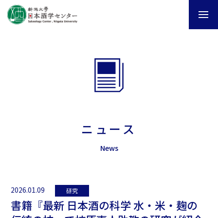
ニュース
News
2026.01.09
研究
書籍『最新 日本酒の科学 水・米・麹の