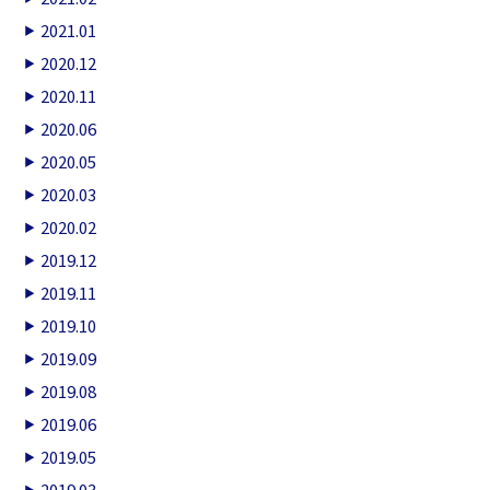
2021.01
2020.12
2020.11
2020.06
2020.05
2020.03
2020.02
2019.12
2019.11
2019.10
2019.09
2019.08
2019.06
2019.05
2019.03