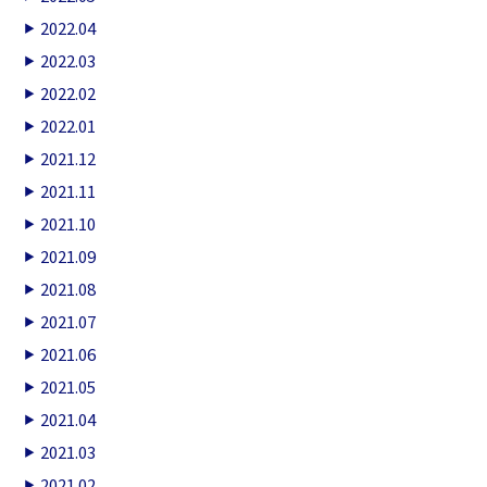
2022.04
2022.03
2022.02
2022.01
2021.12
2021.11
2021.10
2021.09
2021.08
2021.07
2021.06
2021.05
2021.04
2021.03
2021.02