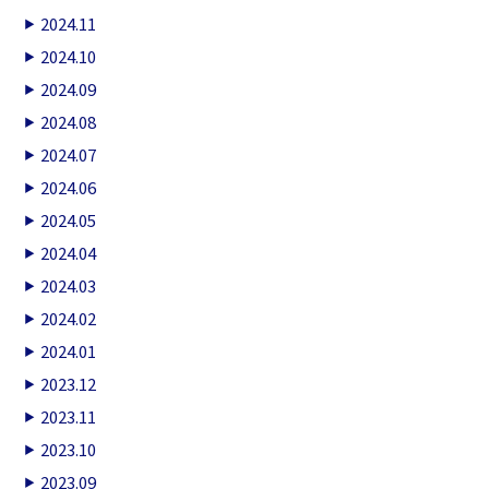
2024.11
2024.10
2024.09
2024.08
2024.07
2024.06
2024.05
2024.04
2024.03
2024.02
2024.01
2023.12
2023.11
2023.10
2023.09