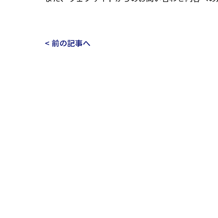
< 前の記事へ