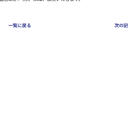
一覧に戻る
次の記