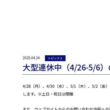
2025.04.24
トピックス
大型連休中（4/26-5
4/28（月）、4/30（水）、5/1（木）、5/
します。※土日・祝日は閉館
また、ウェブサイトからのお問い合わせ内容への返