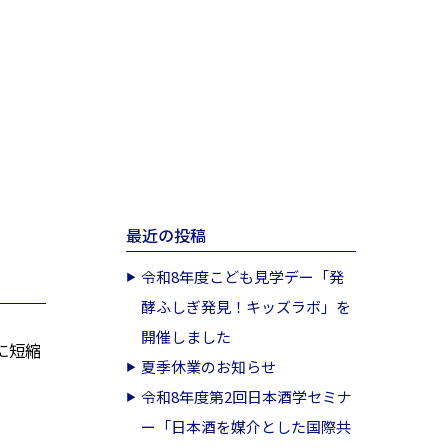
最近の投稿
令和8年度こども見学デー「発
酵ふしぎ発見！キッズラボ」を
開催しました
に短縮
夏季休業のお知らせ
令和8年度第2回日本酒学セミナ
ー「日本酒を媒介とした国際共