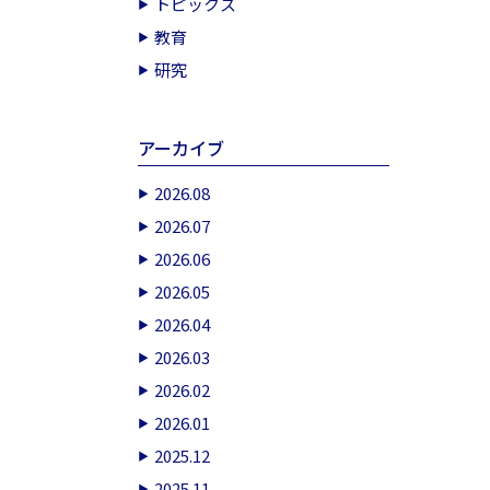
トピックス
教育
研究
アーカイブ
2026.08
2026.07
2026.06
2026.05
2026.04
2026.03
2026.02
2026.01
2025.12
2025.11