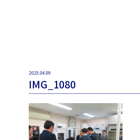
2025.04.09
IMG_1080