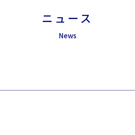
ニュース
News