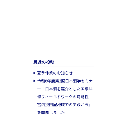
最近の投稿
夏季休業のお知らせ
令和8年度第2回日本酒学セミナ
ー「日本酒を媒介とした国際共
修フィールドワークの可能性―
宮内摂田屋地域での実践から」
を開催しました