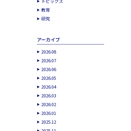
トピックス
教育
研究
アーカイブ
2026.08
2026.07
2026.06
2026.05
2026.04
2026.03
2026.02
2026.01
2025.12
2025.11