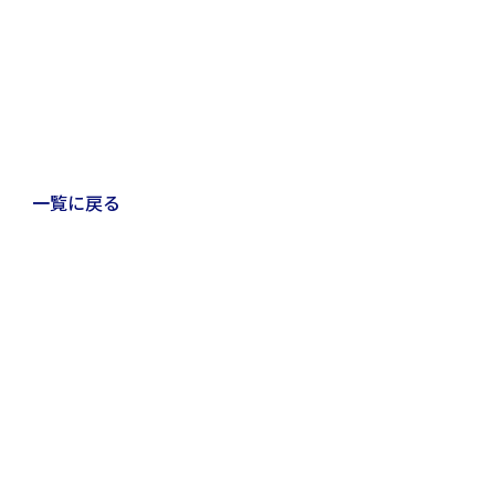
一覧に戻る