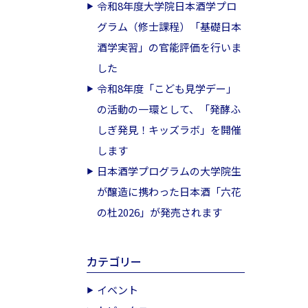
令和8年度大学院日本酒学プロ
グラム（修士課程）「基礎日本
酒学実習」の官能評価を行いま
した
令和8年度「こども見学デー」
の活動の一環として、「発酵ふ
しぎ発見！キッズラボ」を開催
します
日本酒学プログラムの大学院生
が醸造に携わった日本酒「六花
の杜2026」が発売されます
カテゴリー
イベント