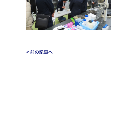
< 前の記事へ