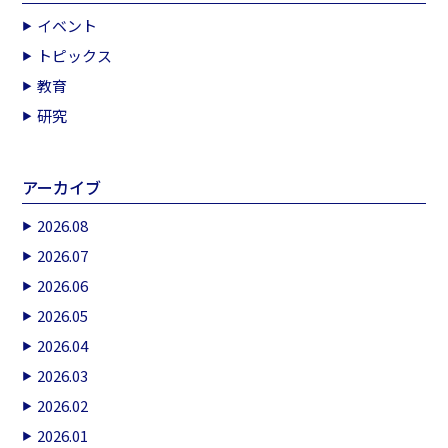
イベント
トピックス
教育
研究
アーカイブ
2026.08
2026.07
2026.06
2026.05
2026.04
2026.03
2026.02
2026.01