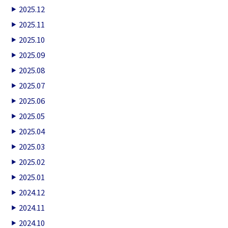
2025.12
2025.11
2025.10
2025.09
2025.08
2025.07
2025.06
2025.05
2025.04
2025.03
2025.02
2025.01
2024.12
2024.11
2024.10