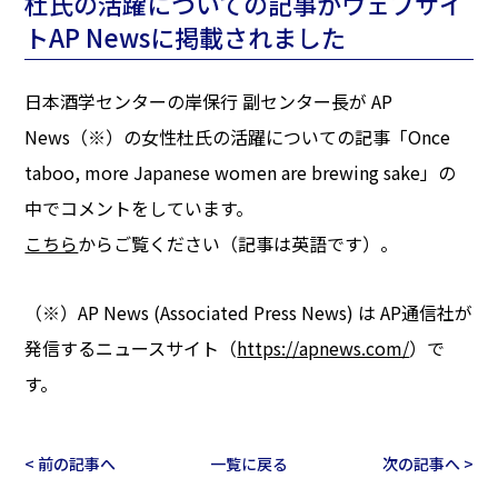
杜氏の活躍についての記事がウェブサイ
トAP Newsに掲載されました
日本酒学センターの岸保行 副センター長が AP
News（※）の女性杜氏の活躍についての記事「Once
taboo, more Japanese women are brewing sake」の
中でコメントをしています。
こちら
からご覧ください（記事は英語です）。
（※）AP News (Associated Press News) は AP通信社が
発信するニュースサイト（
https://apnews.com/
）で
す。
< 前の記事へ
一覧に戻る
次の記事へ >