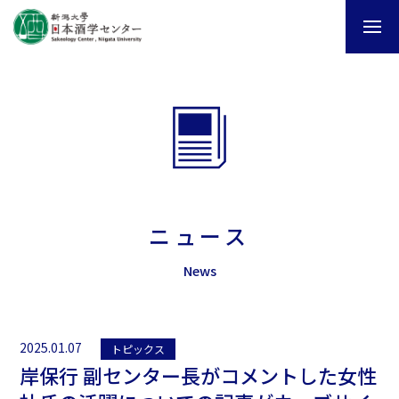
ニュース
News
2025.01.07
トピックス
岸保行 副センター長がコメントした女性