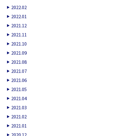
2022.02
2022.01
2021.12
2021.11
2021.10
2021.09
2021.08
2021.07
2021.06
2021.05
2021.04
2021.03
2021.02
2021.01
2020.12