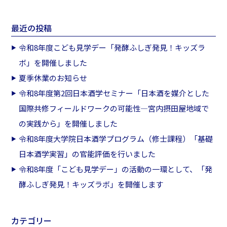
最近の投稿
令和8年度こども見学デー「発酵ふしぎ発見！キッズラ
ボ」を開催しました
夏季休業のお知らせ
令和8年度第2回日本酒学セミナー「日本酒を媒介とした
国際共修フィールドワークの可能性―宮内摂田屋地域で
の実践から」を開催しました
令和8年度大学院日本酒学プログラム（修士課程）「基礎
日本酒学実習」の官能評価を行いました
令和8年度「こども見学デー」の活動の一環として、「発
酵ふしぎ発見！キッズラボ」を開催します
カテゴリー