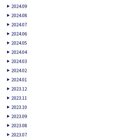
2024.09
2024.08
2024.07
2024.06
2024.05
2024.04
2024.03
2024.02
2024.01
2023.12
2023.11
2023.10
2023.09
2023.08
2023.07