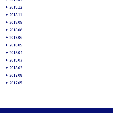
2018.12
2018.11
2018.09
2018.08
2018.06
2018.05
2018.04
2018.03
2018.02
2017.08
2017.05