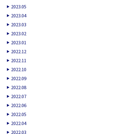
2023.05
2023.04
2023.03
2023.02
2023.01
2022.12
2022.11
2022.10
2022.09
2022.08
2022.07
2022.06
2022.05
2022.04
2022.03