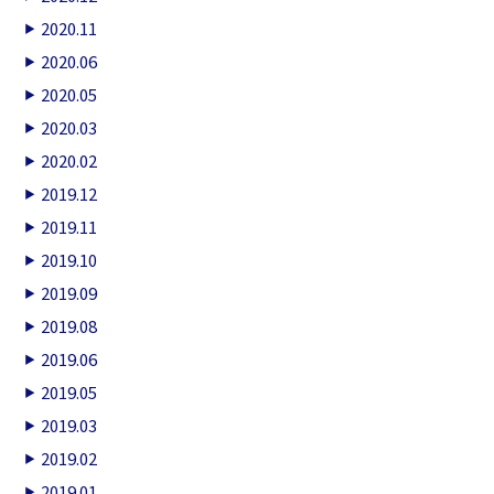
2020.11
2020.06
2020.05
2020.03
2020.02
2019.12
2019.11
2019.10
2019.09
2019.08
2019.06
2019.05
2019.03
2019.02
2019.01