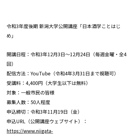
令和3年度後期 新潟大学公開講座「日本酒学ことはじ
め」
開講日程：令和3年12月3日～12月24日（毎週金曜・全4
回）
配信方法：YouTube（令和4年3月31日まで視聴可）
受講料：4,400円（大学生以下は無料）
対象：一般市民の皆様
募集人数：50人程度
申込締切：令和3年11月19日（金）
申込URL（公開講座ウェブサイト）：
https://www.niigata-