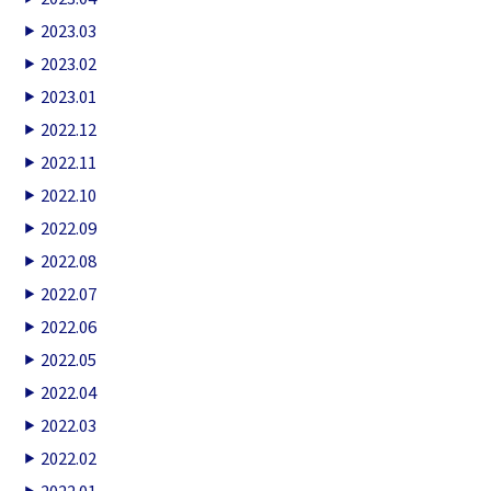
2023.03
2023.02
2023.01
2022.12
2022.11
2022.10
2022.09
2022.08
2022.07
2022.06
2022.05
2022.04
2022.03
2022.02
2022.01