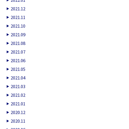
2021.12
2021.11
2021.10
2021.09
2021.08
2021.07
2021.06
2021.05
2021.04
2021.03
2021.02
2021.01
2020.12
2020.11