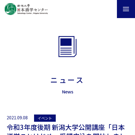
ニュース
News
2021.09.08
イベント
令和3年度後期 新潟大学公開講座「日本