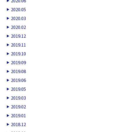
2020.06
2020.05
2020.03
2020.02
2019.12
2019.11
2019.10
2019.09
2019.08
2019.06
2019.05
2019.03
2019.02
2019.01
2018.12