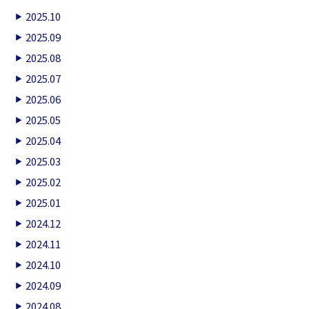
2025.10
2025.09
2025.08
2025.07
2025.06
2025.05
2025.04
2025.03
2025.02
2025.01
2024.12
2024.11
2024.10
2024.09
2024.08