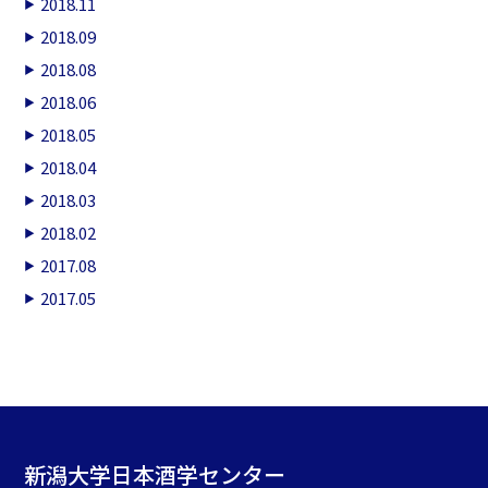
2018.11
2018.09
2018.08
2018.06
2018.05
2018.04
2018.03
2018.02
2017.08
2017.05
新潟大学日本酒学センター