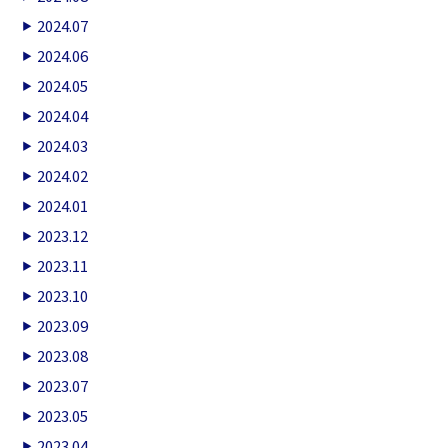
2024.07
2024.06
2024.05
2024.04
2024.03
2024.02
2024.01
2023.12
2023.11
2023.10
2023.09
2023.08
2023.07
2023.05
2023.04