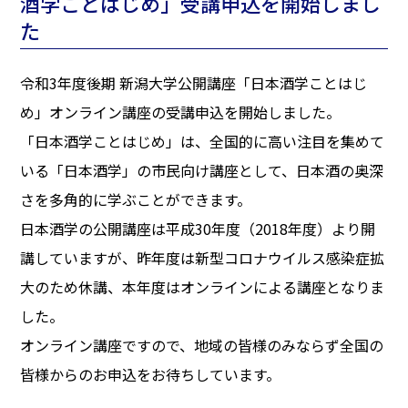
酒学ことはじめ」受講申込を開始しまし
た
令和3年度後期 新潟大学公開講座「日本酒学ことはじ
め」オンライン講座の受講申込を開始しました。
「日本酒学ことはじめ」は、全国的に高い注目を集めて
いる「日本酒学」の市民向け講座として、日本酒の奥深
さを多角的に学ぶことができます。
日本酒学の公開講座は平成30年度（2018年度）より開
講していますが、昨年度は新型コロナウイルス感染症拡
大のため休講、本年度はオンラインによる講座となりま
した。
オンライン講座ですので、地域の皆様のみならず全国の
皆様からのお申込をお待ちしています。