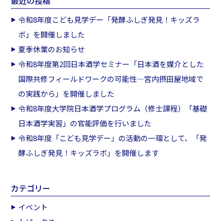
最近の投稿
令和8年度こども見学デー「発酵ふしぎ発見！キッズラ
ボ」を開催しました
夏季休業のお知らせ
令和8年度第2回日本酒学セミナー「日本酒を媒介とした
国際共修フィールドワークの可能性―宮内摂田屋地域で
の実践から」を開催しました
令和8年度大学院日本酒学プログラム（修士課程）「基礎
日本酒学実習」の官能評価を行いました
令和8年度「こども見学デー」の活動の一環として、「発
酵ふしぎ発見！キッズラボ」を開催します
カテゴリー
イベント