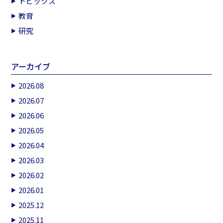
トピックス
教育
研究
アーカイブ
2026.08
2026.07
2026.06
2026.05
2026.04
2026.03
2026.02
2026.01
2025.12
2025.11