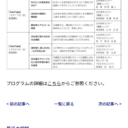
プログラムの詳細は
こちら
からご参照ください。
< 前の記事へ
一覧に戻る
次の記事へ >