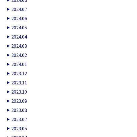
2024.07
2024.06
2024.05
2024.04
2024.03
2024.02
2024.01
2023.12
2023.11
2023.10
2023.09
2023.08
2023.07
2023.05