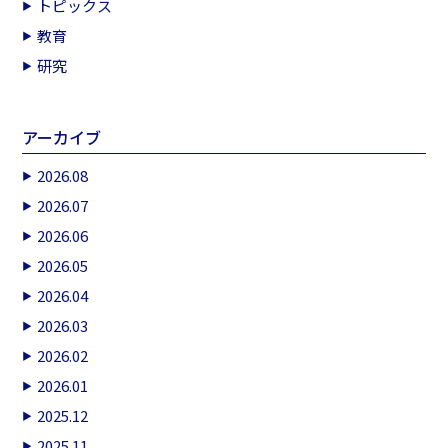
トピックス
教育
研究
アーカイブ
2026.08
2026.07
2026.06
2026.05
2026.04
2026.03
2026.02
2026.01
2025.12
2025.11