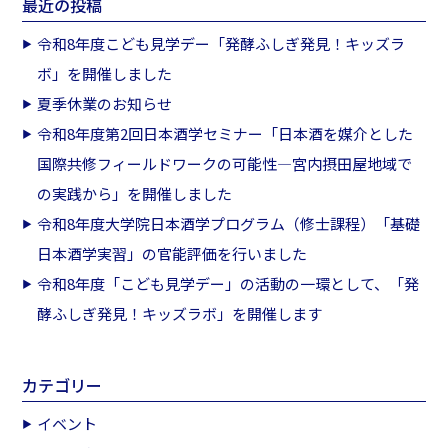
最近の投稿
令和8年度こども見学デー「発酵ふしぎ発見！キッズラ
ボ」を開催しました
夏季休業のお知らせ
令和8年度第2回日本酒学セミナー「日本酒を媒介とした
国際共修フィールドワークの可能性―宮内摂田屋地域で
の実践から」を開催しました
令和8年度大学院日本酒学プログラム（修士課程）「基礎
日本酒学実習」の官能評価を行いました
令和8年度「こども見学デー」の活動の一環として、「発
酵ふしぎ発見！キッズラボ」を開催します
カテゴリー
イベント