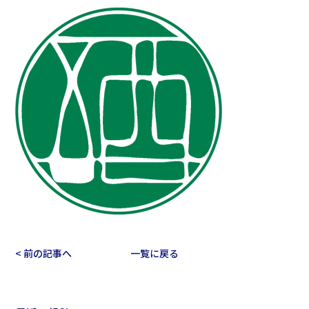
< 前の記事へ
一覧に戻る