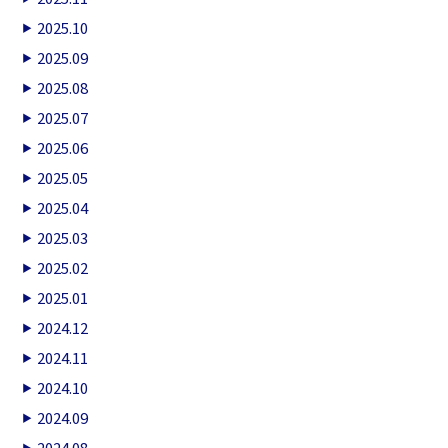
2025.10
2025.09
2025.08
2025.07
2025.06
2025.05
2025.04
2025.03
2025.02
2025.01
2024.12
2024.11
2024.10
2024.09
2024.08