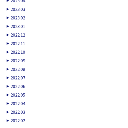
2023.04
2023.03
2023.02
2023.01
2022.12
2022.11
2022.10
2022.09
2022.08
2022.07
2022.06
2022.05
2022.04
2022.03
2022.02