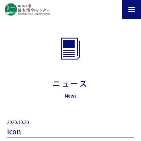
ニュース
News
2020.10.20
icon