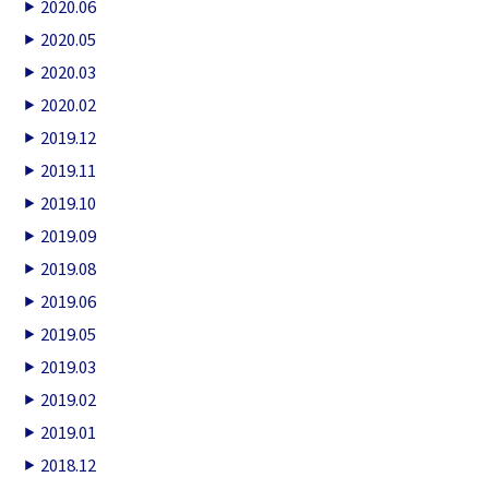
2020.06
2020.05
2020.03
2020.02
2019.12
2019.11
2019.10
2019.09
2019.08
2019.06
2019.05
2019.03
2019.02
2019.01
2018.12