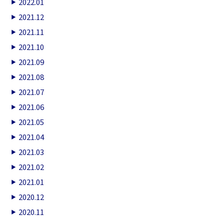
2022.01
2021.12
2021.11
2021.10
2021.09
2021.08
2021.07
2021.06
2021.05
2021.04
2021.03
2021.02
2021.01
2020.12
2020.11