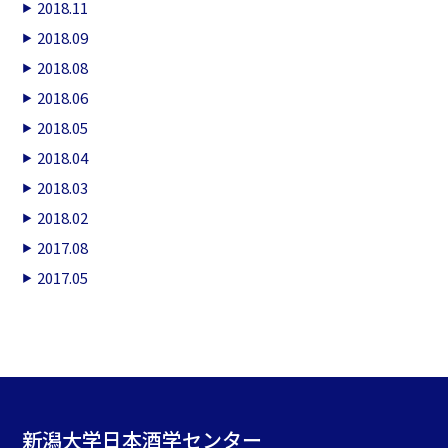
2018.11
2018.09
2018.08
2018.06
2018.05
2018.04
2018.03
2018.02
2017.08
2017.05
新潟大学日本酒学センター