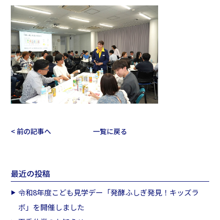
< 前の記事へ
一覧に戻る
最近の投稿
令和8年度こども見学デー「発酵ふしぎ発見！キッズラ
ボ」を開催しました