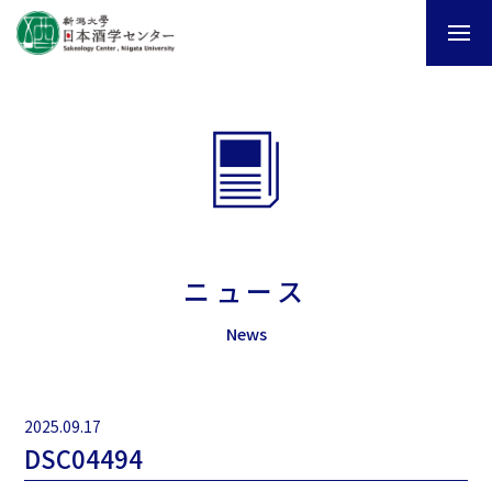
ニュース
News
2025.09.17
DSC04494