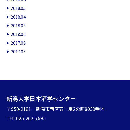
2018.05
2018.04
2018.03
2018.02
2017.08
2017.05
新潟大学日本酒学センター
〒950-2181 新潟市西区五十嵐2の町8050番地
TEL.025-262-7695