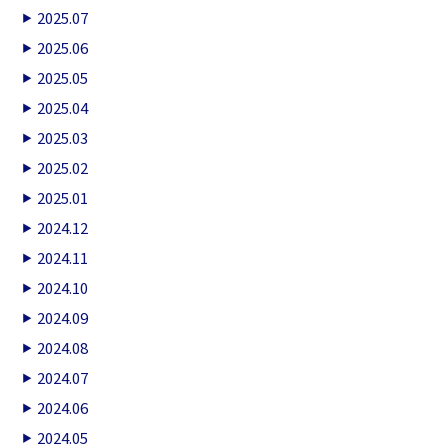
2025.07
2025.06
2025.05
2025.04
2025.03
2025.02
2025.01
2024.12
2024.11
2024.10
2024.09
2024.08
2024.07
2024.06
2024.05