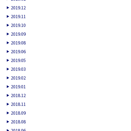
2019.12
2019.11
2019.10
2019.09
2019.08
2019.06
2019.05
2019.03
2019.02
2019.01
2018.12
2018.11
2018.09
2018.08
2018.06