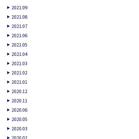
2021.09
2021.08
2021.07
2021.06
2021.05
2021.04
2021.03
2021.02
2021.01
2020.12
2020.11
2020.06
2020.05
2020.03
2020.02