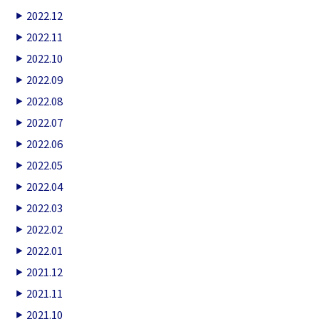
2022.12
2022.11
2022.10
2022.09
2022.08
2022.07
2022.06
2022.05
2022.04
2022.03
2022.02
2022.01
2021.12
2021.11
2021.10