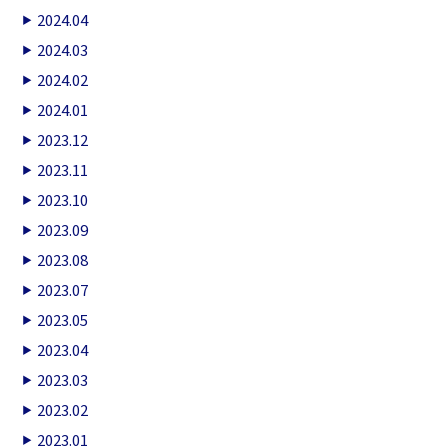
2024.04
2024.03
2024.02
2024.01
2023.12
2023.11
2023.10
2023.09
2023.08
2023.07
2023.05
2023.04
2023.03
2023.02
2023.01