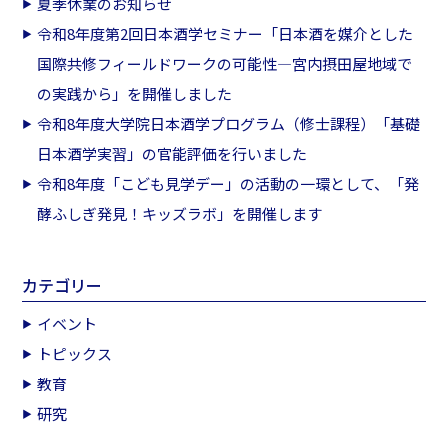
夏季休業のお知らせ
令和8年度第2回日本酒学セミナー「日本酒を媒介とした
国際共修フィールドワークの可能性―宮内摂田屋地域で
の実践から」を開催しました
令和8年度大学院日本酒学プログラム（修士課程）「基礎
日本酒学実習」の官能評価を行いました
令和8年度「こども見学デー」の活動の一環として、「発
酵ふしぎ発見！キッズラボ」を開催します
カテゴリー
イベント
トピックス
教育
研究