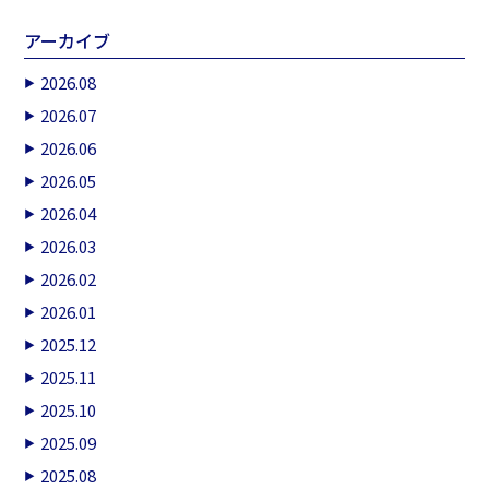
アーカイブ
2026.08
2026.07
2026.06
2026.05
2026.04
2026.03
2026.02
2026.01
2025.12
2025.11
2025.10
2025.09
2025.08