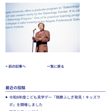
< 前の記事へ
一覧に戻る
最近の投稿
令和8年度こども見学デー「発酵ふしぎ発見！キッズラ
ボ」を開催しました