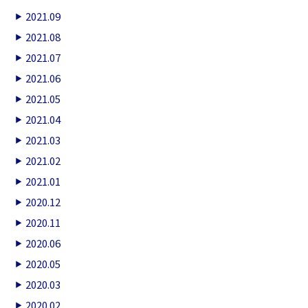
2021.09
2021.08
2021.07
2021.06
2021.05
2021.04
2021.03
2021.02
2021.01
2020.12
2020.11
2020.06
2020.05
2020.03
2020.02