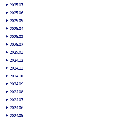
2025.07
2025.06
2025.05
2025.04
2025.03
2025.02
2025.01
2024.12
2024.11
2024.10
2024.09
2024.08
2024.07
2024.06
2024.05