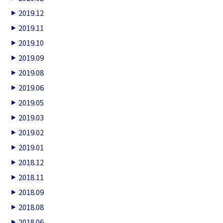
2019.12
2019.11
2019.10
2019.09
2019.08
2019.06
2019.05
2019.03
2019.02
2019.01
2018.12
2018.11
2018.09
2018.08
2018.06