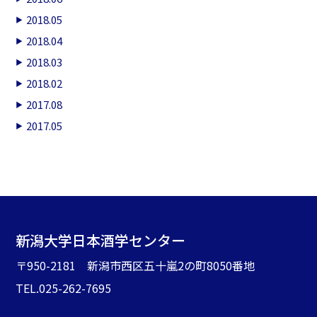
2018.05
2018.04
2018.03
2018.02
2017.08
2017.05
新潟大学日本酒学センター
〒950-2181 新潟市西区五十嵐2の町8050番地
TEL.025-262-7695