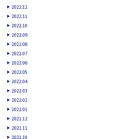
2022.12
2022.11
2022.10
2022.09
2022.08
2022.07
2022.06
2022.05
2022.04
2022.03
2022.02
2022.01
2021.12
2021.11
2021.10