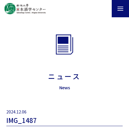
ニュース
News
2024.12.06
IMG_1487