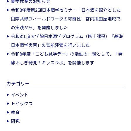
夏季休業のお知らせ
令和8年度第2回日本酒学セミナー「日本酒を媒介とした
国際共修フィールドワークの可能性―宮内摂田屋地域で
の実践から」を開催しました
令和8年度大学院日本酒学プログラム（修士課程）「基礎
日本酒学実習」の官能評価を行いました
令和8年度「こども見学デー」の活動の一環として、「発
酵ふしぎ発見！キッズラボ」を開催します
カテゴリー
イベント
トピックス
教育
研究