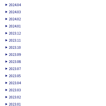
2024.04
2024.03
2024.02
2024.01
2023.12
2023.11
2023.10
2023.09
2023.08
2023.07
2023.05
2023.04
2023.03
2023.02
2023.01