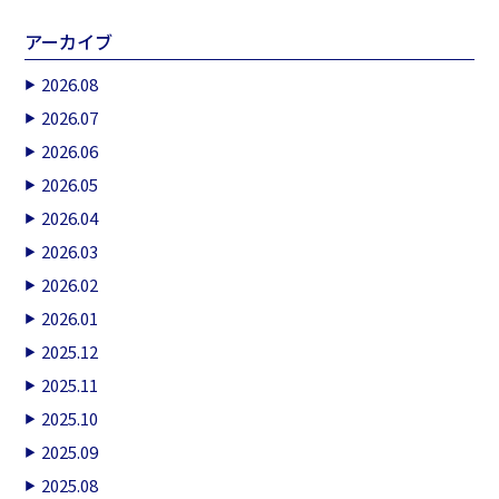
アーカイブ
2026.08
2026.07
2026.06
2026.05
2026.04
2026.03
2026.02
2026.01
2025.12
2025.11
2025.10
2025.09
2025.08