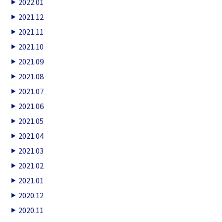
2022.01
2021.12
2021.11
2021.10
2021.09
2021.08
2021.07
2021.06
2021.05
2021.04
2021.03
2021.02
2021.01
2020.12
2020.11