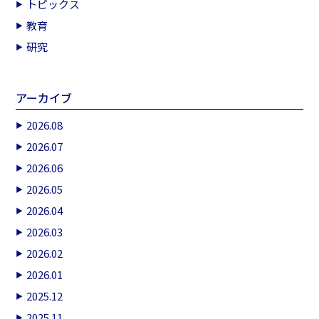
トピックス
教育
研究
アーカイブ
2026.08
2026.07
2026.06
2026.05
2026.04
2026.03
2026.02
2026.01
2025.12
2025.11