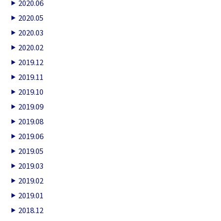
2020.06
2020.05
2020.03
2020.02
2019.12
2019.11
2019.10
2019.09
2019.08
2019.06
2019.05
2019.03
2019.02
2019.01
2018.12