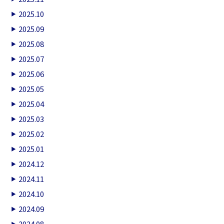
2025.10
2025.09
2025.08
2025.07
2025.06
2025.05
2025.04
2025.03
2025.02
2025.01
2024.12
2024.11
2024.10
2024.09
2024.08