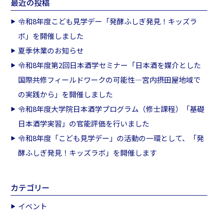
最近の投稿
令和8年度こども見学デー「発酵ふしぎ発見！キッズラ
ボ」を開催しました
夏季休業のお知らせ
令和8年度第2回日本酒学セミナー「日本酒を媒介とした
国際共修フィールドワークの可能性―宮内摂田屋地域で
の実践から」を開催しました
令和8年度大学院日本酒学プログラム（修士課程）「基礎
日本酒学実習」の官能評価を行いました
令和8年度「こども見学デー」の活動の一環として、「発
酵ふしぎ発見！キッズラボ」を開催します
カテゴリー
イベント