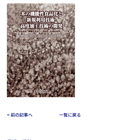
< 前の記事へ
一覧に戻る