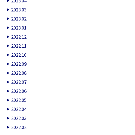
2023.04
2023.03
2023.02
2023.01
2022.12
2022.11
2022.10
2022.09
2022.08
2022.07
2022.06
2022.05
2022.04
2022.03
2022.02