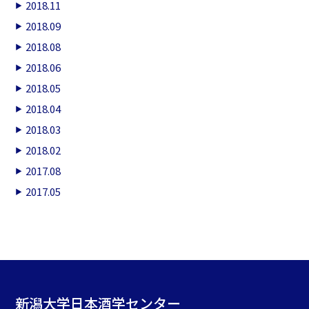
2018.11
2018.09
2018.08
2018.06
2018.05
2018.04
2018.03
2018.02
2017.08
2017.05
新潟大学日本酒学センター