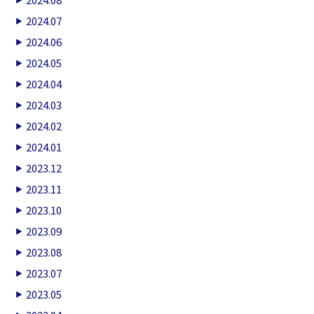
2024.07
2024.06
2024.05
2024.04
2024.03
2024.02
2024.01
2023.12
2023.11
2023.10
2023.09
2023.08
2023.07
2023.05