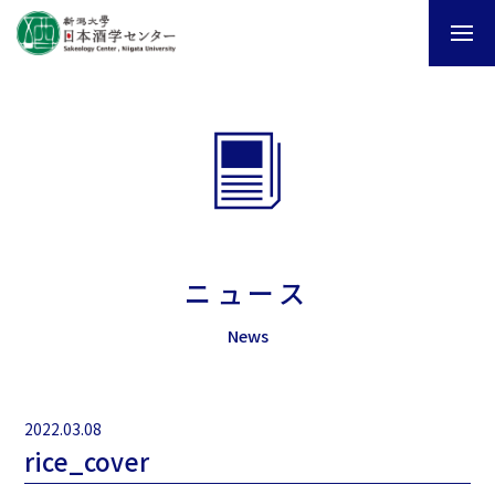
ニュース
News
2022.03.08
rice_cover