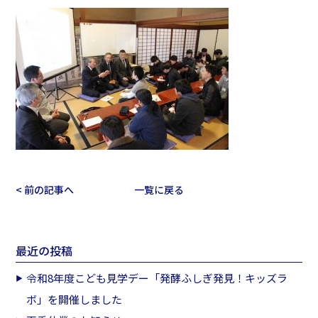
< 前の記事へ
一覧に戻る
最近の投稿
令和8年度こども見学デー「発酵ふしぎ発見！キッズラ
ボ」を開催しました