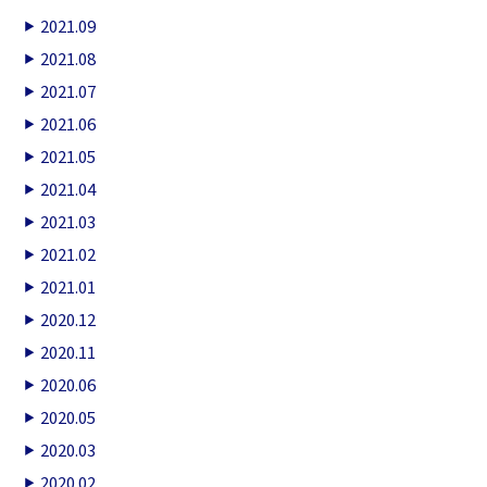
2021.09
2021.08
2021.07
2021.06
2021.05
2021.04
2021.03
2021.02
2021.01
2020.12
2020.11
2020.06
2020.05
2020.03
2020.02