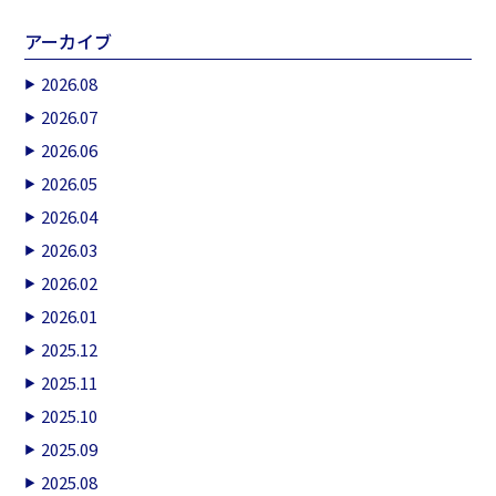
アーカイブ
2026.08
2026.07
2026.06
2026.05
2026.04
2026.03
2026.02
2026.01
2025.12
2025.11
2025.10
2025.09
2025.08