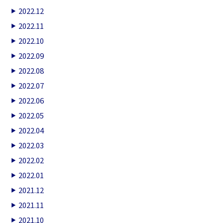
2022.12
2022.11
2022.10
2022.09
2022.08
2022.07
2022.06
2022.05
2022.04
2022.03
2022.02
2022.01
2021.12
2021.11
2021.10