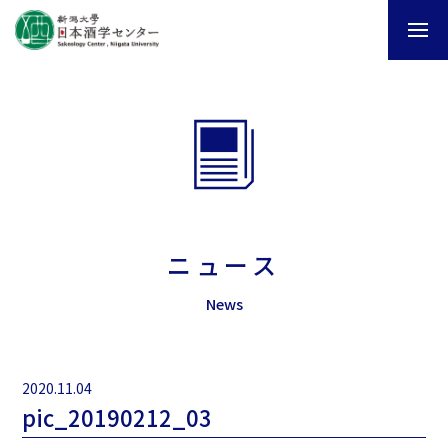
ニュース
News
2020.11.04
pic_20190212_03