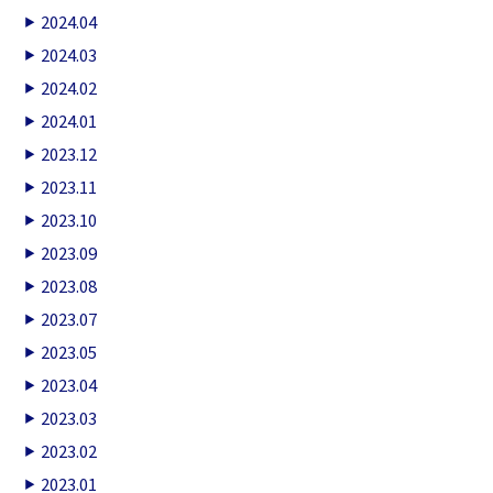
2024.04
2024.03
2024.02
2024.01
2023.12
2023.11
2023.10
2023.09
2023.08
2023.07
2023.05
2023.04
2023.03
2023.02
2023.01