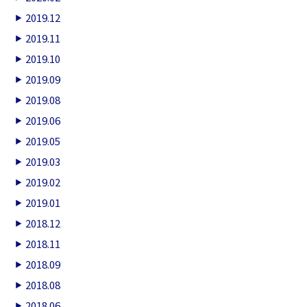
2019.12
2019.11
2019.10
2019.09
2019.08
2019.06
2019.05
2019.03
2019.02
2019.01
2018.12
2018.11
2018.09
2018.08
2018.06