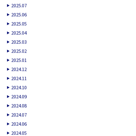
2025.07
2025.06
2025.05
2025.04
2025.03
2025.02
2025.01
2024.12
2024.11
2024.10
2024.09
2024.08
2024.07
2024.06
2024.05