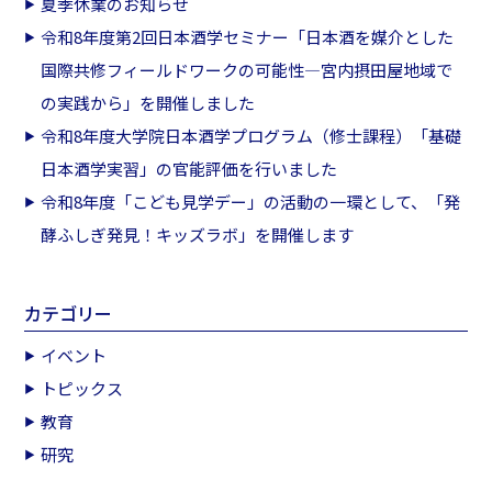
夏季休業のお知らせ
令和8年度第2回日本酒学セミナー「日本酒を媒介とした
国際共修フィールドワークの可能性―宮内摂田屋地域で
の実践から」を開催しました
令和8年度大学院日本酒学プログラム（修士課程）「基礎
日本酒学実習」の官能評価を行いました
令和8年度「こども見学デー」の活動の一環として、「発
酵ふしぎ発見！キッズラボ」を開催します
カテゴリー
イベント
トピックス
教育
研究