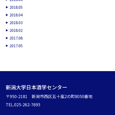
2018.05
2018.04
2018.03
2018.02
2017.08
2017.05
新潟大学日本酒学センター
〒950-2181 新潟市西区五十嵐2の町8050番地
TEL.025-262-7695