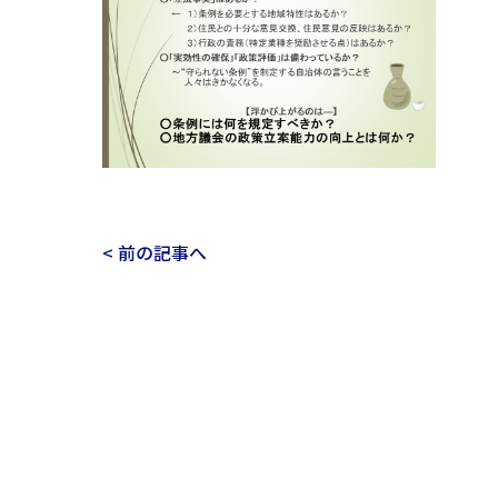
< 前の記事へ