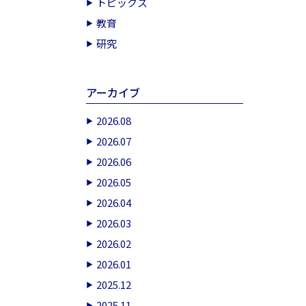
トピックス
教育
研究
アーカイブ
2026.08
2026.07
2026.06
2026.05
2026.04
2026.03
2026.02
2026.01
2025.12
2025.11