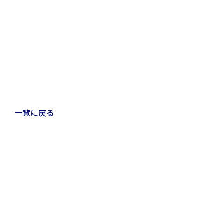
一覧に戻る