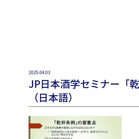
2025.04.03
JP日本酒学セミナー「
（日本語）