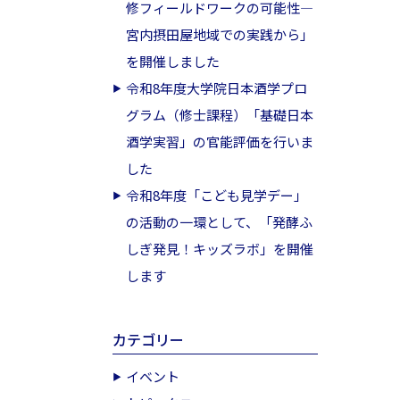
修フィールドワークの可能性―
宮内摂田屋地域での実践から」
を開催しました
令和8年度大学院日本酒学プロ
グラム（修士課程）「基礎日本
酒学実習」の官能評価を行いま
した
令和8年度「こども見学デー」
の活動の一環として、「発酵ふ
しぎ発見！キッズラボ」を開催
します
カテゴリー
イベント