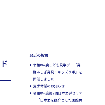
最近の投稿
イド
令和8年度こども見学デー「発
酵ふしぎ発見！キッズラボ」を
開催しました
夏季休業のお知らせ
令和8年度第2回日本酒学セミナ
ー「日本酒を媒介とした国際共