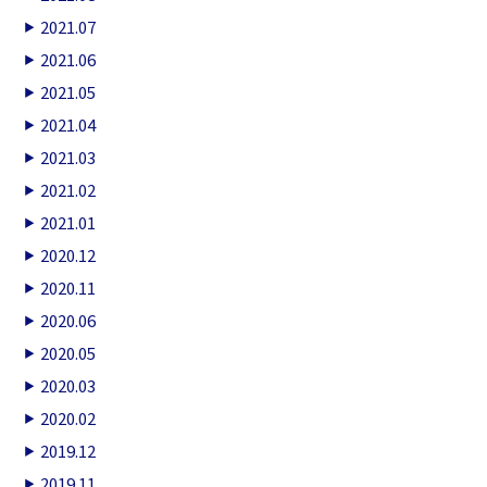
2021.07
2021.06
2021.05
2021.04
2021.03
2021.02
2021.01
2020.12
2020.11
2020.06
2020.05
2020.03
2020.02
2019.12
2019.11