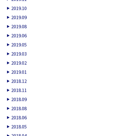
2019.10
2019.09
2019.08
2019.06
2019.05
2019.03
2019.02
2019.01
2018.12
2018.11
2018.09
2018.08
2018.06
2018.05
2018.04