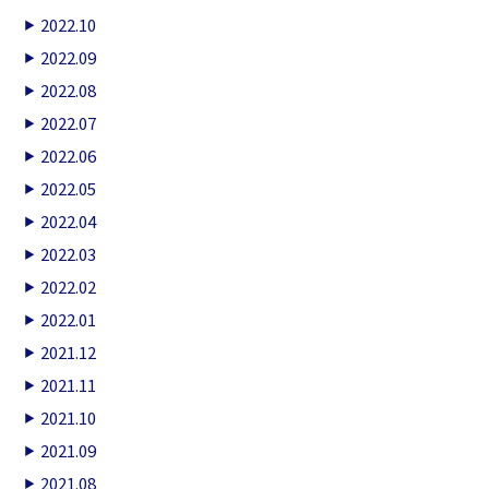
2022.10
2022.09
2022.08
2022.07
2022.06
2022.05
2022.04
2022.03
2022.02
2022.01
2021.12
2021.11
2021.10
2021.09
2021.08