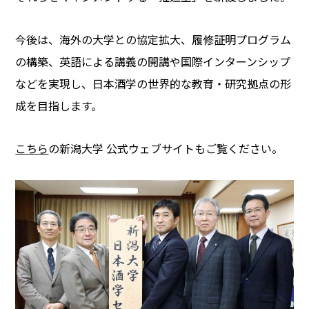
今後は、海外の大学との協定拡大、履修証明プログラム
の構築、英語による講義の開講や国際インターンシップ
などを実現し、日本酒学の世界的な教育・研究拠点の形
成を目指します。
こちら
の新潟大学 公式ウェブサイトもご覧ください。