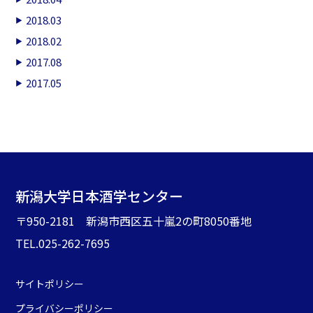
2018.03
2018.02
2017.08
2017.05
新潟大学日本酒学センター
〒950-2181 新潟市西区五十嵐2の町8050番地
TEL.025-262-7695
サイトポリシー
プライバシーポリシー