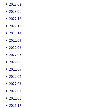
2023.02
2023.01
2022.12
2022.11
2022.10
2022.09
2022.08
2022.07
2022.06
2022.05
2022.04
2022.03
2022.02
2022.01
2021.12