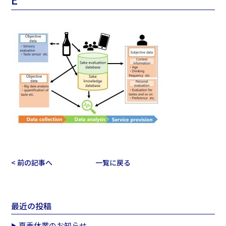
< 前の記事へ
一覧に戻る
最近の投稿
夏季休業のお知らせ