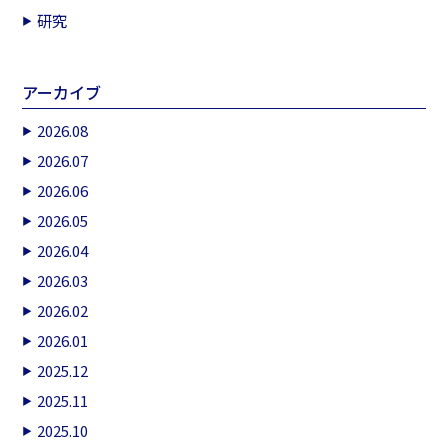
研究
アーカイブ
2026.08
2026.07
2026.06
2026.05
2026.04
2026.03
2026.02
2026.01
2025.12
2025.11
2025.10