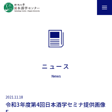
ニュース
News
2021.11.18
令和3年度第4回日本酒学セミナ提供画像
E