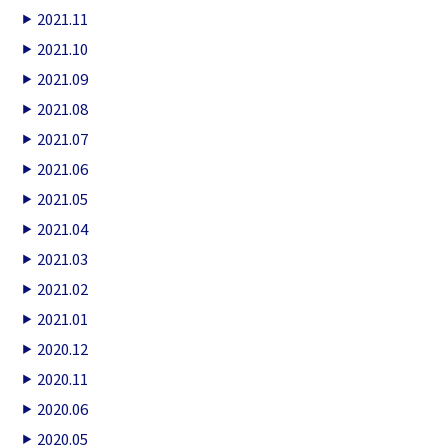
2021.11
2021.10
2021.09
2021.08
2021.07
2021.06
2021.05
2021.04
2021.03
2021.02
2021.01
2020.12
2020.11
2020.06
2020.05