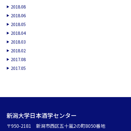
2018.08
2018.06
2018.05
2018.04
2018.03
2018.02
2017.08
2017.05
新潟大学日本酒学センター
〒950-2181 新潟市西区五十嵐2の町8050番地