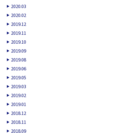
2020.03
2020.02
2019.12
2019.11
2019.10
2019.09
2019.08
2019.06
2019.05
2019.03
2019.02
2019.01
2018.12
2018.11
2018.09