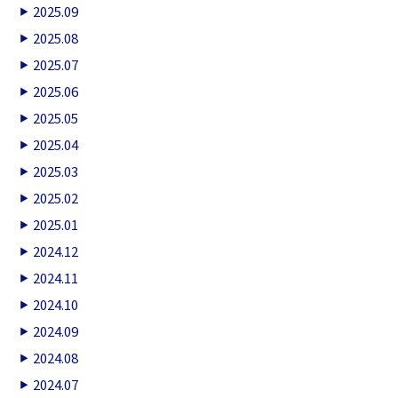
2025.09
2025.08
2025.07
2025.06
2025.05
2025.04
2025.03
2025.02
2025.01
2024.12
2024.11
2024.10
2024.09
2024.08
2024.07