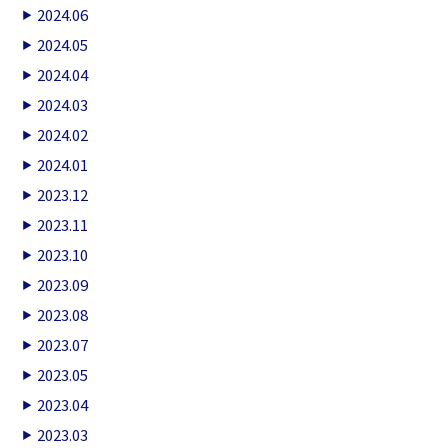
2024.06
2024.05
2024.04
2024.03
2024.02
2024.01
2023.12
2023.11
2023.10
2023.09
2023.08
2023.07
2023.05
2023.04
2023.03