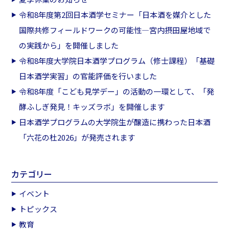
令和8年度第2回日本酒学セミナー「日本酒を媒介とした
国際共修フィールドワークの可能性―宮内摂田屋地域で
の実践から」を開催しました
令和8年度大学院日本酒学プログラム（修士課程）「基礎
日本酒学実習」の官能評価を行いました
令和8年度「こども見学デー」の活動の一環として、「発
酵ふしぎ発見！キッズラボ」を開催します
日本酒学プログラムの大学院生が醸造に携わった日本酒
「六花の杜2026」が発売されます
カテゴリー
イベント
トピックス
教育