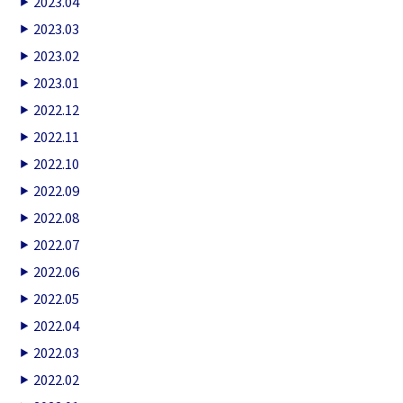
2023.04
2023.03
2023.02
2023.01
2022.12
2022.11
2022.10
2022.09
2022.08
2022.07
2022.06
2022.05
2022.04
2022.03
2022.02