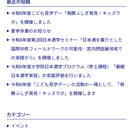
最近の投稿
令和8年度こども見学デー「発酵ふしぎ発見！キッズラ
ボ」を開催しました
夏季休業のお知らせ
令和8年度第2回日本酒学セミナー「日本酒を媒介とした
国際共修フィールドワークの可能性―宮内摂田屋地域で
の実践から」を開催しました
令和8年度大学院日本酒学プログラム（修士課程）「基礎
日本酒学実習」の官能評価を行いました
令和8年度「こども見学デー」の活動の一環として、「発
酵ふしぎ発見！キッズラボ」を開催します
カテゴリー
イベント