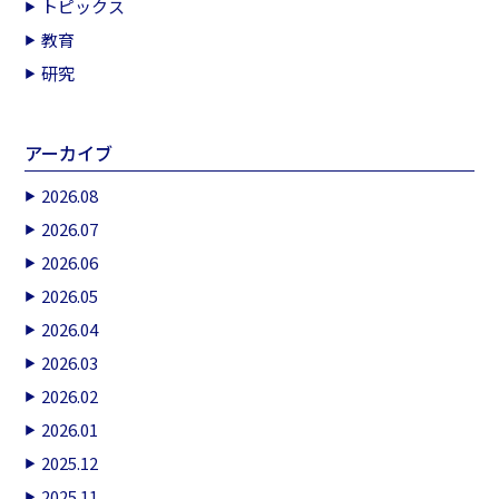
トピックス
教育
研究
アーカイブ
2026.08
2026.07
2026.06
2026.05
2026.04
2026.03
2026.02
2026.01
2025.12
2025.11