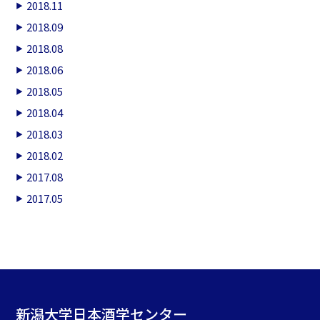
2018.11
2018.09
2018.08
2018.06
2018.05
2018.04
2018.03
2018.02
2017.08
2017.05
新潟大学日本酒学センター