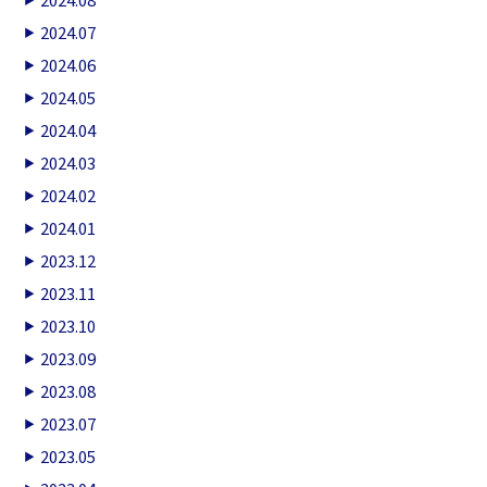
2024.07
2024.06
2024.05
2024.04
2024.03
2024.02
2024.01
2023.12
2023.11
2023.10
2023.09
2023.08
2023.07
2023.05