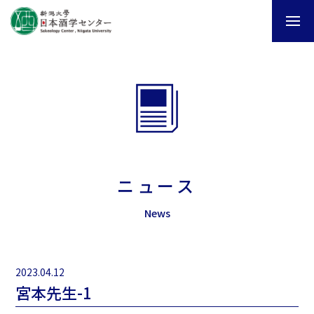
ニュース
News
2023.04.12
宮本先生-1