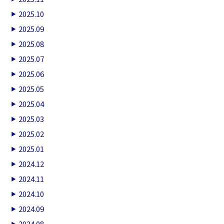
2025.10
2025.09
2025.08
2025.07
2025.06
2025.05
2025.04
2025.03
2025.02
2025.01
2024.12
2024.11
2024.10
2024.09
2024.08