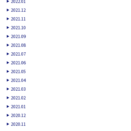
2022.01
2021.12
2021.11
2021.10
2021.09
2021.08
2021.07
2021.06
2021.05
2021.04
2021.03
2021.02
2021.01
2020.12
2020.11