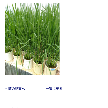
< 前の記事へ
一覧に戻る