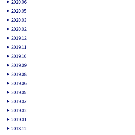
2020.06
2020.05
2020.03
2020.02
2019.12
2019.11
2019.10
2019.09
2019.08
2019.06
2019.05
2019.03
2019.02
2019.01
2018.12