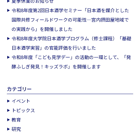
夏季休業のお知らせ
令和8年度第2回日本酒学セミナー「日本酒を媒介とした
国際共修フィールドワークの可能性―宮内摂田屋地域で
の実践から」を開催しました
令和8年度大学院日本酒学プログラム（修士課程）「基礎
日本酒学実習」の官能評価を行いました
令和8年度「こども見学デー」の活動の一環として、「発
酵ふしぎ発見！キッズラボ」を開催します
カテゴリー
イベント
トピックス
教育
研究