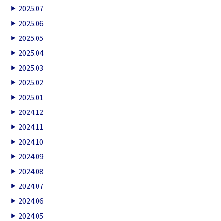
2025.07
2025.06
2025.05
2025.04
2025.03
2025.02
2025.01
2024.12
2024.11
2024.10
2024.09
2024.08
2024.07
2024.06
2024.05