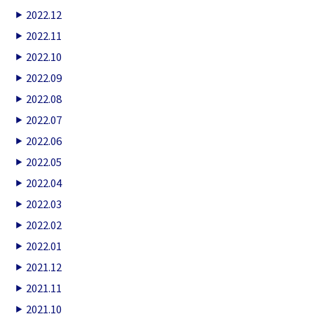
2022.12
2022.11
2022.10
2022.09
2022.08
2022.07
2022.06
2022.05
2022.04
2022.03
2022.02
2022.01
2021.12
2021.11
2021.10