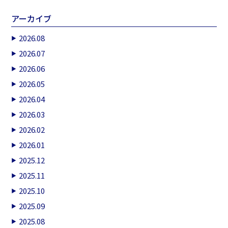
アーカイブ
2026.08
2026.07
2026.06
2026.05
2026.04
2026.03
2026.02
2026.01
2025.12
2025.11
2025.10
2025.09
2025.08