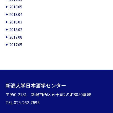
2018.05
2018.04
2018.03
2018.02
2017.08
2017.05
新潟大学日本酒学センター
〒950-2181 新潟市西区五十嵐2の町8050番地
TEL.025-262-7695