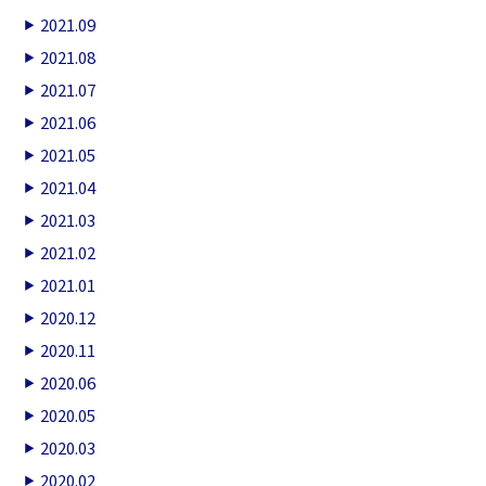
2021.09
2021.08
2021.07
2021.06
2021.05
2021.04
2021.03
2021.02
2021.01
2020.12
2020.11
2020.06
2020.05
2020.03
2020.02