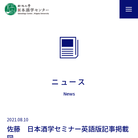
ニュース
News
2021.08.10
佐藤 日本酒学セミナー英語版記事掲載
図