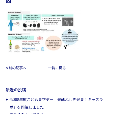
< 前の記事へ
一覧に戻る
最近の投稿
令和8年度こども見学デー「発酵ふしぎ発見！キッズラ
ボ」を開催しました