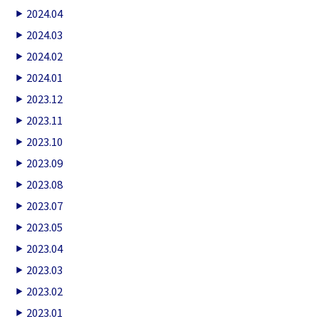
2024.04
2024.03
2024.02
2024.01
2023.12
2023.11
2023.10
2023.09
2023.08
2023.07
2023.05
2023.04
2023.03
2023.02
2023.01