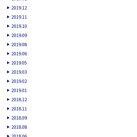
2019.12
2019.11
2019.10
2019.09
2019.08
2019.06
2019.05
2019.03
2019.02
2019.01
2018.12
2018.11
2018.09
2018.08
2018.06