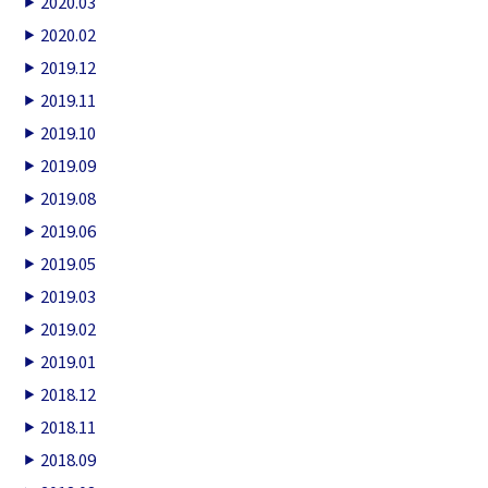
2020.03
2020.02
2019.12
2019.11
2019.10
2019.09
2019.08
2019.06
2019.05
2019.03
2019.02
2019.01
2018.12
2018.11
2018.09