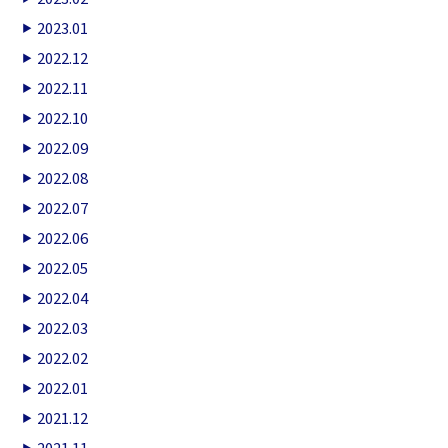
2023.01
2022.12
2022.11
2022.10
2022.09
2022.08
2022.07
2022.06
2022.05
2022.04
2022.03
2022.02
2022.01
2021.12
2021.11