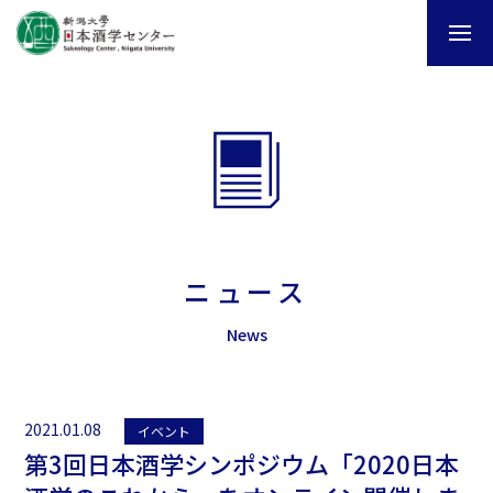
ニュース
News
2021.01.08
イベント
第3回日本酒学シンポジウム「2020日本