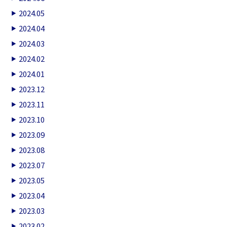
2024.05
2024.04
2024.03
2024.02
2024.01
2023.12
2023.11
2023.10
2023.09
2023.08
2023.07
2023.05
2023.04
2023.03
2023.02