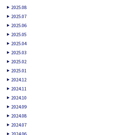
2025.08
2025.07
2025.06
2025.05
2025.04
2025.03
2025.02
2025.01
2024.12
2024.11
2024.10
2024.09
2024.08
2024.07
2024.06