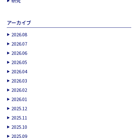
研究
アーカイブ
2026.08
2026.07
2026.06
2026.05
2026.04
2026.03
2026.02
2026.01
2025.12
2025.11
2025.10
2025.09