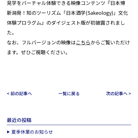
見学をバーチャル体験できる映像コンテンツ『日本博
新潟発！知のツーリズム「日本酒学(Sakeology)」文化
体験プロラグム』のダイジェスト版が初披露されまし
た。
なお、フルバージョンの映像は
こちら
からご覧いただけ
ます。ぜひご視聴ください。
< 前の記事へ
一覧に戻る
次の記事へ >
最近の投稿
夏季休業のお知らせ