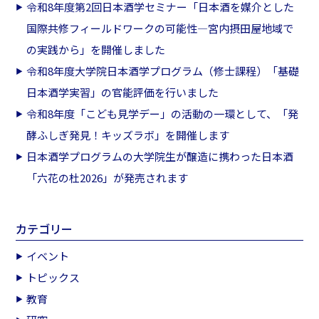
令和8年度第2回日本酒学セミナー「日本酒を媒介とした
国際共修フィールドワークの可能性―宮内摂田屋地域で
の実践から」を開催しました
令和8年度大学院日本酒学プログラム（修士課程）「基礎
日本酒学実習」の官能評価を行いました
令和8年度「こども見学デー」の活動の一環として、「発
酵ふしぎ発見！キッズラボ」を開催します
日本酒学プログラムの大学院生が醸造に携わった日本酒
「六花の杜2026」が発売されます
カテゴリー
イベント
トピックス
教育