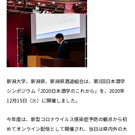
新潟大学、新潟県、新潟県酒造組合は、第3回日本酒学
シンポジウム「2020日本酒学のこれから」を、2020年
12月15日（火）に開催しました。
今年度は、新型コロナウイルス感染症予防の観点から初
めてオンライン配信として開催され、当日は県内外の大