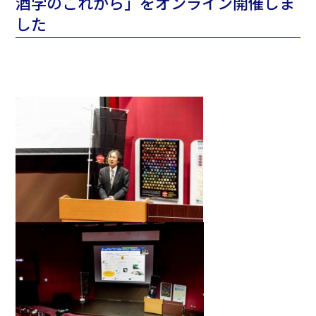
酒学のこれから」をオンライン開催しま
した