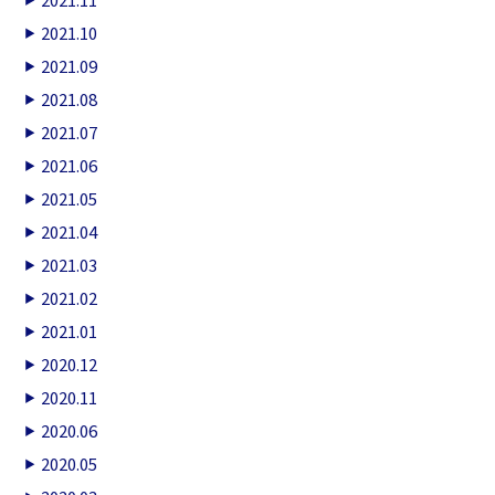
2021.10
2021.09
2021.08
2021.07
2021.06
2021.05
2021.04
2021.03
2021.02
2021.01
2020.12
2020.11
2020.06
2020.05