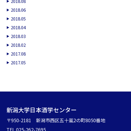
2018.08
2018.06
2018.05
2018.04
2018.03
2018.02
2017.08
2017.05
新潟大学日本酒学センター
〒950-2181 新潟市西区五十嵐2の町8050番地
TEL.025-262-7695