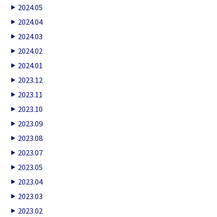
2024.05
2024.04
2024.03
2024.02
2024.01
2023.12
2023.11
2023.10
2023.09
2023.08
2023.07
2023.05
2023.04
2023.03
2023.02