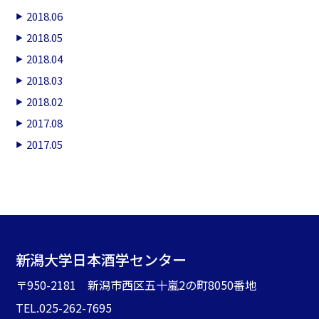
2018.06
2018.05
2018.04
2018.03
2018.02
2017.08
2017.05
新潟大学日本酒学センター
〒950-2181 新潟市西区五十嵐2の町8050番地
TEL.025-262-7695