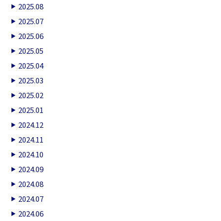
2025.08
2025.07
2025.06
2025.05
2025.04
2025.03
2025.02
2025.01
2024.12
2024.11
2024.10
2024.09
2024.08
2024.07
2024.06