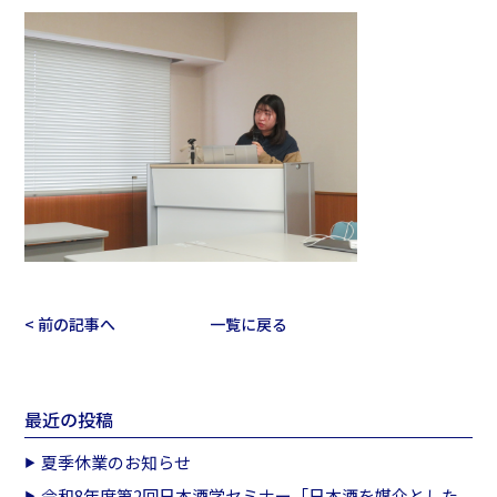
< 前の記事へ
一覧に戻る
最近の投稿
夏季休業のお知らせ
令和8年度第2回日本酒学セミナー「日本酒を媒介とした