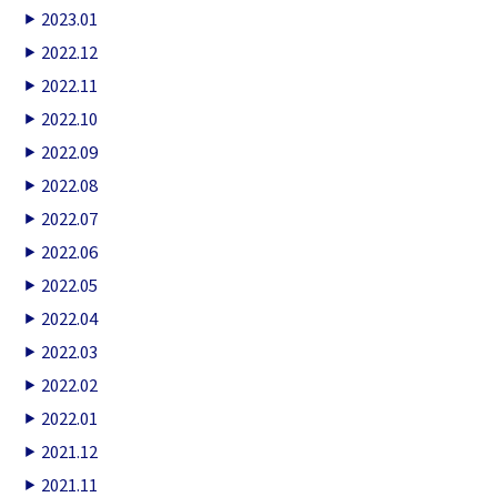
2023.01
2022.12
2022.11
2022.10
2022.09
2022.08
2022.07
2022.06
2022.05
2022.04
2022.03
2022.02
2022.01
2021.12
2021.11