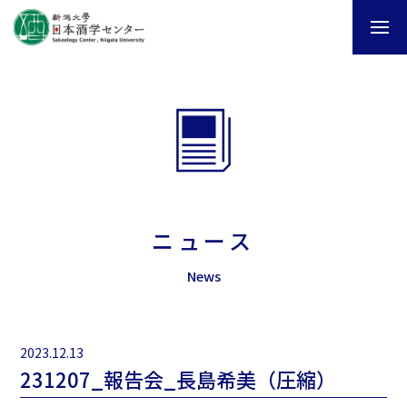
ニュース
News
2023.12.13
231207_報告会_長島希美（圧縮）