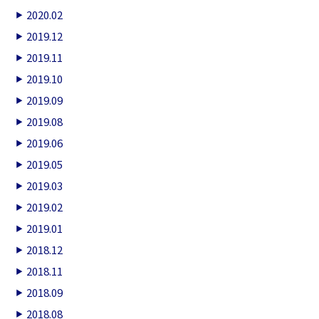
2020.02
2019.12
2019.11
2019.10
2019.09
2019.08
2019.06
2019.05
2019.03
2019.02
2019.01
2018.12
2018.11
2018.09
2018.08