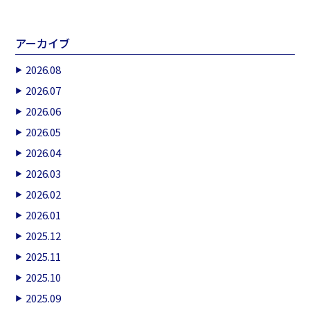
アーカイブ
2026.08
2026.07
2026.06
2026.05
2026.04
2026.03
2026.02
2026.01
2025.12
2025.11
2025.10
2025.09