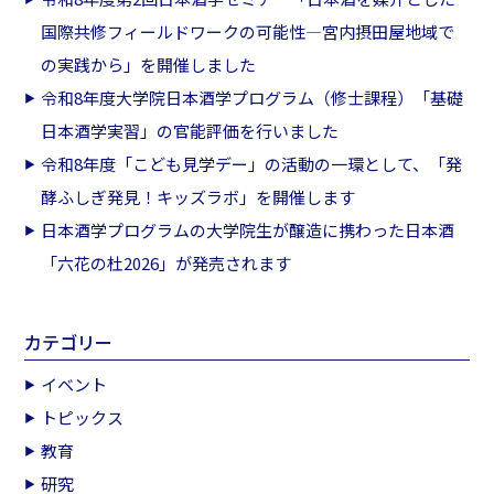
国際共修フィールドワークの可能性―宮内摂田屋地域で
の実践から」を開催しました
令和8年度大学院日本酒学プログラム（修士課程）「基礎
日本酒学実習」の官能評価を行いました
令和8年度「こども見学デー」の活動の一環として、「発
酵ふしぎ発見！キッズラボ」を開催します
日本酒学プログラムの大学院生が醸造に携わった日本酒
「六花の杜2026」が発売されます
カテゴリー
イベント
トピックス
教育
研究