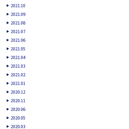
2021.10
2021.09
2021.08
2021.07
2021.06
2021.05
2021.04
2021.03
2021.02
2021.01
2020.12
2020.11
2020.06
2020.05
2020.03