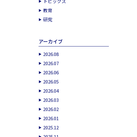
トピックス
教育
研究
アーカイブ
2026.08
2026.07
2026.06
2026.05
2026.04
2026.03
2026.02
2026.01
2025.12
2025.11