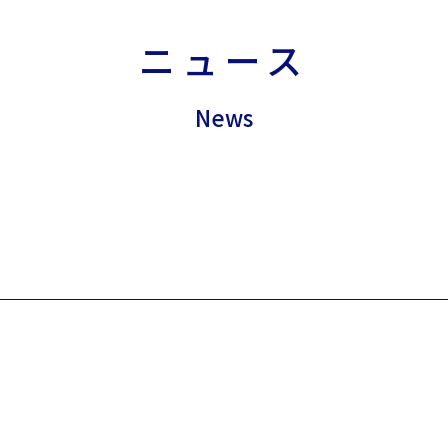
ニュース
News