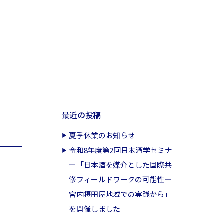
最近の投稿
夏季休業のお知らせ
令和8年度第2回日本酒学セミナ
ー「日本酒を媒介とした国際共
修フィールドワークの可能性―
宮内摂田屋地域での実践から」
を開催しました