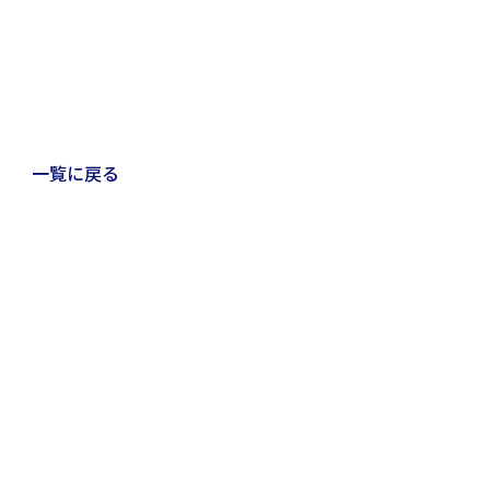
一覧に戻る