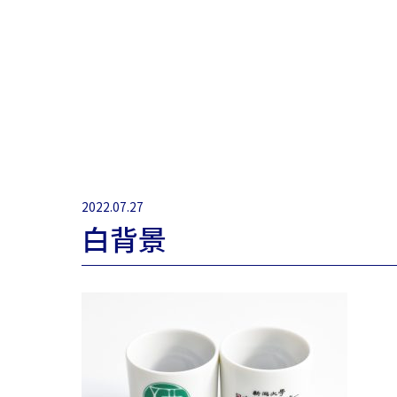
2022.07.27
白背景