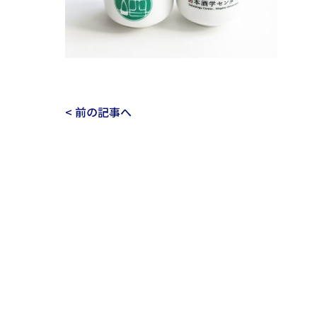
< 前の記事へ